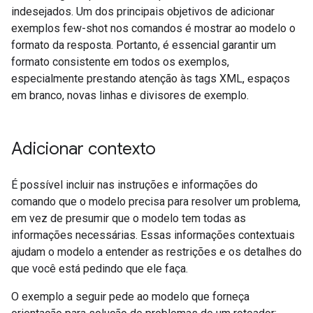
indesejados. Um dos principais objetivos de adicionar
exemplos few-shot nos comandos é mostrar ao modelo o
formato da resposta. Portanto, é essencial garantir um
formato consistente em todos os exemplos,
especialmente prestando atenção às tags XML, espaços
em branco, novas linhas e divisores de exemplo.
Adicionar contexto
É possível incluir nas instruções e informações do
comando que o modelo precisa para resolver um problema,
em vez de presumir que o modelo tem todas as
informações necessárias. Essas informações contextuais
ajudam o modelo a entender as restrições e os detalhes do
que você está pedindo que ele faça.
O exemplo a seguir pede ao modelo que forneça