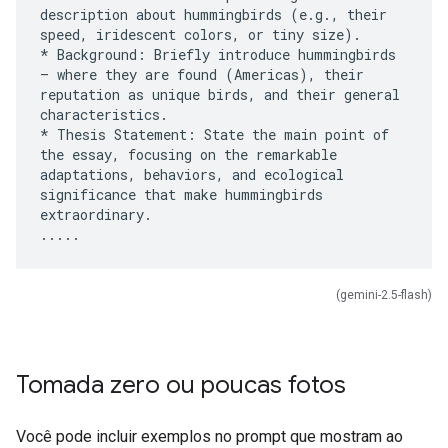
description about hummingbirds (e.g., their
speed, iridescent colors, or tiny size).
* Background: Briefly introduce hummingbirds
– where they are found (Americas), their
reputation as unique birds, and their general
characteristics.
* Thesis Statement: State the main point of
the essay, focusing on the remarkable
adaptations, behaviors, and ecological
significance that make hummingbirds
extraordinary.
(gemini-2.5-flash)
Tomada zero ou poucas fotos
Você pode incluir exemplos no prompt que mostram ao