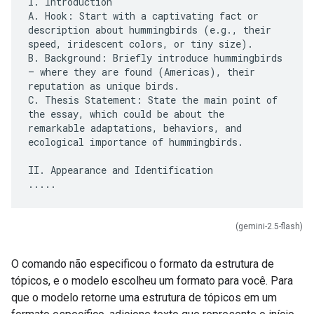
I. Introduction
A. Hook: Start with a captivating fact or
description about hummingbirds (e.g., their
speed, iridescent colors, or tiny size).
B. Background: Briefly introduce hummingbirds
– where they are found (Americas), their
reputation as unique birds.
C. Thesis Statement: State the main point of
the essay, which could be about the
remarkable adaptations, behaviors, and
ecological importance of hummingbirds.
II. Appearance and Identification
(gemini-2.5-flash)
O comando não especificou o formato da estrutura de
tópicos, e o modelo escolheu um formato para você. Para
que o modelo retorne uma estrutura de tópicos em um