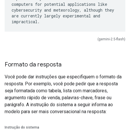
computers for potential applications like
cybersecurity and meteorology, although they
are currently largely experimental and
(gemini-2.5-flash)
Formato da resposta
Você pode dar instruções que especifiquem o formato da
resposta. Por exemplo, você pode pedir que a resposta
seja formatada como tabela, lista com marcadores,
argumento rápido de venda, palavras-chave, frase ou
parágrafo. A instrução do sistema a seguir informa ao
modelo para ser mais conversacional na resposta:
Instrução do sistema