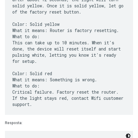
solid yellow. Once it is solid yellow, let go
of the factory reset button.
Color: Solid yellow
What it means: Router is factory resetting.
What to do:
This can take up to 10 minutes. When it's
done, the device will reset itself and start
pulsing white, letting you know it's ready
for setup.
Color: Solid red
What it means: Something is wrong.
What to do:
Critical failure. Factory reset the router.
If the light stays red, contact Wifi customer
Resposta: