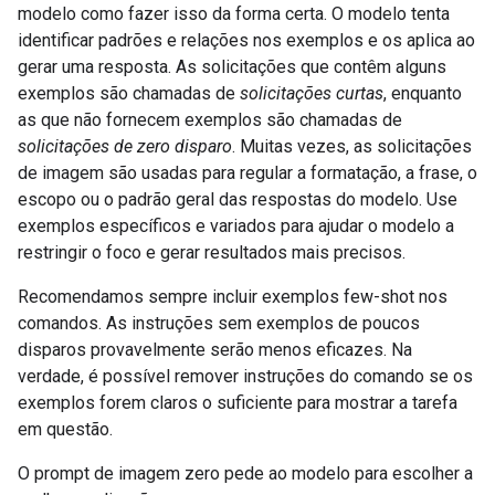
modelo como fazer isso da forma certa. O modelo tenta
identificar padrões e relações nos exemplos e os aplica ao
gerar uma resposta. As solicitações que contêm alguns
exemplos são chamadas de
solicitações curtas
, enquanto
as que não fornecem exemplos são chamadas de
solicitações de zero disparo
. Muitas vezes, as solicitações
de imagem são usadas para regular a formatação, a frase, o
escopo ou o padrão geral das respostas do modelo. Use
exemplos específicos e variados para ajudar o modelo a
restringir o foco e gerar resultados mais precisos.
Recomendamos sempre incluir exemplos few-shot nos
comandos. As instruções sem exemplos de poucos
disparos provavelmente serão menos eficazes. Na
verdade, é possível remover instruções do comando se os
exemplos forem claros o suficiente para mostrar a tarefa
em questão.
O prompt de imagem zero pede ao modelo para escolher a