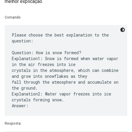
melhor explicação.
Comando
:
Please choose the best explanation to the
question:
Question: How is snow formed?
Explanation1: Snow is formed when water vapor
in the air freezes into ice
crystals in the atmosphere, which can combine
and grow into snowflakes as they
fall through the atmosphere and accumulate on
the ground.
Explanation2: Water vapor freezes into ice
crystals forming snow.
Resposta: