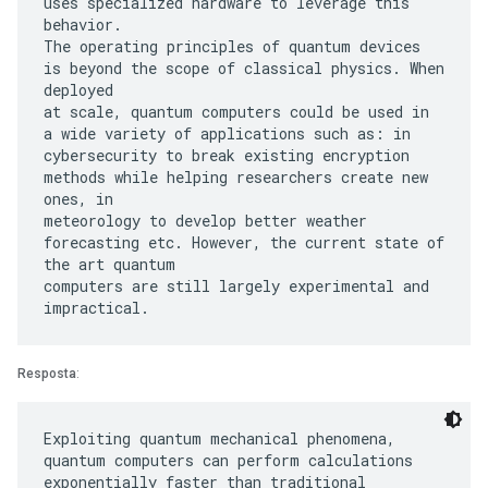
uses specialized hardware to leverage this
behavior.
The operating principles of quantum devices
is beyond the scope of classical physics. When
deployed
at scale, quantum computers could be used in
a wide variety of applications such as: in
cybersecurity to break existing encryption
methods while helping researchers create new
ones, in
meteorology to develop better weather
forecasting etc. However, the current state of
the art quantum
computers are still largely experimental and
Resposta
:
Exploiting quantum mechanical phenomena,
quantum computers can perform calculations
exponentially faster than traditional