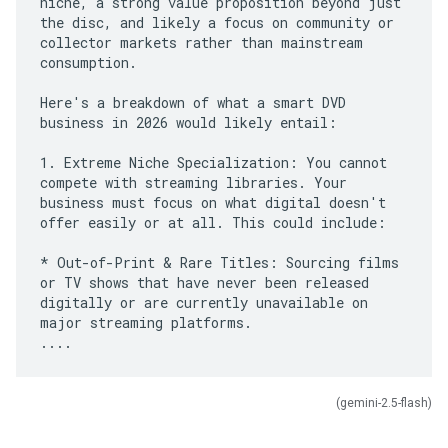
niche, a strong value proposition beyond just
the disc, and likely a focus on community or
collector markets rather than mainstream
consumption.
Here's a breakdown of what a smart DVD
business in 2026 would likely entail:
1. Extreme Niche Specialization: You cannot
compete with streaming libraries. Your
business must focus on what digital doesn't
offer easily or at all. This could include:
* Out-of-Print & Rare Titles: Sourcing films
or TV shows that have never been released
digitally or are currently unavailable on
major streaming platforms.
(gemini-2.5-flash)