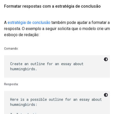
Formatar respostas com a estratégia de conclusão
A
estratégia de conclusão
também pode ajudar a formatar a
resposta. O exemplo a seguir solicita que o modelo crie um
esboço de redação:
Comando
:
Create an outline for an essay about
Resposta:
Here is a possible outline for an essay about
hummingbirds: