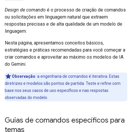
Design de comando
é o processo de criação de comandos
ou solicitações em linguagem natural que extraem
respostas precisas e de alta qualidade de um modelo de
linguagem.
Nesta página, apresentamos conceitos básicos,
estratégias e práticas recomendadas para você começar a
criar comandos e aproveitar ao máximo os modelos de IA
do Gemini.
Observação
:
a engenharia de comandos é iterativa. Estas
diretrizes e modelos são pontos de partida. Teste e refine com
base nos seus casos de uso específicos e nas respostas
observadas do modelo.
Guias de comandos específicos para
temas