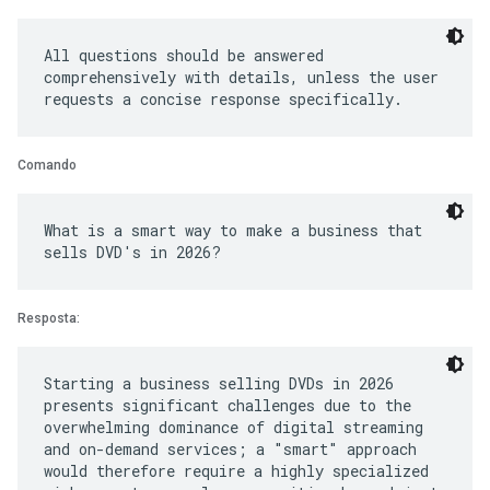
All questions should be answered
comprehensively with details, unless the user
Comando
What is a smart way to make a business that
Resposta:
Starting a business selling DVDs in 2026
presents significant challenges due to the
overwhelming dominance of digital streaming
and on-demand services; a "smart" approach
would therefore require a highly specialized