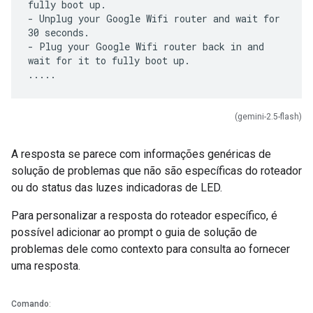
fully boot up.
- Unplug your Google Wifi router and wait for
30 seconds.
- Plug your Google Wifi router back in and
wait for it to fully boot up.
(gemini-2.5-flash)
A resposta se parece com informações genéricas de
solução de problemas que não são específicas do roteador
ou do status das luzes indicadoras de LED.
Para personalizar a resposta do roteador específico, é
possível adicionar ao prompt o guia de solução de
problemas dele como contexto para consulta ao fornecer
uma resposta.
Comando
: