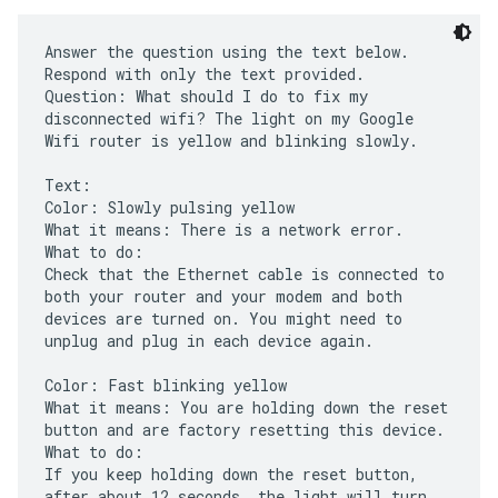
Answer the question using the text below.
Respond with only the text provided.
Question: What should I do to fix my
disconnected wifi? The light on my Google
Wifi router is yellow and blinking slowly.
Text:
Color: Slowly pulsing yellow
What it means: There is a network error.
What to do:
Check that the Ethernet cable is connected to
both your router and your modem and both
devices are turned on. You might need to
unplug and plug in each device again.
Color: Fast blinking yellow
What it means: You are holding down the reset
button and are factory resetting this device.
What to do:
If you keep holding down the reset button,
after about 12 seconds, the light will turn