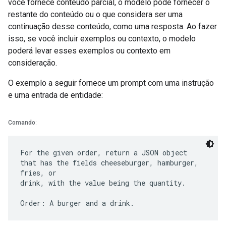
você fornece conteúdo parcial, o modelo pode fornecer o
restante do conteúdo ou o que considera ser uma
continuação desse conteúdo, como uma resposta. Ao fazer
isso, se você incluir exemplos ou contexto, o modelo
poderá levar esses exemplos ou contexto em
consideração.
O exemplo a seguir fornece um prompt com uma instrução
e uma entrada de entidade:
Comando
:
For the given order, return a JSON object
that has the fields cheeseburger, hamburger,
fries, or
drink, with the value being the quantity.