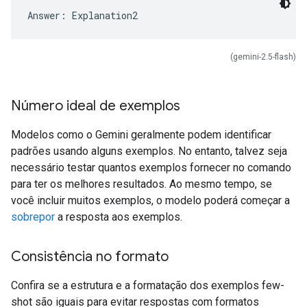
(gemini-2.5-flash)
Número ideal de exemplos
Modelos como o Gemini geralmente podem identificar
padrões usando alguns exemplos. No entanto, talvez seja
necessário testar quantos exemplos fornecer no comando
para ter os melhores resultados. Ao mesmo tempo, se
você incluir muitos exemplos, o modelo poderá começar a
sobrepor
a resposta aos exemplos.
Consistência no formato
Confira se a estrutura e a formatação dos exemplos few-
shot são iguais para evitar respostas com formatos