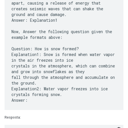
apart, causing a release of energy that
creates seismic waves that can shake the
ground and cause damage.
Answer: Explanation1
Now, Answer the following question given the
example formats above:
Question: How is snow formed?
Explanation1: Snow is formed when water vapor
in the air freezes into ice
crystals in the atmosphere, which can combine
and grow into snowflakes as they
fall through the atmosphere and accumulate on
the ground.
Explanation2: Water vapor freezes into ice
crystals forming snow.
Resposta: