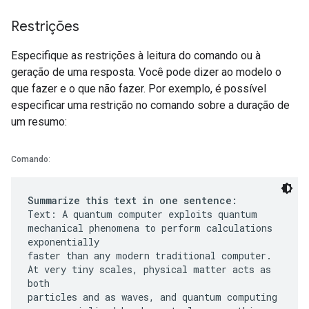
Restrições
Especifique as restrições à leitura do comando ou à
geração de uma resposta. Você pode dizer ao modelo o
que fazer e o que não fazer. Por exemplo, é possível
especificar uma restrição no comando sobre a duração de
um resumo:
Comando
:
Summarize this text in one sentence:
Text: A quantum computer exploits quantum
mechanical phenomena to perform calculations
exponentially
faster than any modern traditional computer.
At very tiny scales, physical matter acts as
both
particles and as waves, and quantum computing