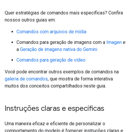
Quer estratégias de comandos mais específicas? Confira
nossos outros guias em:
Comandos com arquivos de mídia
Comandos para geração de imagens com a
Imagen
e
a
Geração de imagens nativa do Gemini
Comandos para geração de vídeo
Você pode encontrar outros exemplos de comandos na
galeria de comandos
, que mostra de forma interativa
muitos dos conceitos compartilhados neste guia.
Instruções claras e específicas
Uma maneira eficaz e eficiente de personalizar o
comportamento do modelo é fornecer instruções claras e