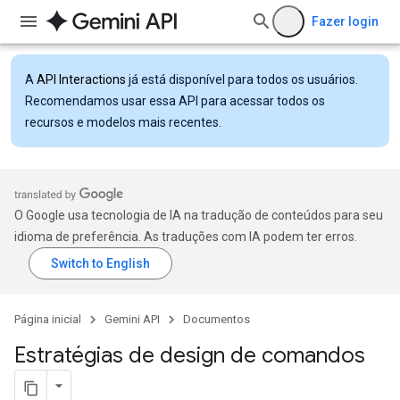
Fazer login
A
API Interactions
já está disponível para todos os usuários.
Recomendamos usar essa API para acessar todos os
recursos e modelos mais recentes.
O Google usa tecnologia de IA na tradução de conteúdos para seu
idioma de preferência. As traduções com IA podem ter erros.
Página inicial
Gemini API
Documentos
Estratégias de design de comandos