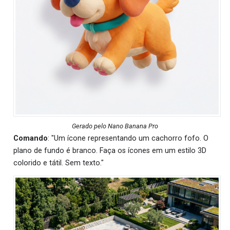
Gerado pelo Nano Banana Pro
Comando
: "Um ícone representando um cachorro fofo. O
plano de fundo é branco. Faça os ícones em um estilo 3D
colorido e tátil. Sem texto."