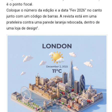
é o ponto focal.
Coloque o número da edição e a data "Fev 2026" no canto
junto com um código de barras. A revista está em uma
prateleira contra uma parede laranja rebocada, dentro de
uma loja de design".