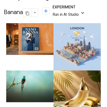
Banana