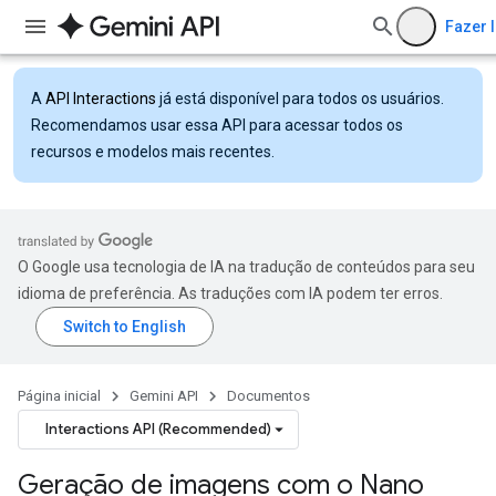
Fazer 
A
API Interactions
já está disponível para todos os usuários.
Recomendamos usar essa API para acessar todos os
recursos e modelos mais recentes.
O Google usa tecnologia de IA na tradução de conteúdos para seu
idioma de preferência. As traduções com IA podem ter erros.
Página inicial
Gemini API
Documentos
Interactions API (Recommended)
Geração de imagens com o Nano