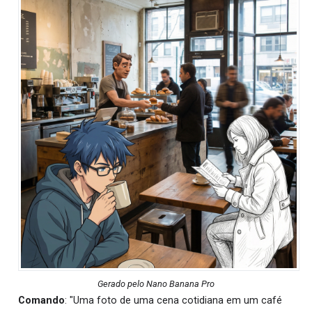
Gerado pelo Nano Banana Pro
Comando
: "Uma foto de uma cena cotidiana em um café