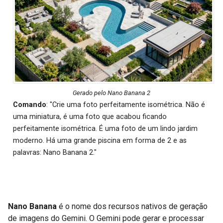
Gerado pelo Nano Banana 2
Comando
: "Crie uma foto perfeitamente isométrica. Não é
uma miniatura, é uma foto que acabou ficando
perfeitamente isométrica. É uma foto de um lindo jardim
moderno. Há uma grande piscina em forma de 2 e as
palavras: Nano Banana 2."
Nano Banana
é o nome dos recursos nativos de geração
de imagens do Gemini. O Gemini pode gerar e processar