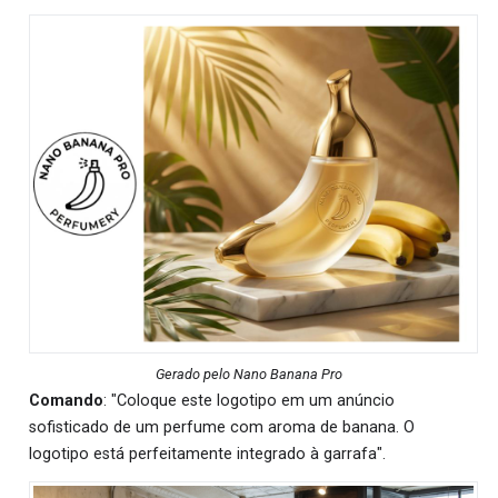
Gerado pelo Nano Banana Pro
Comando
: "Coloque este logotipo em um anúncio
sofisticado de um perfume com aroma de banana. O
logotipo está perfeitamente integrado à garrafa".