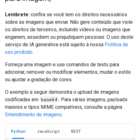
Lembrete
: confira se você tem os direitos necessários
sobre as imagens que enviar. Não gere conteúdo que viole
os direitos de terceiros, incluindo vídeos ou imagens que
enganem, assediem ou prejudiquem pessoas. O uso deste
serviço de IA generativa está sujeito à nossa
Política de
uso proibido
.
Forneça uma imagem e use comandos de texto para
adicionar, remover ou modificar elementos, mudar o estilo
ou ajustar a gradação de cores.
O exemplo a seguir demonstra o upload de imagens
codificadas em
base64
. Para várias imagens, payloads
maiores e tipos MIME compatíveis, consulte a página
Entendimento de imagens
.
Python
JavaScript
REST