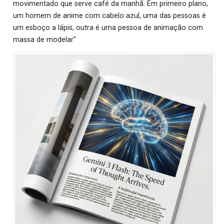
movimentado que serve café da manhã. Em primeiro plano,
um homem de anime com cabelo azul, uma das pessoas é
um esboço a lápis, outra é uma pessoa de animação com
massa de modelar"