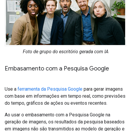
Foto de grupo do escritório gerada com IA
Embasamento com a Pesquisa Google
Use a
ferramenta da Pesquisa Google
para gerar imagens
com base em informações em tempo real, como previsões
do tempo, gráficos de ações ou eventos recentes.
Ao usar o embasamento com a Pesquisa Google na
geração de imagens, os resultados da pesquisa baseados
em imagens não são transmitidos ao modelo de geração e