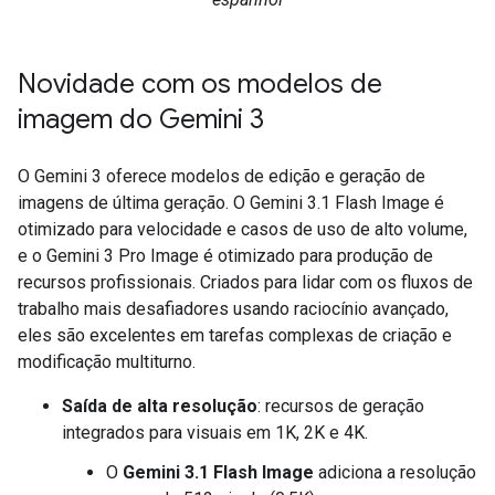
Novidade com os modelos de
imagem do Gemini 3
O Gemini 3 oferece modelos de edição e geração de
imagens de última geração. O Gemini 3.1 Flash Image é
otimizado para velocidade e casos de uso de alto volume,
e o Gemini 3 Pro Image é otimizado para produção de
recursos profissionais. Criados para lidar com os fluxos de
trabalho mais desafiadores usando raciocínio avançado,
eles são excelentes em tarefas complexas de criação e
modificação multiturno.
Saída de alta resolução
: recursos de geração
integrados para visuais em 1K, 2K e 4K.
O
Gemini 3.1 Flash Image
adiciona a resolução