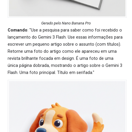
Gerado pelo Nano Banana Pro
Comando
: "Use a pesquisa para saber como foi recebido o
lançamento do Gemini 3 Flash. Use essas informações para
escrever um pequeno artigo sobre o assunto (com títulos).
Retorne uma foto do artigo como ele apareceu em uma
revista brilhante focada em design. É uma foto de uma
única página dobrada, mostrando o artigo sobre o Gemini 3
Flash. Uma foto principal. Título em serifada."