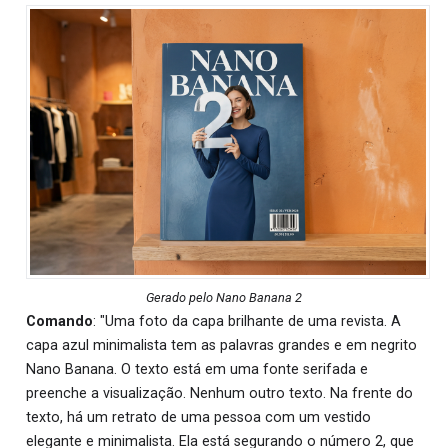
Gerado pelo Nano Banana 2
Comando
: "Uma foto da capa brilhante de uma revista. A
capa azul minimalista tem as palavras grandes e em negrito
Nano Banana. O texto está em uma fonte serifada e
preenche a visualização. Nenhum outro texto. Na frente do
texto, há um retrato de uma pessoa com um vestido
elegante e minimalista. Ela está segurando o número 2, que