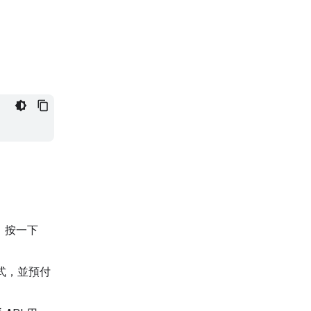
，按一下
方式，並預付