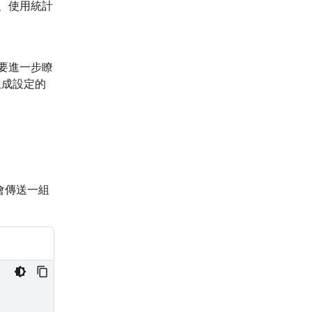
、使用統計
要進一步瞭
生成設定的
會傳送一組