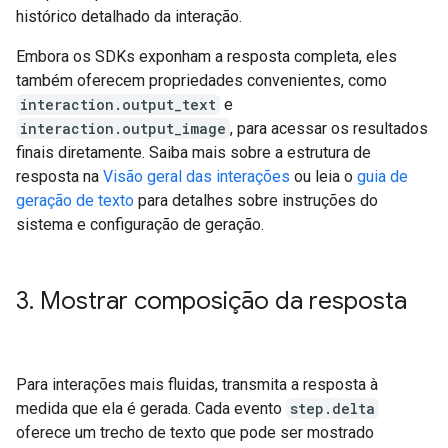
histórico detalhado da interação.
Embora os SDKs exponham a resposta completa, eles
também oferecem propriedades convenientes, como
interaction.output_text
e
interaction.output_image
, para acessar os resultados
finais diretamente. Saiba mais sobre a estrutura de
resposta na
Visão geral das interações
ou leia o
guia de
geração de texto
para detalhes sobre instruções do
sistema e configuração de geração.
3
.
Mostrar composição da resposta
Para interações mais fluidas, transmita a resposta à
medida que ela é gerada. Cada evento
step.delta
oferece um trecho de texto que pode ser mostrado