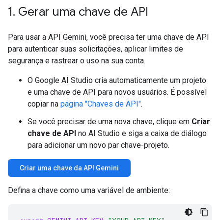
1
.
Gerar uma chave de API
Para usar a API Gemini, você precisa ter uma chave de API
para autenticar suas solicitações, aplicar limites de
segurança e rastrear o uso na sua conta.
O Google AI Studio cria automaticamente um projeto
e uma chave de API para novos usuários. É possível
copiar na
página "Chaves de API"
.
Se você precisar de uma nova chave, clique em
Criar
chave de API
no AI Studio e siga a caixa de diálogo
para adicionar um novo par chave-projeto.
Criar uma chave da API Gemini
Defina a chave como uma variável de ambiente: