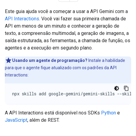
Este guia ajuda você a começar a usar a API Gemini com a
API Interactions
. Você vai fazer sua primeira chamada de
API em menos de um minuto e conhecer a geração de
texto, a compreensão multimodal, a geração de imagens, a
saída estruturada, as ferramentas, a chamada de função, os
agentes e a execução em segundo plano.
Usando um agente de programação?
Instale a habilidade
para que o agente fique atualizado com os padrões da API
Interactions:
npx skills add google-gemini/gemini-skills --skill
A API Interactions está disponível nos SDKs
Python
e
JavaScript
, além de REST.