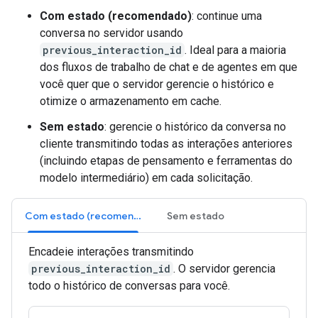
Com estado (recomendado)
: continue uma
conversa no servidor usando
previous_interaction_id
. Ideal para a maioria
dos fluxos de trabalho de chat e de agentes em que
você quer que o servidor gerencie o histórico e
otimize o armazenamento em cache.
Sem estado
: gerencie o histórico da conversa no
cliente transmitindo todas as interações anteriores
(incluindo etapas de pensamento e ferramentas do
modelo intermediário) em cada solicitação.
Com estado (recomendado)
Sem estado
Encadeie interações transmitindo
previous_interaction_id
. O servidor gerencia
todo o histórico de conversas para você.