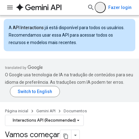
Fazer login
A
API Interactions
já está disponível para todos os usuários.
Recomendamos usar essa API para acessar todos os
recursos e modelos mais recentes.
O Google usa tecnologia de IA na tradução de conteúdos para seu
idioma de preferência. As traduções com IA podem ter erros.
Página inicial
Gemini API
Documentos
Interactions API (Recommended)
Vamos começar