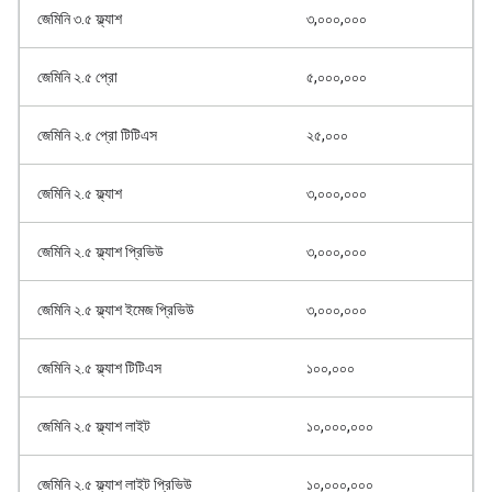
জেমিনি ৩.৫ ফ্ল্যাশ
৩,০০০,০০০
জেমিনি ২.৫ প্রো
৫,০০০,০০০
জেমিনি ২.৫ প্রো টিটিএস
২৫,০০০
জেমিনি ২.৫ ফ্ল্যাশ
৩,০০০,০০০
জেমিনি ২.৫ ফ্ল্যাশ প্রিভিউ
৩,০০০,০০০
জেমিনি ২.৫ ফ্ল্যাশ ইমেজ প্রিভিউ
৩,০০০,০০০
জেমিনি ২.৫ ফ্ল্যাশ টিটিএস
১০০,০০০
জেমিনি ২.৫ ফ্ল্যাশ লাইট
১০,০০০,০০০
জেমিনি ২.৫ ফ্ল্যাশ লাইট প্রিভিউ
১০,০০০,০০০