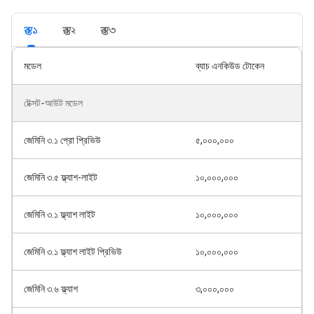
স্তর ১
স্তর ২
স্তর ৩
মডেল
ব্যাচ এনকিউড টোকেন
টেক্সট-আউট মডেল
জেমিনি ৩.১ প্রো প্রিভিউ
৫,০০০,০০০
জেমিনি ৩.৫ ফ্ল্যাশ-লাইট
১০,০০০,০০০
জেমিনি ৩.১ ফ্ল্যাশ লাইট
১০,০০০,০০০
জেমিনি ৩.১ ফ্ল্যাশ লাইট প্রিভিউ
১০,০০০,০০০
জেমিনি ৩.৬ ফ্ল্যাশ
৩,০০০,০০০