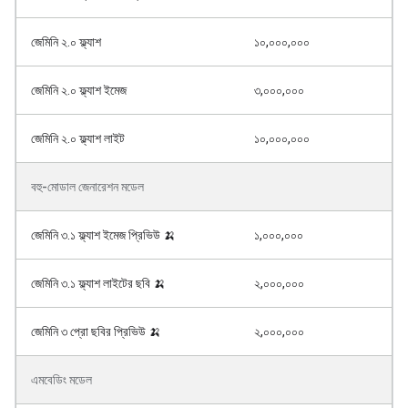
জেমিনি ২.০ ফ্ল্যাশ
১০,০০০,০০০
জেমিনি ২.০ ফ্ল্যাশ ইমেজ
৩,০০০,০০০
জেমিনি ২.০ ফ্ল্যাশ লাইট
১০,০০০,০০০
বহু-মোডাল জেনারেশন মডেল
জেমিনি ৩.১ ফ্ল্যাশ ইমেজ প্রিভিউ 🍌
১,০০০,০০০
জেমিনি ৩.১ ফ্ল্যাশ লাইটের ছবি 🍌
২,০০০,০০০
জেমিনি ৩ প্রো ছবির প্রিভিউ 🍌
২,০০০,০০০
এমবেডিং মডেল