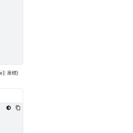
x]
座標)