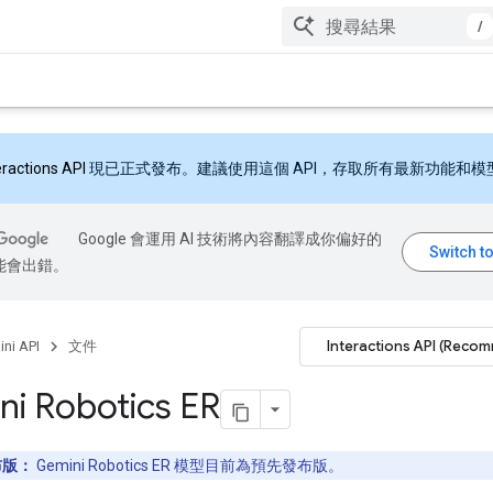
/
eractions API
現已正式發布。建議使用這個 API，存取所有最新功能和模
Google 會運用 AI 技術將內容翻譯成你偏好的
能會出錯。
Interactions API (Reco
ni API
文件
i Robotics ER
布版：
Gemini Robotics ER 模型目前為預先發布版。