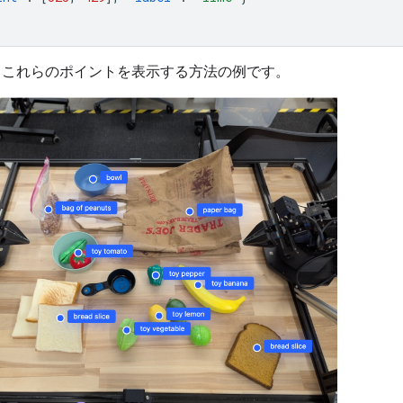
、これらのポイントを表示する方法の例です。