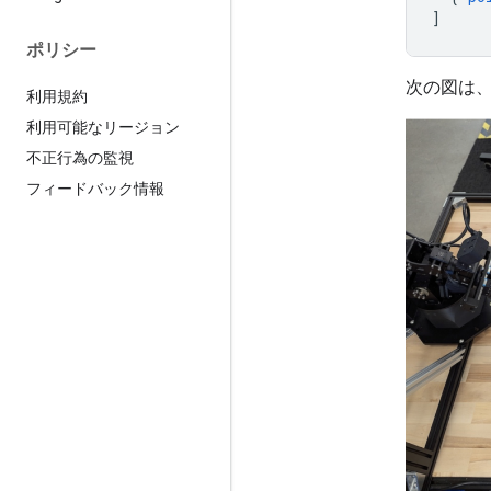
]
ポリシー
次の図は
利用規約
利用可能なリージョン
不正行為の監視
フィードバック情報