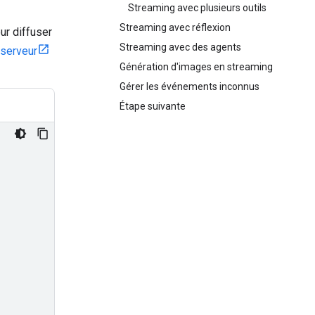
Streaming avec plusieurs outils
Streaming avec réflexion
ur diffuser
Streaming avec des agents
serveur
Génération d'images en streaming
Gérer les événements inconnus
Étape suivante