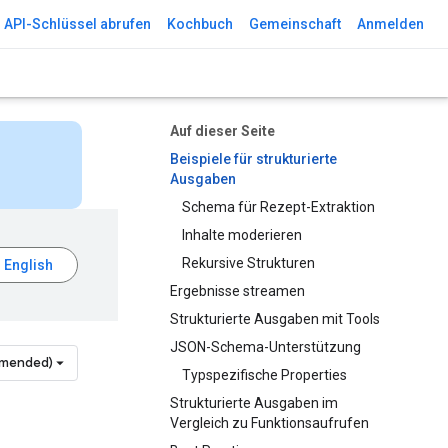
API-Schlüssel abrufen
Kochbuch
Gemeinschaft
Anmelden
Auf dieser Seite
Beispiele für strukturierte
Ausgaben
Schema für Rezept-Extraktion
Inhalte moderieren
Rekursive Strukturen
Ergebnisse streamen
Strukturierte Ausgaben mit Tools
JSON-Schema-Unterstützung
mmended)
Typspezifische Properties
Strukturierte Ausgaben im
Vergleich zu Funktionsaufrufen