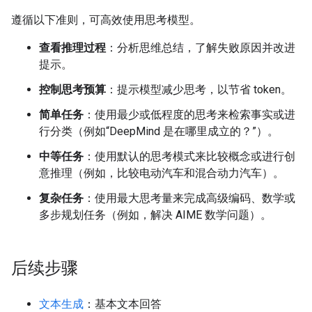
遵循以下准则，可高效使用思考模型。
查看推理过程
：分析思维总结，了解失败原因并改进
提示。
控制思考预算
：提示模型减少思考，以节省 token。
简单任务
：使用最少或低程度的思考来检索事实或进
行分类（例如“DeepMind 是在哪里成立的？”）。
中等任务
：使用默认的思考模式来比较概念或进行创
意推理（例如，比较电动汽车和混合动力汽车）。
复杂任务
：使用最大思考量来完成高级编码、数学或
多步规划任务（例如，解决 AIME 数学问题）。
后续步骤
文本生成
：基本文本回答