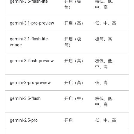
gemini-3.5-flash-lite
开启（极
极低、低、
简）
中、高
gemini-3.1-pro-preview
开启（高）
低、中、高
gemini-3.1-flash-lite-
开启（极
极简、高
image
简）
gemini-3-flash-preview
开启（高）
极低、低、
中、高
gemini-3-pro-preview
开启（高）
低、高
gemini-3.5-flash
开启（中）
极低、低、
中、高
gemini-2.5-pro
开启
低、中、高