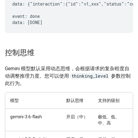
data: {"interaction":{"id":"v1_xxx","status":"comp
event: done

控制思维
Gemini 模型默认采用动态思维，会根据请求的复杂程度自
动调整推理力度。您可以使用
thinking_level
参数控制
此行为。
模型
默认思维
支持的级别
gemini-3.6-flash
开启（中）
极低、低、
中、高