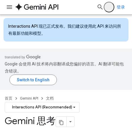
登录
Interactions API
现已正式发布。我们建议使用此 API 来访问所
有最新功能和模型。
Google 会使用 AI 技术将内容翻译成您偏好的语言。AI 翻译可能包
含错误。
首页
Gemini API
文档
Interactions API (Recommended)
Gemini 思考