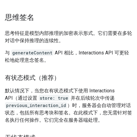
思维签名
思考特征是模型内部推理的加密表示形式。它们需要在多轮
对话中保持推理的连续性。
与
generateContent
API 相比，Interactions API 可更轻
松地处理意念签名。
有状态模式（推荐）
默认情况下，当您在有状态模式下使用 Interactions
API（通过设置
store: true
并在后续轮次中传递
previous_interaction_id
）时，服务器会自动管理对话
状态，包括所有思考块和签名。在此模式下，您无需针对签
名执行任何操作。它们完全在服务器端处理。