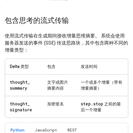
包含思考的流式传输
使用流式传输在生成期间接收增量思维摘要。 系统会使用
服务器发送的事件 (SSE) 传送思路块，其中包含两种不同的
增量类型：
Delta 类型
包含
发送时间
thought
_
文字或图片
一个或多个增量（带有
summary
摘要内容
增量摘要）
thought
_
step
.
stop
加密签名
之前的最
signature
后一个增量
Python
JavaScript
REST