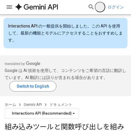
ログイン
Interactions API
の一般提供を開始しました。この API を使用
して、最新の機能とモデルにアクセスすることをおすすめしま
す。
Google は AI 技術を使用して、コンテンツをご希望の言語に翻訳し
ています。AI 翻訳には誤りが含まれる場合があります。
ホーム
Gemini API
ドキュメント
Interactions API (Recommended)
組み込みツールと関数呼び出しを組み