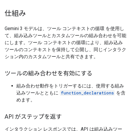
仕組み
Gemini 3 モデルは、ツール コンテキストの循環
を使用し
て、組み込みツールとカスタムツールの組み合わせを可能
にします。ツール コンテキストの循環により、組み込み
ツールのコンテキストを保持して公開し、同じインタラク
ション内のカスタムツールと共有できます。
ツールの組み合わせを有効にする
組み合わせ動作をトリガーするには、使用する組み
込みツールとともに
function_declarations
を含
めます。
API がステップを返す
インタラクション レスポンスでは、API は組み込みツー