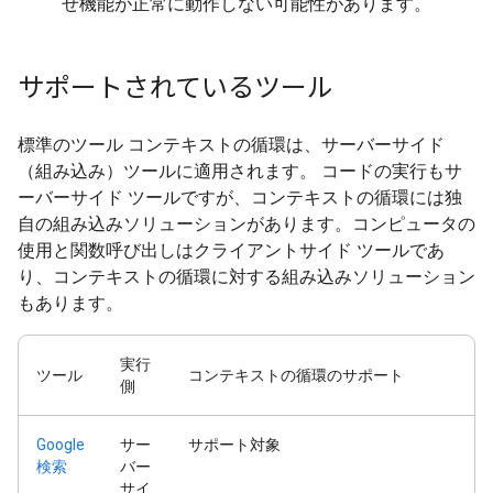
せ機能が正常に動作しない可能性があります。
サポートされているツール
標準のツール コンテキストの循環は、サーバーサイド
（組み込み）ツールに適用されます。 コードの実行もサ
ーバーサイド ツールですが、コンテキストの循環には独
自の組み込みソリューションがあります。コンピュータの
使用と関数呼び出しはクライアントサイド ツールであ
り、コンテキストの循環に対する組み込みソリューション
もあります。
実行
ツール
コンテキストの循環のサポート
側
Google
サー
サポート対象
検索
バー
サイ