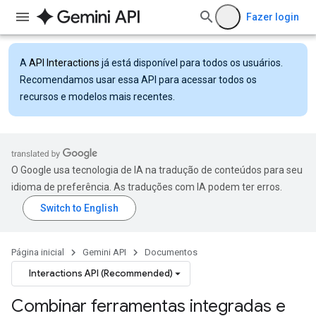
Fazer login
A
API Interactions
já está disponível para todos os usuários.
Recomendamos usar essa API para acessar todos os
recursos e modelos mais recentes.
O Google usa tecnologia de IA na tradução de conteúdos para seu
idioma de preferência. As traduções com IA podem ter erros.
Página inicial
Gemini API
Documentos
Interactions API (Recommended)
Combinar ferramentas integradas e