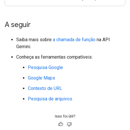
A seguir
Saiba mais sobre
a chamada de função
na API
Gemini.
Conheça as ferramentas compatíveis:
Pesquisa Google
Google Maps
Contexto de URL
Pesquisa de arquivos
Isso foi útil?