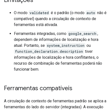
Limitações
O modo
validated
é o padrão (o modo
auto
não é
compatível) quando a circulação de contexto de
ferramentas está ativada.
Ferramentas integradas, como
google_search
,
dependem de informações de localização e hora
atual. Portanto, se
system_instruction
ou
function_declaration.description
tiver
informações de localização e hora conflitantes, o
recurso de combinação de ferramentas poderá não
funcionar bem.
Ferramentas compatíveis
A circulação de contexto de ferramentas padrão se aplica a
ferramentas do lado do servidor (integradas). A execução