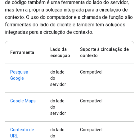
de código também é uma ferramenta do lado do servidor,
mas tem a própria solução integrada para a circulação de
contexto. O uso do computador e a chamada de função são
ferramentas do lado do cliente e também têm soluções
integradas para a circulação de contexto.
Lado da
Suporte à circulação de
Ferramenta
execução
contexto
Pesquisa
do lado
Compatível
Google
do
servidor
Google Maps
do lado
Compatível
do
servidor
Contexto de
do lado
Compatível
URL
do