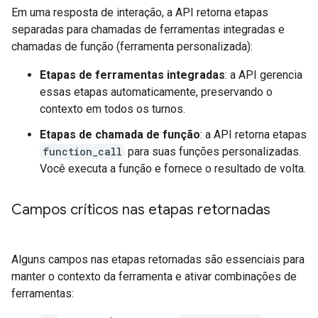
Em uma resposta de interação, a API retorna etapas
separadas para chamadas de ferramentas integradas e
chamadas de função (ferramenta personalizada):
Etapas de ferramentas integradas
: a API gerencia
essas etapas automaticamente, preservando o
contexto em todos os turnos.
Etapas de chamada de função
: a API retorna etapas
function_call
para suas funções personalizadas.
Você executa a função e fornece o resultado de volta.
Campos críticos nas etapas retornadas
Alguns campos nas etapas retornadas são essenciais para
manter o contexto da ferramenta e ativar combinações de
ferramentas: