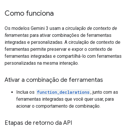
Como funciona
Os modelos Gemini 3 usam a
circulação de contexto de
ferramentas
para ativar combinações de ferramentas
integradas e personalizadas. A circulação de contexto de
ferramentas permite preservar e expor o contexto de
ferramentas integradas e compartilhá-lo com ferramentas
personalizadas na mesma interação.
Ativar a combinação de ferramentas
Inclua os
function_declarations
, junto com as
ferramentas integradas que você quer usar, para
acionar o comportamento de combinação.
Etapas de retorno da API