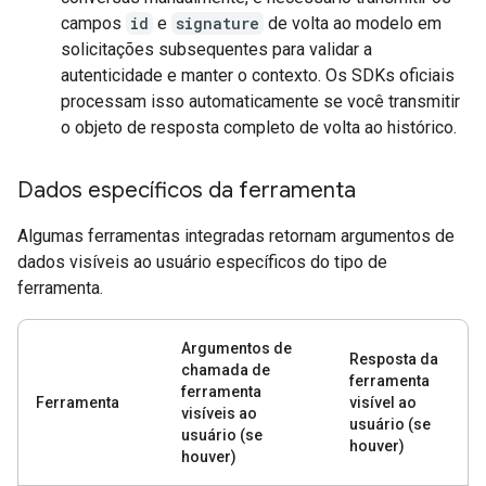
campos
id
e
signature
de volta ao modelo em
solicitações subsequentes para validar a
autenticidade e manter o contexto. Os SDKs oficiais
processam isso automaticamente se você transmitir
o objeto de resposta completo de volta ao histórico.
Dados específicos da ferramenta
Algumas ferramentas integradas retornam argumentos de
dados visíveis ao usuário específicos do tipo de
ferramenta.
Argumentos de
Resposta da
chamada de
ferramenta
ferramenta
Ferramenta
visível ao
visíveis ao
usuário (se
usuário (se
houver)
houver)