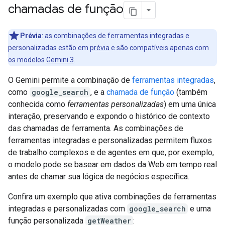
chamadas de função
Prévia
: as combinações de ferramentas integradas e
personalizadas estão em
prévia
e são compatíveis apenas com
os modelos
Gemini 3
.
O Gemini permite a combinação de
ferramentas integradas
,
como
google_search
, e a
chamada de função
(também
conhecida como
ferramentas personalizadas
) em uma única
interação, preservando e expondo o histórico de contexto
das chamadas de ferramenta. As combinações de
ferramentas integradas e personalizadas permitem fluxos
de trabalho complexos e de agentes em que, por exemplo,
o modelo pode se basear em dados da Web em tempo real
antes de chamar sua lógica de negócios específica.
Confira um exemplo que ativa combinações de ferramentas
integradas e personalizadas com
google_search
e uma
função personalizada
getWeather
: