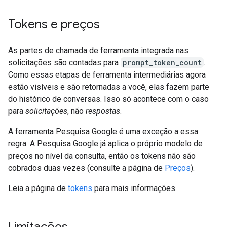
Tokens e preços
As partes de chamada de ferramenta integrada nas
solicitações são contadas para
prompt_token_count
.
Como essas etapas de ferramenta intermediárias agora
estão visíveis e são retornadas a você, elas fazem parte
do histórico de conversas. Isso só acontece com o caso
para
solicitações
, não
respostas
.
A ferramenta Pesquisa Google é uma exceção a essa
regra. A Pesquisa Google já aplica o próprio modelo de
preços no nível da consulta, então os tokens não são
cobrados duas vezes (consulte a página de
Preços
).
Leia a página de
tokens
para mais informações.