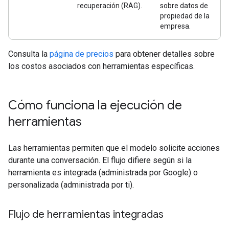
recuperación (RAG).
sobre datos de
propiedad de la
empresa.
Consulta la
página de precios
para obtener detalles sobre
los costos asociados con herramientas específicas.
Cómo funciona la ejecución de
herramientas
Las herramientas permiten que el modelo solicite acciones
durante una conversación. El flujo difiere según si la
herramienta es integrada (administrada por Google) o
personalizada (administrada por ti).
Flujo de herramientas integradas