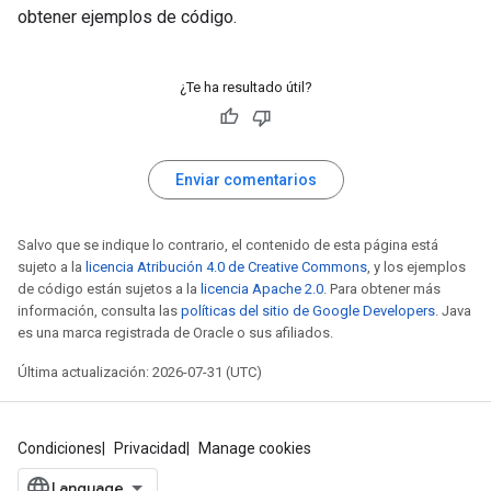
obtener ejemplos de código.
¿Te ha resultado útil?
Enviar comentarios
Salvo que se indique lo contrario, el contenido de esta página está
sujeto a la
licencia Atribución 4.0 de Creative Commons
, y los ejemplos
de código están sujetos a la
licencia Apache 2.0
. Para obtener más
información, consulta las
políticas del sitio de Google Developers
. Java
es una marca registrada de Oracle o sus afiliados.
Última actualización: 2026-07-31 (UTC)
Condiciones
Privacidad
Manage cookies