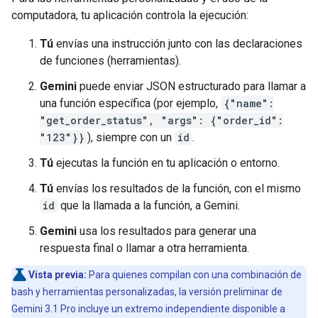
computadora, tu aplicación controla la ejecución:
Tú
envías una instrucción junto con las declaraciones
de funciones (herramientas).
Gemini
puede enviar JSON estructurado para llamar a
una función específica (por ejemplo,
{"name":
"get_order_status", "args": {"order_id":
"123"}}
), siempre con un
id
.
Tú
ejecutas la función en tu aplicación o entorno.
Tú
envías los resultados de la función, con el mismo
id
que la llamada a la función, a Gemini.
Gemini
usa los resultados para generar una
respuesta final o llamar a otra herramienta.
Vista previa:
Para quienes compilan con una combinación de
bash y herramientas personalizadas, la versión preliminar de
Gemini 3.1 Pro incluye un extremo independiente disponible a