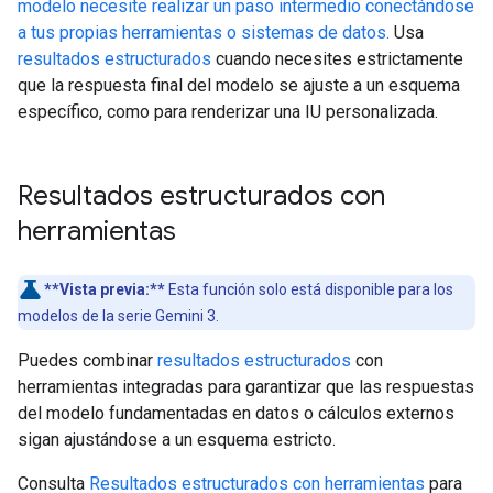
modelo necesite realizar un paso intermedio conectándose
a tus propias herramientas o sistemas de datos.
Usa
resultados estructurados
cuando necesites estrictamente
que la respuesta final del modelo se ajuste a un esquema
específico, como para renderizar una IU personalizada.
Resultados estructurados con
herramientas
**Vista previa:**
Esta función solo está disponible para los
modelos de la serie Gemini 3.
Puedes combinar
resultados estructurados
con
herramientas integradas para garantizar que las respuestas
del modelo fundamentadas en datos o cálculos externos
sigan ajustándose a un esquema estricto.
Consulta
Resultados estructurados con herramientas
para