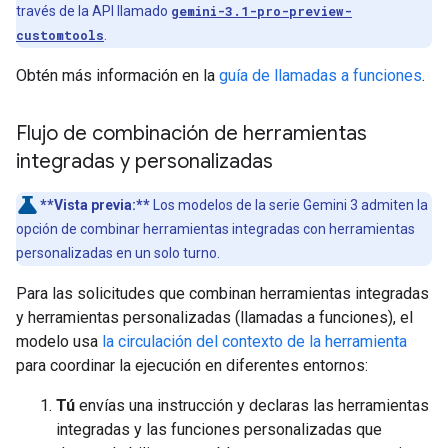
través de la API llamado
gemini-3.1-pro-preview-
customtools
.
Obtén más información en la
guía de llamadas a funciones
.
Flujo de combinación de herramientas
integradas y personalizadas
**Vista previa:**
Los modelos de la serie Gemini 3 admiten la
opción de combinar herramientas integradas con herramientas
personalizadas en un solo turno.
Para las solicitudes que combinan herramientas integradas
y herramientas personalizadas (llamadas a funciones), el
modelo usa
la circulación del contexto de la herramienta
para coordinar la ejecución en diferentes entornos:
Tú
envías una instrucción y declaras las herramientas
integradas y las funciones personalizadas que