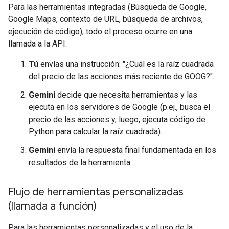
Para las herramientas integradas (Búsqueda de Google,
Google Maps, contexto de URL, búsqueda de archivos,
ejecución de código), todo el proceso ocurre en una
llamada a la API:
Tú
envías una instrucción: "¿Cuál es la raíz cuadrada
del precio de las acciones más reciente de GOOG?".
Gemini
decide que necesita herramientas y las
ejecuta en los servidores de Google (p.ej., busca el
precio de las acciones y, luego, ejecuta código de
Python para calcular la raíz cuadrada).
Gemini
envía la respuesta final fundamentada en los
resultados de la herramienta.
Flujo de herramientas personalizadas
(llamada a función)
Para las herramientas personalizadas y el uso de la