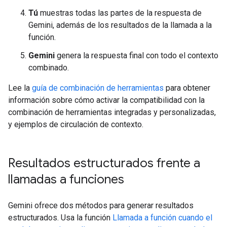
Tú
muestras todas las partes de la respuesta de
Gemini, además de los resultados de la llamada a la
función.
Gemini
genera la respuesta final con todo el contexto
combinado.
Lee la
guía de combinación de herramientas
para obtener
información sobre cómo activar la compatibilidad con la
combinación de herramientas integradas y personalizadas,
y ejemplos de circulación de contexto.
Resultados estructurados frente a
llamadas a funciones
Gemini ofrece dos métodos para generar resultados
estructurados. Usa la función
Llamada a función cuando el