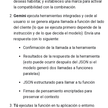
deseas habilitar, y estableces una marca para activar
la compatibilidad con la combinación.
Gemini
ejecuta herramientas integradas y cede al
usuario si se genera alguna llamada a función del lado
del cliente (lo que se ejecuta primero depende de la
instrucción y de lo que decida el modelo). Envía una
respuesta con lo siguiente:
Confirmación de la llamada a la herramienta
Resultados de la respuesta de la herramienta
(esto puede ocurrir después del JSON si el
modelo generó dos llamadas a funciones
paralelas)
JSON estructurado para llamar a tu función
Firmas de pensamiento encriptadas para
preservar el contexto
Tú
ejecutas la función en tu aplicación o entorno.