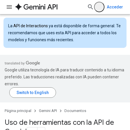
Acceder
La
API de Interactions
ya está disponible de forma general. Te
recomendamos que uses esta API para acceder a todos los
modelos y funciones más recientes.
Google utiliza tecnología de IA para traducir contenido a tu idioma
preferido. Las traducciones realizadas con IA pueden contener
errores.
Página principal
Gemini API
Documentos
Uso de herramientas con la API de