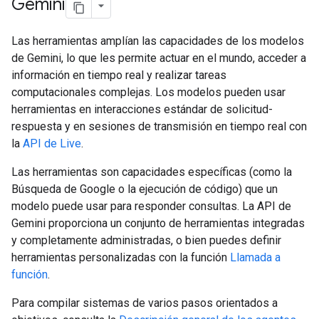
Gemini
Las herramientas amplían las capacidades de los modelos
de Gemini, lo que les permite actuar en el mundo, acceder a
información en tiempo real y realizar tareas
computacionales complejas. Los modelos pueden usar
herramientas en interacciones estándar de solicitud-
respuesta y en sesiones de transmisión en tiempo real con
la
API de Live
.
Las herramientas son capacidades específicas (como la
Búsqueda de Google o la ejecución de código) que un
modelo puede usar para responder consultas. La API de
Gemini proporciona un conjunto de herramientas integradas
y completamente administradas, o bien puedes definir
herramientas personalizadas con la función
Llamada a
función
.
Para compilar sistemas de varios pasos orientados a