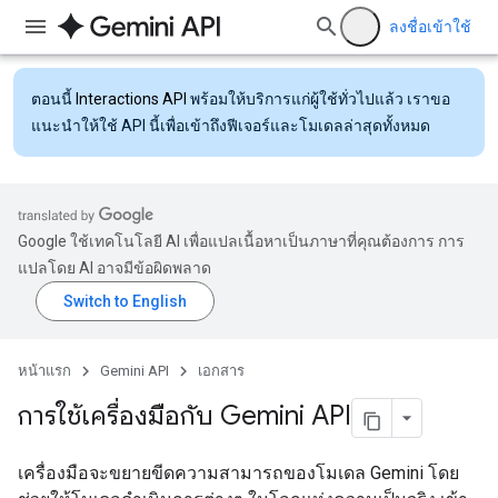
ลงชื่อเข้าใช้
ตอนนี้
Interactions API
พร้อมให้บริการแก่ผู้ใช้ทั่วไปแล้ว เราขอ
แนะนำให้ใช้ API นี้เพื่อเข้าถึงฟีเจอร์และโมเดลล่าสุดทั้งหมด
Google ใช้เทคโนโลยี AI เพื่อแปลเนื้อหาเป็นภาษาที่คุณต้องการ การ
แปลโดย AI อาจมีข้อผิดพลาด
หน้าแรก
Gemini API
เอกสาร
การใช้เครื่องมือกับ Gemini API
เครื่องมือจะขยายขีดความสามารถของโมเดล Gemini โดย