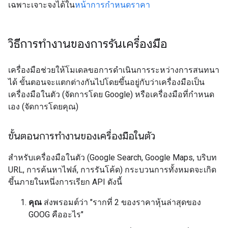
เฉพาะเจาะจงได้ใน
หน้าการกำหนดราคา
วิธีการทำงานของการรันเครื่องมือ
เครื่องมือช่วยให้โมเดลขอการดำเนินการระหว่างการสนทนา
ได้ ขั้นตอนจะแตกต่างกันไปโดยขึ้นอยู่กับว่าเครื่องมือเป็น
เครื่องมือในตัว (จัดการโดย Google) หรือเครื่องมือที่กำหนด
เอง (จัดการโดยคุณ)
ขั้นตอนการทำงานของเครื่องมือในตัว
สำหรับเครื่องมือในตัว (Google Search, Google Maps, บริบท
URL, การค้นหาไฟล์, การรันโค้ด) กระบวนการทั้งหมดจะเกิด
ขึ้นภายในหนึ่งการเรียก API ดังนี้
คุณ
ส่งพรอมต์ว่า "รากที่ 2 ของราคาหุ้นล่าสุดของ
GOOG คืออะไร"