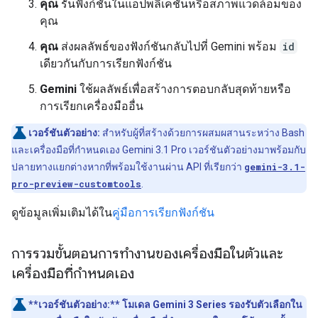
คุณ
รันฟังก์ชันในแอปพลิเคชันหรือสภาพแวดล้อมของ
คุณ
คุณ
ส่งผลลัพธ์ของฟังก์ชันกลับไปที่ Gemini พร้อม
id
เดียวกันกับการเรียกฟังก์ชัน
Gemini
ใช้ผลลัพธ์เพื่อสร้างการตอบกลับสุดท้ายหรือ
การเรียกเครื่องมืออื่น
เวอร์ชันตัวอย่าง:
สำหรับผู้ที่สร้างด้วยการผสมผสานระหว่าง Bash
และเครื่องมือที่กำหนดเอง Gemini 3.1 Pro เวอร์ชันตัวอย่างมาพร้อมกับ
ปลายทางแยกต่างหากที่พร้อมใช้งานผ่าน API ที่เรียกว่า
gemini-3.1-
pro-preview-customtools
.
ดูข้อมูลเพิ่มเติมได้ใน
คู่มือการเรียกฟังก์ชัน
การรวมขั้นตอนการทำงานของเครื่องมือในตัวและ
เครื่องมือที่กำหนดเอง
**เวอร์ชันตัวอย่าง:**
โมเดล Gemini 3 Series รองรับตัวเลือกใน