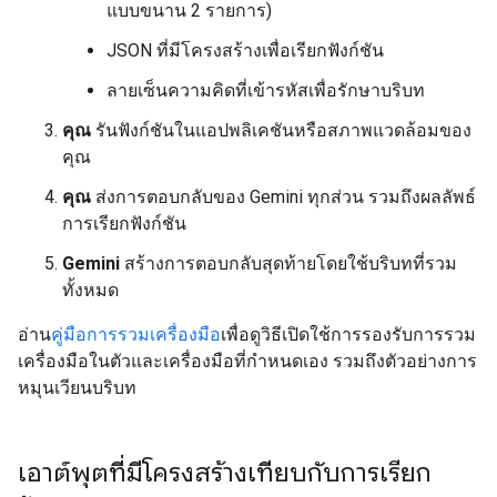
แบบขนาน 2 รายการ)
JSON ที่มีโครงสร้างเพื่อเรียกฟังก์ชัน
ลายเซ็นความคิดที่เข้ารหัสเพื่อรักษาบริบท
คุณ
รันฟังก์ชันในแอปพลิเคชันหรือสภาพแวดล้อมของ
คุณ
คุณ
ส่งการตอบกลับของ Gemini ทุกส่วน รวมถึงผลลัพธ์
การเรียกฟังก์ชัน
Gemini
สร้างการตอบกลับสุดท้ายโดยใช้บริบทที่รวม
ทั้งหมด
อ่าน
คู่มือการรวมเครื่องมือ
เพื่อดูวิธีเปิดใช้การรองรับการรวม
เครื่องมือในตัวและเครื่องมือที่กำหนดเอง รวมถึงตัวอย่างการ
หมุนเวียนบริบท
เอาต์พุตที่มีโครงสร้างเทียบกับการเรียก