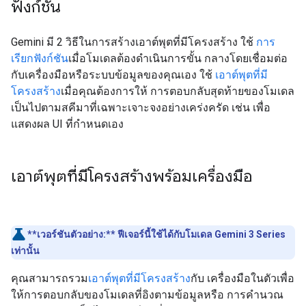
ฟังก์ชัน
Gemini มี 2 วิธีในการสร้างเอาต์พุตที่มีโครงสร้าง ใช้
การ
เรียกฟังก์ชัน
เมื่อโมเดลต้องดำเนินการขั้น กลางโดยเชื่อมต่อ
กับเครื่องมือหรือระบบข้อมูลของคุณเอง ใช้
เอาต์พุตที่มี
โครงสร้าง
เมื่อคุณต้องการให้ การตอบกลับสุดท้ายของโมเดล
เป็นไปตามสคีมาที่เฉพาะเจาะจงอย่างเคร่งครัด เช่น เพื่อ
แสดงผล UI ที่กำหนดเอง
เอาต์พุตที่มีโครงสร้างพร้อมเครื่องมือ
**เวอร์ชันตัวอย่าง:**
ฟีเจอร์นี้ใช้ได้กับโมเดล Gemini 3 Series
เท่านั้น
คุณสามารถรวม
เอาต์พุตที่มีโครงสร้าง
กับ เครื่องมือในตัวเพื่อ
ให้การตอบกลับของโมเดลที่อิงตามข้อมูลหรือ การคำนวณ