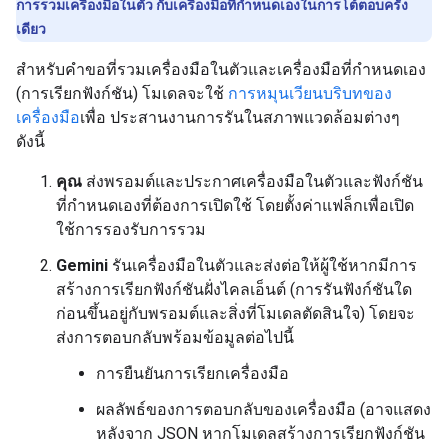
การรวมเครื่องมือในตัว กับเครื่องมือที่กำหนดเองในการโต้ตอบครั้ง
เดียว
สำหรับคำขอที่รวมเครื่องมือในตัวและเครื่องมือที่กำหนดเอง
(การเรียกฟังก์ชัน) โมเดลจะใช้
การหมุนเวียนบริบทของ
เครื่องมือ
เพื่อ ประสานงานการรันในสภาพแวดล้อมต่างๆ
ดังนี้
คุณ
ส่งพรอมต์และประกาศเครื่องมือในตัวและฟังก์ชัน
ที่กำหนดเองที่ต้องการเปิดใช้ โดยตั้งค่าแฟล็กเพื่อเปิด
ใช้การรองรับการรวม
Gemini
รันเครื่องมือในตัวและส่งต่อให้ผู้ใช้หากมีการ
สร้างการเรียกฟังก์ชันฝั่งไคลเอ็นต์ (การรันฟังก์ชันใด
ก่อนขึ้นอยู่กับพรอมต์และสิ่งที่โมเดลตัดสินใจ) โดยจะ
ส่งการตอบกลับพร้อมข้อมูลต่อไปนี้
การยืนยันการเรียกเครื่องมือ
ผลลัพธ์ของการตอบกลับของเครื่องมือ (อาจแสดง
หลังจาก JSON หากโมเดลสร้างการเรียกฟังก์ชัน