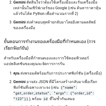
Gemini
ตัดสินใจว่าต้องใช้เครื่องมือและรันเครื่องมือ
เหล่านั้นในเซิร์ฟเวอร์ของ Google (เช่น ค้นหาราคาหุ้น
แล้วรันโค้ด Python เพื่อคำนวณรากที่ 2)
Gemini
ส่งคำตอบสุดท้ายกลับมาโดยอิงตามผลลัพธ์
ของเครื่องมือ
ขั้นตอนการทำงานของเครื่องมือที่กำหนดเอง (การ
เรียกฟังก์ชัน)
สำหรับเครื่องมือที่กำหนดเองและการใช้คอมพิวเตอร์
แอปพลิเคชันของคุณจะจัดการการรัน
คุณ
ส่งพรอมต์พร้อมกับการประกาศฟังก์ชัน (เครื่องมือ)
Gemini
อาจส่ง JSON ที่มีโครงสร้างกลับมาเพื่อเรียก
ฟังก์ชันที่เฉพาะเจาะจง (เช่น
{"name":
"get_order_status", "args": {"order_id":
"123"}}
), พร้อม
id
ที่ไม่ซ้ำกันเสมอ