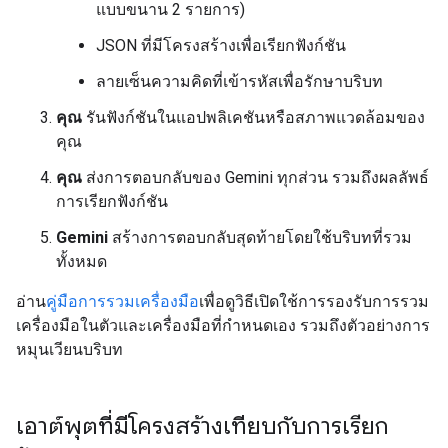
แบบขนาน 2 รายการ)
JSON ที่มีโครงสร้างเพื่อเรียกฟังก์ชัน
ลายเซ็นความคิดที่เข้ารหัสเพื่อรักษาบริบท
คุณ
รันฟังก์ชันในแอปพลิเคชันหรือสภาพแวดล้อมของ
คุณ
คุณ
ส่งการตอบกลับของ Gemini ทุกส่วน รวมถึงผลลัพธ์
การเรียกฟังก์ชัน
Gemini
สร้างการตอบกลับสุดท้ายโดยใช้บริบทที่รวม
ทั้งหมด
อ่าน
คู่มือการรวมเครื่องมือ
เพื่อดูวิธีเปิดใช้การรองรับการรวม
เครื่องมือในตัวและเครื่องมือที่กำหนดเอง รวมถึงตัวอย่างการ
หมุนเวียนบริบท
เอาต์พุตที่มีโครงสร้างเทียบกับการเรียก