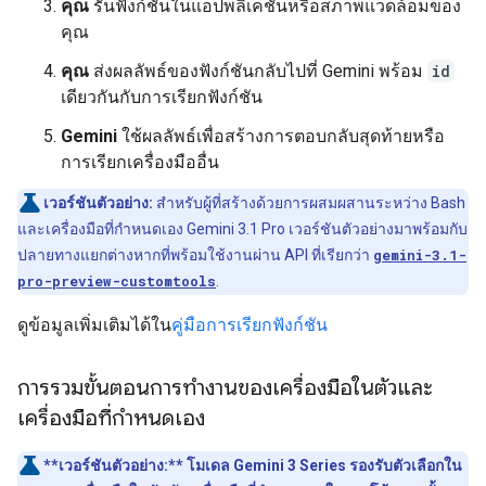
คุณ
รันฟังก์ชันในแอปพลิเคชันหรือสภาพแวดล้อมของ
คุณ
คุณ
ส่งผลลัพธ์ของฟังก์ชันกลับไปที่ Gemini พร้อม
id
เดียวกันกับการเรียกฟังก์ชัน
Gemini
ใช้ผลลัพธ์เพื่อสร้างการตอบกลับสุดท้ายหรือ
การเรียกเครื่องมืออื่น
เวอร์ชันตัวอย่าง:
สำหรับผู้ที่สร้างด้วยการผสมผสานระหว่าง Bash
และเครื่องมือที่กำหนดเอง Gemini 3.1 Pro เวอร์ชันตัวอย่างมาพร้อมกับ
ปลายทางแยกต่างหากที่พร้อมใช้งานผ่าน API ที่เรียกว่า
gemini-3.1-
pro-preview-customtools
.
ดูข้อมูลเพิ่มเติมได้ใน
คู่มือการเรียกฟังก์ชัน
การรวมขั้นตอนการทำงานของเครื่องมือในตัวและ
เครื่องมือที่กำหนดเอง
**เวอร์ชันตัวอย่าง:**
โมเดล Gemini 3 Series รองรับตัวเลือกใน