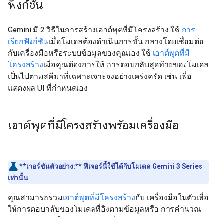
ฟังก์ชัน
Gemini มี 2 วิธีในการสร้างเอาต์พุตที่มีโครงสร้าง ใช้
การ
เรียกฟังก์ชัน
เมื่อโมเดลต้องดำเนินการขั้น กลางโดยเชื่อมต่อ
กับเครื่องมือหรือระบบข้อมูลของคุณเอง ใช้
เอาต์พุตที่มี
โครงสร้าง
เมื่อคุณต้องการให้ การตอบกลับสุดท้ายของโมเดล
เป็นไปตามสคีมาที่เฉพาะเจาะจงอย่างเคร่งครัด เช่น เพื่อ
แสดงผล UI ที่กำหนดเอง
เอาต์พุตที่มีโครงสร้างพร้อมเครื่องมือ
**เวอร์ชันตัวอย่าง:**
ฟีเจอร์นี้ใช้ได้กับโมเดล Gemini 3 Series
เท่านั้น
คุณสามารถรวม
เอาต์พุตที่มีโครงสร้าง
กับ เครื่องมือในตัวเพื่อ
ให้การตอบกลับของโมเดลที่อิงตามข้อมูลหรือ การคำนวณ