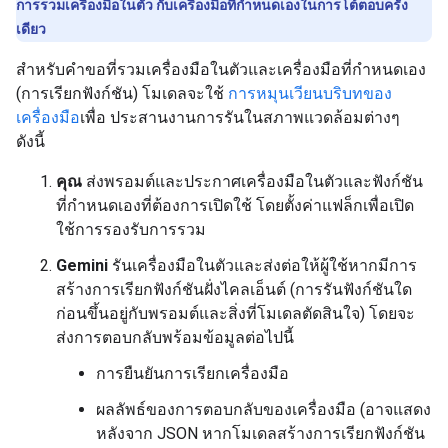
การรวมเครื่องมือในตัว กับเครื่องมือที่กำหนดเองในการโต้ตอบครั้ง
เดียว
สำหรับคำขอที่รวมเครื่องมือในตัวและเครื่องมือที่กำหนดเอง
(การเรียกฟังก์ชัน) โมเดลจะใช้
การหมุนเวียนบริบทของ
เครื่องมือ
เพื่อ ประสานงานการรันในสภาพแวดล้อมต่างๆ
ดังนี้
คุณ
ส่งพรอมต์และประกาศเครื่องมือในตัวและฟังก์ชัน
ที่กำหนดเองที่ต้องการเปิดใช้ โดยตั้งค่าแฟล็กเพื่อเปิด
ใช้การรองรับการรวม
Gemini
รันเครื่องมือในตัวและส่งต่อให้ผู้ใช้หากมีการ
สร้างการเรียกฟังก์ชันฝั่งไคลเอ็นต์ (การรันฟังก์ชันใด
ก่อนขึ้นอยู่กับพรอมต์และสิ่งที่โมเดลตัดสินใจ) โดยจะ
ส่งการตอบกลับพร้อมข้อมูลต่อไปนี้
การยืนยันการเรียกเครื่องมือ
ผลลัพธ์ของการตอบกลับของเครื่องมือ (อาจแสดง
หลังจาก JSON หากโมเดลสร้างการเรียกฟังก์ชัน