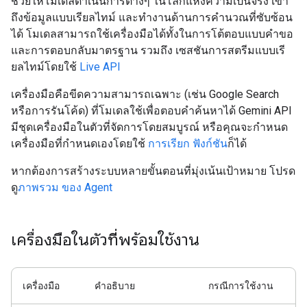
ช่วยให้โมเดลดำเนินการต่างๆ ในโลกแห่งความเป็นจริง เข้า
ถึงข้อมูลแบบเรียลไทม์ และทำงานด้านการคำนวณที่ซับซ้อน
ได้ โมเดลสามารถใช้เครื่องมือได้ทั้งในการโต้ตอบแบบคำขอ
และการตอบกลับมาตรฐาน รวมถึง เซสชันการสตรีมแบบเรี
ยลไทม์โดยใช้
Live API
เครื่องมือคือขีดความสามารถเฉพาะ (เช่น Google Search
หรือการรันโค้ด) ที่โมเดลใช้เพื่อตอบคำค้นหาได้ Gemini API
มีชุดเครื่องมือในตัวที่จัดการโดยสมบูรณ์ หรือคุณจะกำหนด
เครื่องมือที่กำหนดเองโดยใช้
การเรียก ฟังก์ชัน
ก็ได้
หากต้องการสร้างระบบหลายขั้นตอนที่มุ่งเน้นเป้าหมาย โปรด
ดู
ภาพรวม ของ Agent
เครื่องมือในตัวที่พร้อมใช้งาน
เครื่องมือ
คำอธิบาย
กรณีการใช้งาน