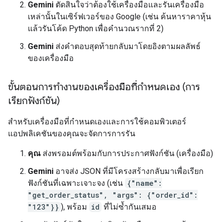
Gemini
ตัดสินใจว่าต้องใช้เครื่องมือและรันเครื่องมือ
เหล่านั้นในเซิร์ฟเวอร์ของ Google (เช่น ค้นหาราคาหุ้น
แล้วรันโค้ด Python เพื่อคำนวณรากที่ 2)
Gemini
ส่งคำตอบสุดท้ายกลับมาโดยอิงตามผลลัพธ์
ของเครื่องมือ
ขั้นตอนการทำงานของเครื่องมือที่กำหนดเอง (การ
เรียกฟังก์ชัน)
สำหรับเครื่องมือที่กำหนดเองและการใช้คอมพิวเตอร์
แอปพลิเคชันของคุณจะจัดการการรัน
คุณ
ส่งพรอมต์พร้อมกับการประกาศฟังก์ชัน (เครื่องมือ)
Gemini
อาจส่ง JSON ที่มีโครงสร้างกลับมาเพื่อเรียก
ฟังก์ชันที่เฉพาะเจาะจง (เช่น
{"name":
"get_order_status", "args": {"order_id":
"123"}}
), พร้อม
id
ที่ไม่ซ้ำกันเสมอ