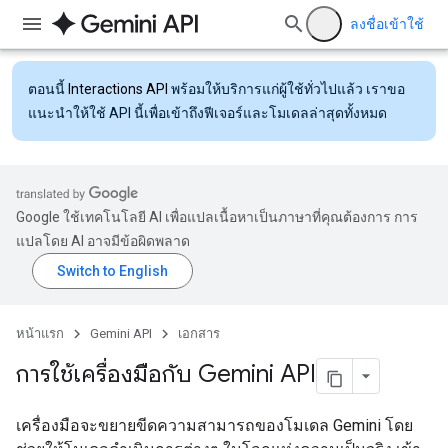
ลงชื่อเข้าใช้
ตอนนี้
Interactions API
พร้อมให้บริการแก่ผู้ใช้ทั่วไปแล้ว เราขอ
แนะนำให้ใช้ API นี้เพื่อเข้าถึงฟีเจอร์และโมเดลล่าสุดทั้งหมด
Google ใช้เทคโนโลยี AI เพื่อแปลเนื้อหาเป็นภาษาที่คุณต้องการ การ
แปลโดย AI อาจมีข้อผิดพลาด
หน้าแรก
Gemini API
เอกสาร
การใช้เครื่องมือกับ Gemini API
เครื่องมือจะขยายขีดความสามารถของโมเดล Gemini โดย