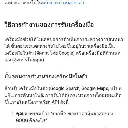
เฉพาะเจาะจงได้ใน
หน้าการกำหนดราคา
วิธีการทำงานของการรันเครื่องมือ
เครื่องมือช่วยให้โมเดลขอการดำเนินการระหว่างการสนทนา
ได้ ขั้นตอนจะแตกต่างกันไปโดยขึ้นอยู่กับว่าเครื่องมือเป็น
เครื่องมือในตัว (จัดการโดย Google) หรือเครื่องมือที่กำหนด
เอง (จัดการโดยคุณ)
ขั้นตอนการทำงานของเครื่องมือในตัว
สำหรับเครื่องมือในตัว (Google Search, Google Maps, บริบท
URL, การค้นหาไฟล์, การรันโค้ด) กระบวนการทั้งหมดจะเกิด
ขึ้นภายในหนึ่งการเรียก API ดังนี้
คุณ
ส่งพรอมต์ว่า "รากที่ 2 ของราคาหุ้นล่าสุดของ
GOOG คืออะไร"