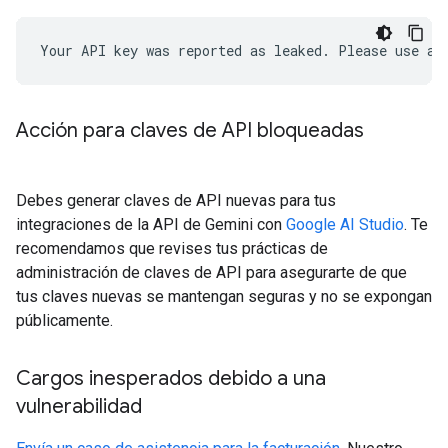
Acción para claves de API bloqueadas
Debes generar claves de API nuevas para tus
integraciones de la API de Gemini con
Google AI Studio
. Te
recomendamos que revises tus prácticas de
administración de claves de API para asegurarte de que
tus claves nuevas se mantengan seguras y no se expongan
públicamente.
Cargos inesperados debido a una
vulnerabilidad