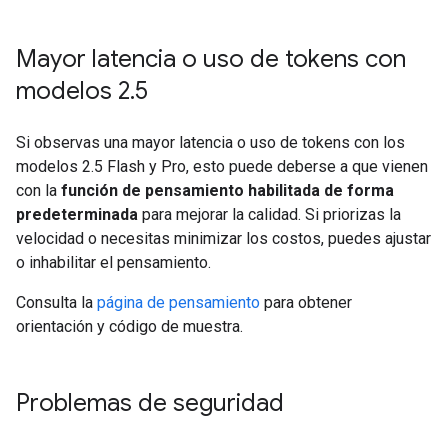
Mayor latencia o uso de tokens con
modelos 2
.
5
Si observas una mayor latencia o uso de tokens con los
modelos 2.5 Flash y Pro, esto puede deberse a que vienen
con la
función de pensamiento habilitada de forma
predeterminada
para mejorar la calidad. Si priorizas la
velocidad o necesitas minimizar los costos, puedes ajustar
o inhabilitar el pensamiento.
Consulta la
página de pensamiento
para obtener
orientación y código de muestra.
Problemas de seguridad