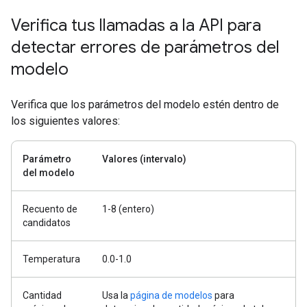
Verifica tus llamadas a la API para
detectar errores de parámetros del
modelo
Verifica que los parámetros del modelo estén dentro de
los siguientes valores:
Parámetro
Valores (intervalo)
del modelo
Recuento de
1-8 (entero)
candidatos
Temperatura
0.0-1.0
Cantidad
Usa la
página de modelos
para