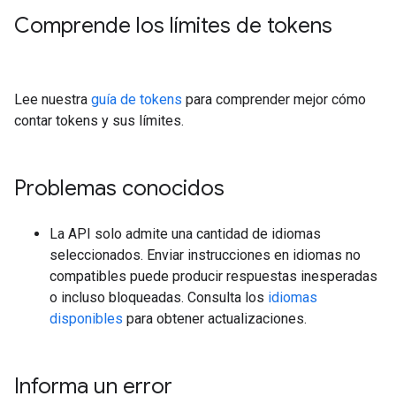
Comprende los límites de tokens
Lee nuestra
guía de tokens
para comprender mejor cómo
contar tokens y sus límites.
Problemas conocidos
La API solo admite una cantidad de idiomas
seleccionados. Enviar instrucciones en idiomas no
compatibles puede producir respuestas inesperadas
o incluso bloqueadas. Consulta los
idiomas
disponibles
para obtener actualizaciones.
Informa un error