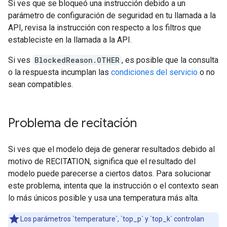
Si ves que se bloqueó una instrucción debido a un
parámetro de configuración de seguridad en tu llamada a la
API, revisa la instrucción con respecto a los filtros que
estableciste en la llamada a la API.
Si ves
BlockedReason.OTHER
, es posible que la consulta
o la respuesta incumplan las
condiciones del servicio
o no
sean compatibles.
Problema de recitación
Si ves que el modelo deja de generar resultados debido al
motivo de RECITATION, significa que el resultado del
modelo puede parecerse a ciertos datos. Para solucionar
este problema, intenta que la instrucción o el contexto sean
lo más únicos posible y usa una temperatura más alta.
Los parámetros `temperature`, `top_p` y `top_k` controlan