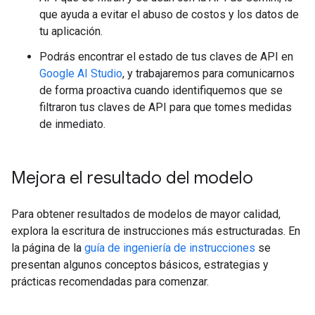
que ayuda a evitar el abuso de costos y los datos de
tu aplicación.
Podrás encontrar el estado de tus claves de API en
Google AI Studio
, y trabajaremos para comunicarnos
de forma proactiva cuando identifiquemos que se
filtraron tus claves de API para que tomes medidas
de inmediato.
Mejora el resultado del modelo
Para obtener resultados de modelos de mayor calidad,
explora la escritura de instrucciones más estructuradas. En
la página de la
guía de ingeniería de instrucciones
se
presentan algunos conceptos básicos, estrategias y
prácticas recomendadas para comenzar.