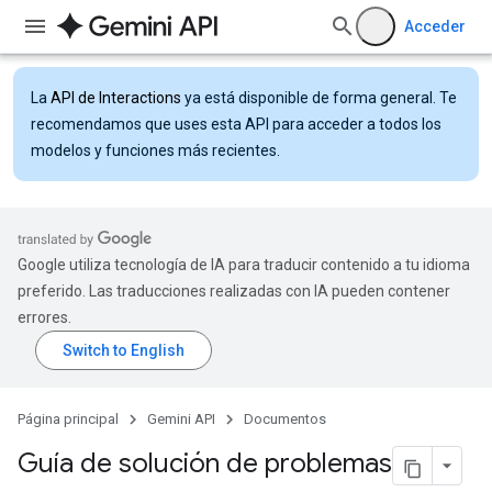
Acceder
La
API de Interactions
ya está disponible de forma general. Te
recomendamos que uses esta API para acceder a todos los
modelos y funciones más recientes.
Google utiliza tecnología de IA para traducir contenido a tu idioma
preferido. Las traducciones realizadas con IA pueden contener
errores.
Página principal
Gemini API
Documentos
Guía de solución de problemas