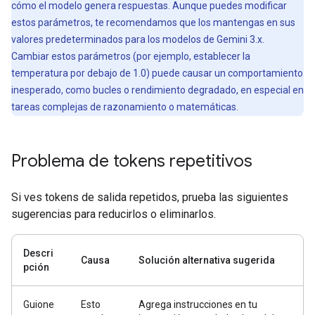
cómo el modelo genera respuestas. Aunque puedes modificar
estos parámetros, te recomendamos que los mantengas en sus
valores predeterminados para los modelos de Gemini 3.x.
Cambiar estos parámetros (por ejemplo, establecer la
temperatura por debajo de 1.0) puede causar un comportamiento
inesperado, como bucles o rendimiento degradado, en especial en
tareas complejas de razonamiento o matemáticas.
Problema de tokens repetitivos
Si ves tokens de salida repetidos, prueba las siguientes
sugerencias para reducirlos o eliminarlos.
Descri
Causa
Solución alternativa sugerida
pción
Guione
Esto
Agrega instrucciones en tu