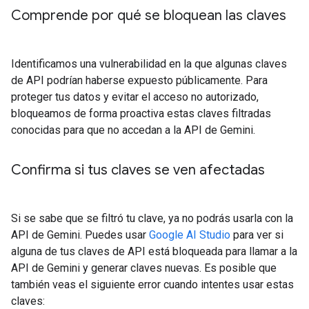
Comprende por qué se bloquean las claves
Identificamos una vulnerabilidad en la que algunas claves
de API podrían haberse expuesto públicamente. Para
proteger tus datos y evitar el acceso no autorizado,
bloqueamos de forma proactiva estas claves filtradas
conocidas para que no accedan a la API de Gemini.
Confirma si tus claves se ven afectadas
Si se sabe que se filtró tu clave, ya no podrás usarla con la
API de Gemini. Puedes usar
Google AI Studio
para ver si
alguna de tus claves de API está bloqueada para llamar a la
API de Gemini y generar claves nuevas. Es posible que
también veas el siguiente error cuando intentes usar estas
claves: