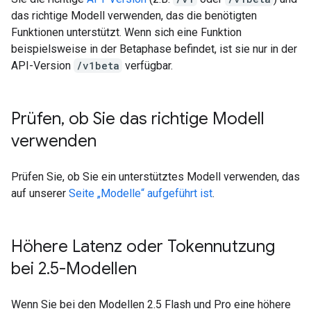
das richtige Modell verwenden, das die benötigten
Funktionen unterstützt. Wenn sich eine Funktion
beispielsweise in der Betaphase befindet, ist sie nur in der
API-Version
/v1beta
verfügbar.
Prüfen
,
ob Sie das richtige Modell
verwenden
Prüfen Sie, ob Sie ein unterstütztes Modell verwenden, das
auf unserer
Seite „Modelle“ aufgeführt ist
.
Höhere Latenz oder Tokennutzung
bei 2
.
5-Modellen
Wenn Sie bei den Modellen 2.5 Flash und Pro eine höhere