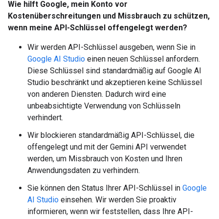
Wie hilft Google, mein Konto vor
Kostenüberschreitungen und Missbrauch zu schützen,
wenn meine API-Schlüssel offengelegt werden?
Wir werden API-Schlüssel ausgeben, wenn Sie in
Google AI Studio
einen neuen Schlüssel anfordern.
Diese Schlüssel sind standardmäßig auf Google AI
Studio beschränkt und akzeptieren keine Schlüssel
von anderen Diensten. Dadurch wird eine
unbeabsichtigte Verwendung von Schlüsseln
verhindert.
Wir blockieren standardmäßig API-Schlüssel, die
offengelegt und mit der Gemini API verwendet
werden, um Missbrauch von Kosten und Ihren
Anwendungsdaten zu verhindern.
Sie können den Status Ihrer API-Schlüssel in
Google
AI Studio
einsehen. Wir werden Sie proaktiv
informieren, wenn wir feststellen, dass Ihre API-