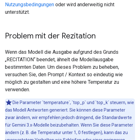
Nutzungsbedingungen
oder wird anderweitig nicht
unterstützt.
Problem mit der Rezitation
Wenn das Modell die Ausgabe aufgrund des Grunds
„RECITATION“ beendet, ähnelt die Modellausgabe
bestimmten Daten. Um dieses Problem zu beheben,
versuchen Sie, den Prompt / Kontext so eindeutig wie
möglich zu gestalten und eine höhere Temperatur zu
verwenden.
Die Parameter `temperature`, `top_p` und `top_k` steuern, wie
das Modell Antworten generiert. Sie können diese Parameter
zwar ändern, wir empfehlen jedoch dringend, die Standardwerte
für Gemini 3.x-Modelle beizubehalten. Wenn Sie diese Parameter
ändern (z. B. die Temperatur unter 1, 0 festlegen), kann das zu