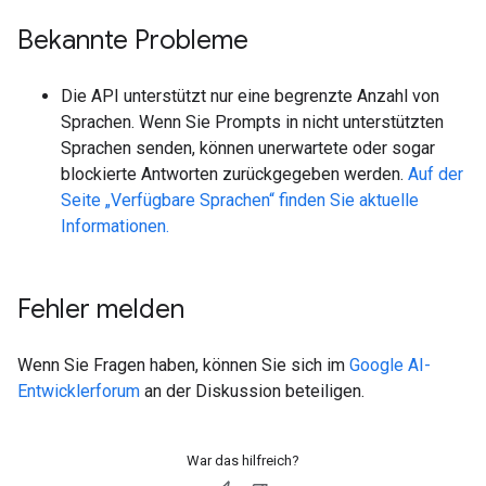
Bekannte Probleme
Die API unterstützt nur eine begrenzte Anzahl von
Sprachen. Wenn Sie Prompts in nicht unterstützten
Sprachen senden, können unerwartete oder sogar
blockierte Antworten zurückgegeben werden.
Auf der
Seite „Verfügbare Sprachen“ finden Sie aktuelle
Informationen.
Fehler melden
Wenn Sie Fragen haben, können Sie sich im
Google AI-
Entwicklerforum
an der Diskussion beteiligen.
War das hilfreich?