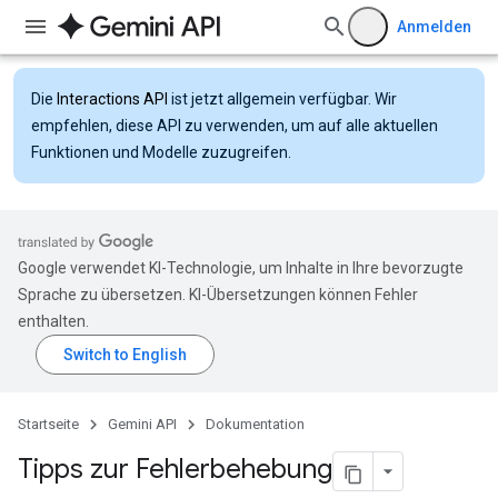
Anmelden
Die
Interactions API
ist jetzt allgemein verfügbar. Wir
empfehlen, diese API zu verwenden, um auf alle aktuellen
Funktionen und Modelle zuzugreifen.
Google verwendet KI-Technologie, um Inhalte in Ihre bevorzugte
Sprache zu übersetzen. KI-Übersetzungen können Fehler
enthalten.
Startseite
Gemini API
Dokumentation
Tipps zur Fehlerbehebung