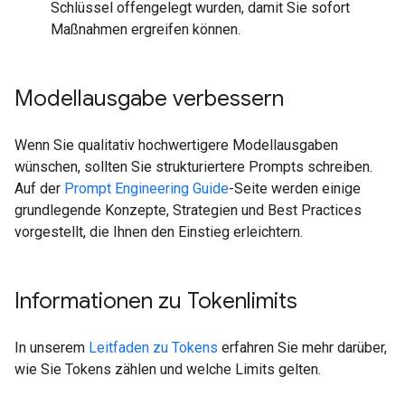
Schlüssel offengelegt wurden, damit Sie sofort
Maßnahmen ergreifen können.
Modellausgabe verbessern
Wenn Sie qualitativ hochwertigere Modellausgaben
wünschen, sollten Sie strukturiertere Prompts schreiben.
Auf der
Prompt Engineering Guide
-Seite werden einige
grundlegende Konzepte, Strategien und Best Practices
vorgestellt, die Ihnen den Einstieg erleichtern.
Informationen zu Tokenlimits
In unserem
Leitfaden zu Tokens
erfahren Sie mehr darüber,
wie Sie Tokens zählen und welche Limits gelten.