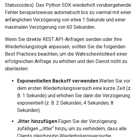
Statuscodes). Das Python SDK wiederholt vorübergehende
Fehler beispielsweise automatisch bis zu viermal mit einer
anfänglichen Verzögerung von etwa 1 Sekunde und einer
maximalen Verzögerung von 60 Sekunden.
Wenn Sie direkte REST API-Anfragen senden oder Ihre
Wiederholungslogik anpassen, sollten Sie die folgenden
Best Practices beachten, um die Wahrscheinlichkeit einer
erfolgreichen Anfrage zu erhöhen und den Dienst nicht zu
überlasten:
Exponentiellen Backoff verwenden
:Warten Sie vor
dem ersten Wiederholungsversuch eine kurze Zeit (z.
B. 1 Sekunde) und erhöhen Sie dann die Verzögerung
exponentiell (z. B. 2 Sekunden, 4 Sekunden, 8
Sekunden).
Jitter hinzufügen
:Fügen Sie der Verzögerung
zufälligen „Jitter“ hinzu, um zu verhindern, dass alle
Clients gleichzeitig Wiederholungsversuche