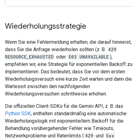
Wiederholungsstrategie
Wenn Sie eine Fehlermeldung erhalten, die darauf hinweist,
dass Sie die Anfrage wiederholen sollten (z. B.
429
RESOURCE_EXHAUSTED
oder
503 UNAVAILABLE
),
empfehlen wir, eine Strategie für exponentiellen Backoff zu
implementieren. Das bedeutet, dass Sie vor dem ersten
Wiederholungsversuch eine kurze Zeit warten und dann die
Wartezeit zwischen den nachfolgenden
Wiederholungsversuchen schrittweise erhöhen.
Die offiziellen Client-SDKs für die Gemini API, z. B. das
Python SDK
, enthalten standardmäßig eine automatische
Wiederholungslogik mit exponentiellem Backoff für die
Behandlung vorübergehender Fehler wie Timeouts,
Netzwerkprobleme und Ratenlimits (
429
und
5xx