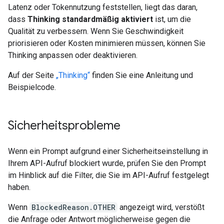
Latenz oder Tokennutzung feststellen, liegt das daran,
dass
Thinking standardmäßig aktiviert
ist, um die
Qualität zu verbessern. Wenn Sie Geschwindigkeit
priorisieren oder Kosten minimieren müssen, können Sie
Thinking anpassen oder deaktivieren.
Auf der Seite
„Thinking“
finden Sie eine Anleitung und
Beispielcode.
Sicherheitsprobleme
Wenn ein Prompt aufgrund einer Sicherheitseinstellung in
Ihrem API-Aufruf blockiert wurde, prüfen Sie den Prompt
im Hinblick auf die Filter, die Sie im API-Aufruf festgelegt
haben.
Wenn
BlockedReason.OTHER
angezeigt wird, verstößt
die Anfrage oder Antwort möglicherweise gegen die