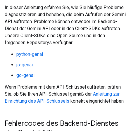
In dieser Anleitung erfahren Sie, wie Sie häufige Probleme
diagnostizieren und beheben, die beim Aufrufen der Gemini
API auftreten. Probleme können entweder im Backend-
Dienst der Gemini API oder in den Client-SDKs auftreten.
Unsere Client-SDKs sind Open Source und in den
folgenden Repositorys verfügbar:
python-genai
js-genai
go-genai
Wenn Probleme mit dem API-Schlüssel auftreten, prüfen
Sie, ob Sie Ihren API-Schlüssel gemäß der
Anleitung zur
Einrichtung des API-Schlüssels
korrekt eingerichtet haben.
Fehlercodes des Backend-Dienstes