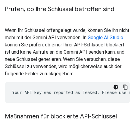
Prüfen
,
ob Ihre Schlüssel betroffen sind
Wenn Ihr Schlüssel offengelegt wurde, können Sie ihn nicht
mehr mit der Gemini API verwenden. In
Google AI Studio
können Sie prüfen, ob einer Ihrer API-Schlüssel blockiert
ist und keine Aufrufe an die Gemini API senden kann, und
neue Schlüssel generieren. Wenn Sie versuchen, diese
Schlüssel zu verwenden, wird möglicherweise auch der
folgende Fehler zurückgegeben:
Maßnahmen für blockierte API-Schlüssel