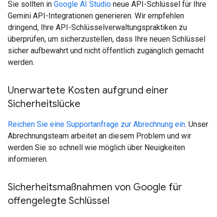
Sie sollten in
Google AI Studio
neue API-Schlüssel für Ihre
Gemini API-Integrationen generieren. Wir empfehlen
dringend, Ihre API-Schlüsselverwaltungspraktiken zu
überprüfen, um sicherzustellen, dass Ihre neuen Schlüssel
sicher aufbewahrt und nicht öffentlich zugänglich gemacht
werden.
Unerwartete Kosten aufgrund einer
Sicherheitslücke
Reichen Sie eine Supportanfrage zur Abrechnung ein
. Unser
Abrechnungsteam arbeitet an diesem Problem und wir
werden Sie so schnell wie möglich über Neuigkeiten
informieren.
Sicherheitsmaßnahmen von Google für
offengelegte Schlüssel