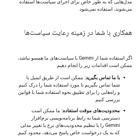
مدل‌هایی که به طور خاص برای اجرای سیاست‌ها استفاده
می‌شوند، استفاده نمی‌شود.
همکاری با شما در زمینه رعایت سیاست‌ها
اگر استفاده شما از Gemini با سیاست‌های ما همسو نباشد،
ممکن است اقدامات زیر را انجام دهیم:
با ما تماس بگیرید:
ممکن است از طریق ایمیل با
شما تماس بگیریم تا مورد استفاده شما را درک کنیم
و راه‌هایی را برای تطبیق نحوه استفاده شما با قوانین
بررسی کنیم.
محدودیت‌های موقت استفاده:
ما ممکن است
دسترسی شما به رابط برنامه‌نویسی نرم‌افزار
Gemini را با تنظیم محدودیت‌های نرخ یا تغییر مدلی
که به یک درخواست خاص پاسخ می‌دهد، محدود کنیم.