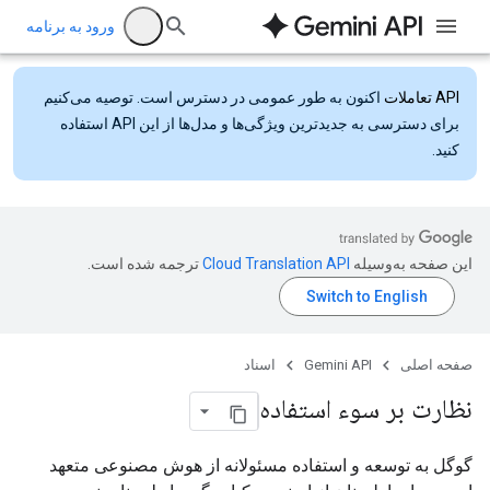
ورود به برنامه
API تعاملات
اکنون به طور عمومی در دسترس است. توصیه می‌کنیم
برای دسترسی به جدیدترین ویژگی‌ها و مدل‌ها از این API استفاده
کنید.
این صفحه به‌وسیله
ترجمه شده است.
صفحه اصلی
Gemini API
اسناد
نظارت بر سوء استفاده
گوگل به توسعه و استفاده مسئولانه از هوش مصنوعی متعهد