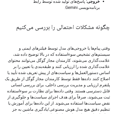
خروجی:
پاسخ‌های تولید شده توسط رابط
برنامه‌نویسی Gemini.
چگونه مشکلات احتمالی را بررسی می‌کنیم
وقتی پیام‌ها یا خروجی‌های مدل توسط فیلترهای ایمنی و
سیستم‌های تشخیص سوءاستفاده که در بالا توضیح داده شد،
علامت‌گذاری می‌شوند، کارمندان مجاز گوگل می‌توانند محتوای
علامت‌گذاری شده را ارزیابی کنند و طبقه‌بندی یا تعیین را بر
اساس دستورالعمل‌ها و سیاست‌های از پیش تعریف شده تأیید یا
اصلاح کنند. داده‌ها فقط توسط کارمندان مجاز گوگل از طریق یک
پلتفرم ارزیابی و مدیریت بررسی داخلی، برای بررسی انسانی
قابل دسترسی هستند. وقتی داده‌ها برای نظارت بر سوءاستفاده
ثبت می‌شوند، صرفاً برای هدف اجرای سیاست‌ها و جلوگیری از
نقض سیاست‌ها استفاده می‌شوند. از این داده‌ها برای آموزش یا
تنظیم دقیق هیچ مدل هوش مصنوعی/یادگیری ماشین به جز