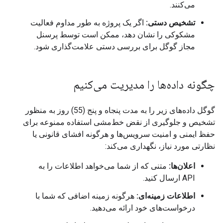
می‌کنند.
تشخیص دستی:
اگر یک پروژه به طور مداوم فعالیت
مشکوکی را نشان دهد، ممکن است توسط پرسنل
مجاز گوگل برای بررسی دستی علامت‌گذاری شود.
چگونه داده‌ها را مدیریت می‌کنیم
گوگل داده‌های زیر را به مدت پنجاه و پنج (55) روز به منظور
تشخیص و جلوگیری از نقض خط‌مشی استفاده ممنوعه برای
حفظ ایمنی و امنیت سرویس‌ها و هرگونه افشای قانونی یا
نظارتی مورد نیاز، نگهداری می‌کند:
اعلان‌ها:
متنی که از شما می‌خواهد اطلاعات را به
API ارسال کنید.
اطلاعات زمینه‌ای:
هرگونه زمینه اضافی که شما با
درخواست‌های خود ارائه می‌دهید.