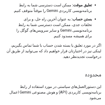
تعلیق موقت:
ممکن است دسترسی شما به رابط
برنامه‌نویسی کاربردی Gemini را موقتاً متوقف کنیم.
بستن حساب:
به عنوان آخرین راه حل، و برای
تخلفات جدی، ممکن است دسترسی شما به رابط
برنامه‌نویسی Gemini و سایر سرویس‌های گوگل را
برای همیشه مسدود کنیم.
اگر در مورد تعلیق یا بسته شدن حساب با شما تماس بگیریم،
لینکی نیز در اختیارتان قرار خواهیم داد که می‌توانید از طریق آن
درخواست تجدیدنظر دهید.
محدوده
این دستورالعمل‌های سیاستی در مورد استفاده از رابط
برنامه‌نویسی کاربردی (API) و هوش مصنوعی Gemini اعمال
می‌شود.