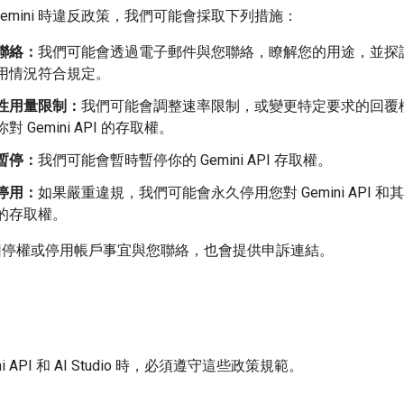
Gemini 時違反政策，我們可能會採取下列措施：
聯絡：
我們可能會透過電子郵件與您聯絡，瞭解您的用途，並探
用情況符合規定。
性用量限制：
我們可能會調整速率限制，或變更特定要求的回覆
對 Gemini API 的存取權。
暫停：
我們可能會暫時暫停你的 Gemini API 存取權。
停用：
如果嚴重違規，我們可能會永久停用您對 Gemini API 和其他 
的存取權。
因停權或停用帳戶事宜與您聯絡，也會提供申訴連結。
ni API 和 AI Studio 時，必須遵守這些政策規範。