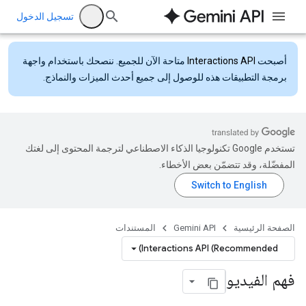
تسجيل الدخول
أصبحت
Interactions API
متاحة الآن للجميع. ننصحك باستخدام واجهة
برمجة التطبيقات هذه للوصول إلى جميع أحدث الميزات والنماذج.
تستخدم Google تكنولوجيا الذكاء الاصطناعي لترجمة المحتوى إلى لغتك
المفضّلة، وقد تتضمّن بعض الأخطاء.
الصفحة الرئيسية
Gemini API
المستندات
Interactions API (Recommended)
فهم الفيديو