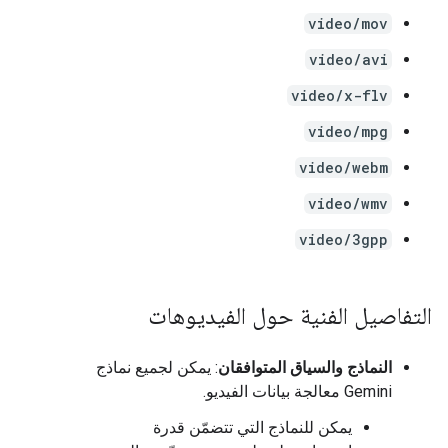
video/mov
video/avi
video/x-flv
video/mpg
video/webm
video/wmv
video/3gpp
التفاصيل الفنية حول الفيديوهات
النماذج والسياق المتوافقان
: يمكن لجميع نماذج
Gemini معالجة بيانات الفيديو.
يمكن للنماذج التي تتضمّن قدرة