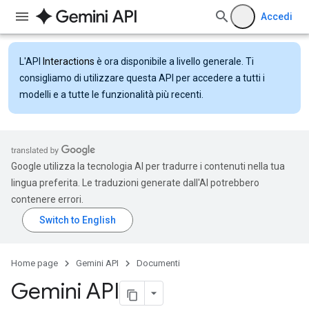
Accedi
L'API
Interactions
è ora disponibile a livello generale. Ti
consigliamo di utilizzare questa API per accedere a tutti i
modelli e a tutte le funzionalità più recenti.
Google utilizza la tecnologia AI per tradurre i contenuti nella tua
lingua preferita. Le traduzioni generate dall'AI potrebbero
contenere errori.
Home page
Gemini API
Documenti
Gemini API