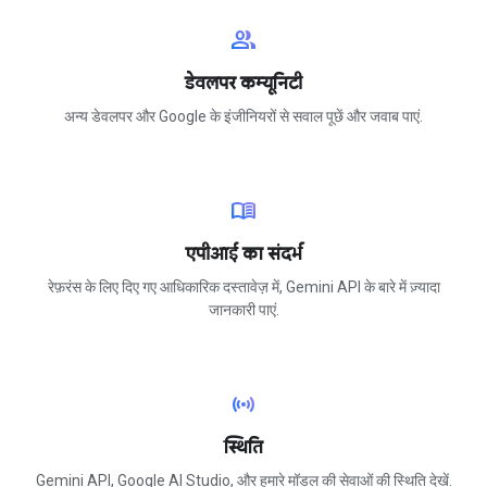
group
डेवलपर कम्यूनिटी
अन्य डेवलपर और Google के इंजीनियरों से सवाल पूछें और जवाब पाएं.
menu_book
एपीआई का संदर्भ
रेफ़रंस के लिए दिए गए आधिकारिक दस्तावेज़ में, Gemini API के बारे में ज़्यादा
जानकारी पाएं.
sensors
स्थिति
Gemini API, Google AI Studio, और हमारे मॉडल की सेवाओं की स्थिति देखें.