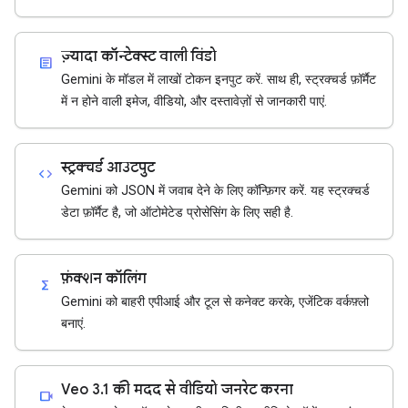
ज़्यादा कॉन्टेक्स्ट वाली विंडो
article
Gemini के मॉडल में लाखों टोकन इनपुट करें. साथ ही, स्ट्रक्चर्ड फ़ॉर्मैट
में न होने वाली इमेज, वीडियो, और दस्तावेज़ों से जानकारी पाएं.
स्ट्रक्चर्ड आउटपुट
code
Gemini को JSON में जवाब देने के लिए कॉन्फ़िगर करें. यह स्ट्रक्चर्ड
डेटा फ़ॉर्मैट है, जो ऑटोमेटेड प्रोसेसिंग के लिए सही है.
फ़ंक्शन कॉलिंग
functions
Gemini को बाहरी एपीआई और टूल से कनेक्ट करके, एजेंटिक वर्कफ़्लो
बनाएं.
Veo 3.1 की मदद से वीडियो जनरेट करना
videocam