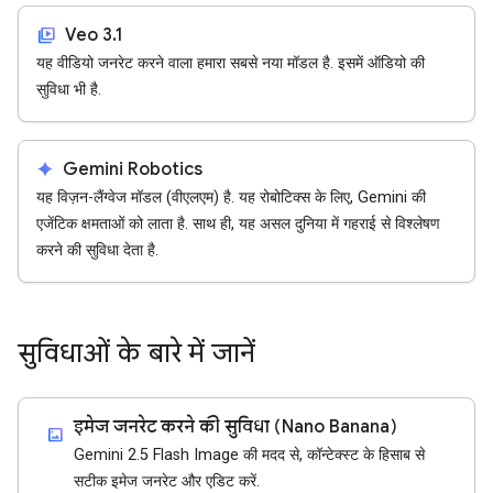
video_library
Veo 3.1
यह वीडियो जनरेट करने वाला हमारा सबसे नया मॉडल है. इसमें ऑडियो की
सुविधा भी है.
spark
Gemini Robotics
यह विज़न-लैंग्वेज मॉडल (वीएलएम) है. यह रोबोटिक्स के लिए, Gemini की
एजेंटिक क्षमताओं को लाता है. साथ ही, यह असल दुनिया में गहराई से विश्लेषण
करने की सुविधा देता है.
सुविधाओं के बारे में जानें
इमेज जनरेट करने की सुविधा (Nano Banana)
imagesmode
Gemini 2.5 Flash Image की मदद से, कॉन्टेक्स्ट के हिसाब से
सटीक इमेज जनरेट और एडिट करें.