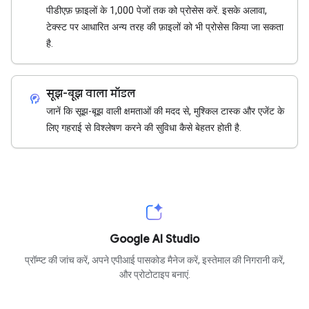
पीडीएफ़ फ़ाइलों के 1,000 पेजों तक को प्रोसेस करें. इसके अलावा,
टेक्स्ट पर आधारित अन्य तरह की फ़ाइलों को भी प्रोसेस किया जा सकता
है.
सूझ-बूझ वाला मॉडल
cognition_2
जानें कि सूझ-बूझ वाली क्षमताओं की मदद से, मुश्किल टास्क और एजेंट के
लिए गहराई से विश्लेषण करने की सुविधा कैसे बेहतर होती है.
Google AI Studio
प्रॉम्प्ट की जांच करें, अपने एपीआई पासकोड मैनेज करें, इस्तेमाल की निगरानी करें,
और प्रोटोटाइप बनाएं.