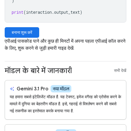
)
print
(
interaction
.
output_text
)
बनाना शुरू करें
एपीआई पासकोड पाने और कुछ ही मिनटों में अपना पहला एपीआई कॉल करने
के लिए, शुरू करने से जुड़ी हमारी गाइड देखें.
मॉडल के बारे में जानकारी
सभी देखें
auto_awesome
Gemini 3.1 Pro
नया मॉडल
यह हमारा सबसे इंटेलिजेंट मॉडल है. यह टेक्स्ट, इमेज वगैरह को प्रोसेस करने के
मामले में दुनिया का बेहतरीन मॉडल है. इसे, गहराई से विश्लेषण करने की सबसे
नई तकनीक का इस्तेमाल करके बनाया गया है.