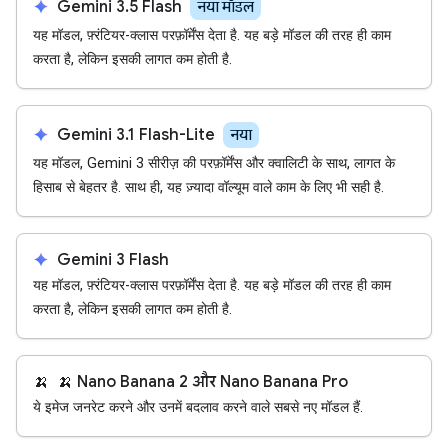
spark
Gemini 3.5 Flash
नया मॉडल
यह मॉडल, फ़्रंटियर-क्लास परफ़ॉर्मेंस देता है. यह बड़े मॉडल की तरह ही काम
करता है, लेकिन इसकी लागत कम होती है.
spark
Gemini 3.1 Flash-Lite
नया
यह मॉडल, Gemini 3 सीरीज़ की परफ़ॉर्मेंस और क्वालिटी के साथ, लागत के
हिसाब से बेहतर है. साथ ही, यह ज़्यादा वॉल्यूम वाले काम के लिए भी सही है.
spark
Gemini 3 Flash
यह मॉडल, फ़्रंटियर-क्लास परफ़ॉर्मेंस देता है. यह बड़े मॉडल की तरह ही काम
करता है, लेकिन इसकी लागत कम होती है.
🍌
🍌 Nano Banana 2 और Nano Banana Pro
ये इमेज जनरेट करने और उनमें बदलाव करने वाले सबसे नए मॉडल हैं.