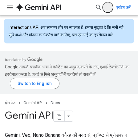
प्रवेश करें
Interactions API
अब सामान्य तौर पर उपलब्ध है. हमारा सुझाव है कि सभी नई
सुविधाओं और मॉडल का ऐक्सेस पाने के लिए, इस एपीआई का इस्तेमाल करें.
Google आपकी पसंदीदा भाषा में कॉन्टेंट का अनुवाद करने के लिए, एआई टेक्नोलॉजी का
इस्तेमाल करता है. एआई से मिले अनुवादों में गलतियां हो सकती हैं.
होम पेज
Gemini API
Docs
Gemini API
Gemini, Veo, Nano Banana वगैरह की मदद से, प्रॉम्प्ट से प्रोडक्शन