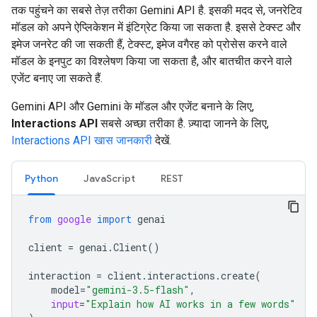
तक पहुंचने का सबसे तेज़ तरीका Gemini API है. इसकी मदद से, जनरेटिव
मॉडल को अपने ऐप्लिकेशन में इंटिग्रेट किया जा सकता है. इससे टेक्स्ट और
इमेज जनरेट की जा सकती हैं, टेक्स्ट, इमेज वगैरह को प्रोसेस करने वाले
मॉडल के इनपुट का विश्लेषण किया जा सकता है, और बातचीत करने वाले
एजेंट बनाए जा सकते हैं.
Gemini API और Gemini के मॉडल और एजेंट बनाने के लिए,
Interactions API
सबसे अच्छा तरीका है. ज़्यादा जानने के लिए,
Interactions API खास जानकारी
देखें.
Python
JavaScript
REST
from
google
import
genai
client
=
genai
.
Client
()
interaction
=
client
.
interactions
.
create
(
model
=
"gemini-3.5-flash"
,
input
=
"Explain how AI works in a few words"