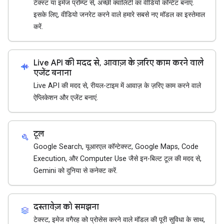
टेक्स्ट या इमेज प्रॉम्प्ट से, अच्छी क्वालिटी का वीडियो कॉन्टेंट बनाएं.
इसके लिए, वीडियो जनरेट करने वाले हमारे सबसे नए मॉडल का इस्तेमाल
करें.
Live API की मदद से, आवाज़ के ज़रिए काम करने वाले
android_recorder
एजेंट बनाना
Live API की मदद से, रीयल-टाइम में आवाज़ के ज़रिए काम करने वाले
ऐप्लिकेशन और एजेंट बनाएं.
टूल
build
Google Search, यूआरएल कॉन्टेक्स्ट, Google Maps, Code
Execution, और Computer Use जैसे इन-बिल्ट टूल की मदद से,
Gemini को दुनिया से कनेक्ट करें.
दस्तावेज़ को समझना
stacks
टेक्स्ट, इमेज वगैरह को प्रोसेस करने वाले मॉडल की पूरी सुविधा के साथ,