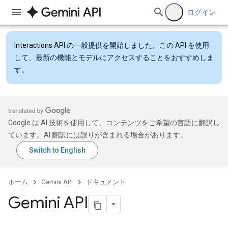
ログイン
Interactions API
の一般提供を開始しました。この API を使用
して、最新の機能とモデルにアクセスすることをおすすめしま
す。
Google は AI 技術を使用して、コンテンツをご希望の言語に翻訳し
ています。AI 翻訳には誤りが含まれる場合があります。
ホーム
Gemini API
ドキュメント
Gemini API