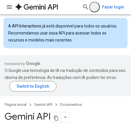
Fazer login
A
API Interactions
já está disponível para todos os usuários.
Recomendamos usar essa API para acessar todos os
recursos e modelos mais recentes.
O Google usa tecnologia de IA na tradução de conteúdos para seu
idioma de preferência. As traduções com IA podem ter erros.
Página inicial
Gemini API
Documentos
Gemini API