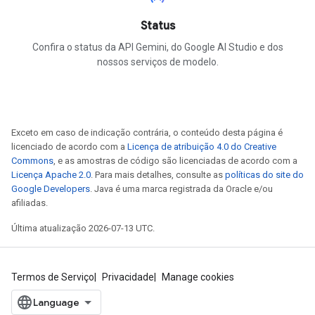
Status
Confira o status da API Gemini, do Google AI Studio e dos
nossos serviços de modelo.
Exceto em caso de indicação contrária, o conteúdo desta página é
licenciado de acordo com a
Licença de atribuição 4.0 do Creative
Commons
, e as amostras de código são licenciadas de acordo com a
Licença Apache 2.0
. Para mais detalhes, consulte as
políticas do site do
Google Developers
. Java é uma marca registrada da Oracle e/ou
afiliadas.
Última atualização 2026-07-13 UTC.
Termos de Serviço
Privacidade
Manage cookies