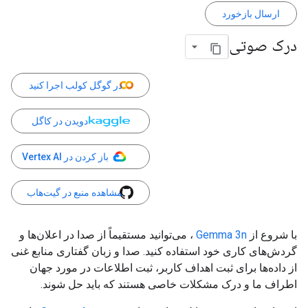
ارسال بازخورد
درک صوتی
در گوگل کولب اجرا کنید
دویدن در کاگل
باز کردن در Vertex AI
مشاهده منبع در گیت‌هاب
با شروع از
Gemma 3n
، می‌توانید مستقیماً از صدا در اعلان‌ها و
گردش‌های کاری خود استفاده کنید. صدا و زبان گفتاری منابع غنی
از داده‌ها برای ثبت اهداف کاربر، ثبت اطلاعات در مورد جهان
اطراف ما و درک مشکلات خاصی هستند که باید حل شوند.