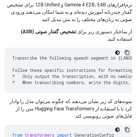
نرم‌افزارهای Gemma 4 E2B، E4B و 12B Unified برای تشخیص
گفتار چندزبانه آموزش دیده‌اند و به شما امکان می‌دهند ورودی
صوتی به زبان‌های مختلف را به متن تبدیل کنید.
از ساختار دستوری زیر برای
تشخیص گفتار صوتی (ASR)
استفاده کنید.
Transcribe the following speech segment in {LANGUAG
Follow these specific instructions for formatting t
*   Only output the transcription, with no newlines
نمونه‌های کد زیر نشان می‌دهند که چگونه می‌توان مدل را وادار
کرد تا با استفاده از Hugging Face Transformers متن را از
فایل‌های صوتی رونویسی کند:
from
transformers
import
GenerationConfig