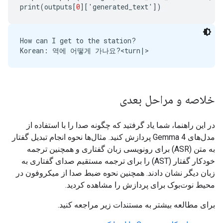
print
(
outputs
[
0
][
'
generated_text
'
])
How can I get to the station?

خلاصه و مراحل بعدی
در این راهنما، شما یاد گرفتید که چگونه صدا را با استفاده از
مدل‌های Gemma 4 پردازش کنید. مثال‌ها نحوه انجام تبدیل گفتار
به متن (ASR) برای رونویسی زبان گفتاری و همچنین ترجمه
خودکار گفتار (AST) را برای ترجمه مستقیم صدای گفتاری به
زبان دیگر نشان دادند. همچنین نحوه ضبط صدا از میکروفون در
محیط نوت‌بوک برای پردازش را مشاهده کردید.
برای مطالعه بیشتر به مستندات زیر مراجعه کنید.