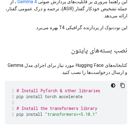
این راهنما مروری بر قابلیت‌های پردازش صوتی
Gemma 4
، از
جمله تشخیص خودکار گفتار (ASR)، ترجمه و درک عمومی گفتار،
ارائه می‌دهد.
این نوت‌بوک از پردازنده گرافیکی T4 بهره می‌برد.
نصب بسته‌های پایتون
کتابخانه‌های Hugging Face مورد نیاز برای اجرای مدل Gemma
و ارسال درخواست‌ها را نصب کنید.
# Install PyTorch & other libraries
pip
install
torch
accelerate
# Install the transformers library
pip
install
"transformers>=5.10.1"