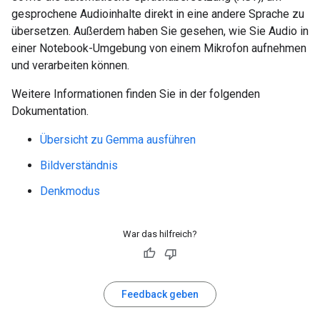
gesprochene Audioinhalte direkt in eine andere Sprache zu
übersetzen. Außerdem haben Sie gesehen, wie Sie Audio in
einer Notebook-Umgebung von einem Mikrofon aufnehmen
und verarbeiten können.
Weitere Informationen finden Sie in der folgenden
Dokumentation.
Übersicht zu Gemma ausführen
Bildverständnis
Denkmodus
War das hilfreich?
Feedback geben