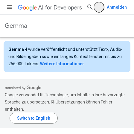
Anmelden
Gemma
Gemma 4
wurde veröffentlicht und unterstützt Text-, Audio-
und Bildeingaben sowie ein langes Kontextfenster mit bis zu
256.000 Tokens.
Weitere Informationen
Google verwendet KI-Technologie, um Inhalte in Ihre bevorzugte
Sprache zu übersetzen. KI-Übersetzungen können Fehler
enthalten.