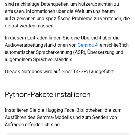
sind reichhaltige Datenquellen, um Nutzerabsichten zu
erfassen, Informationen über die Welt um uns herum
aufzuzeichnen und spezifische Probleme zu verstehen, die
gelöst werden müssen.
In diesem Leitfaden finden Sie eine Übersicht über die
Audioverarbeitungsfunktionen von
Gemma 4
, einschließlich
automatischer Spracherkennung (ASR), Übersetzung und
allgemeinem Sprachverständnis.
Dieses Notebook wird auf einer T4-GPU ausgeführt.
Python-Pakete installieren
Installieren Sie die Hugging Face-Bibliotheken, die zum
Ausführen des Gemma-Modells und zum Senden von
Anfragen erforderlich sind.