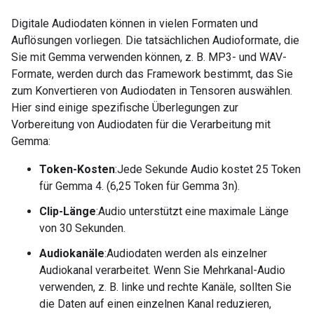
Digitale Audiodaten können in vielen Formaten und
Auflösungen vorliegen. Die tatsächlichen Audioformate, die
Sie mit Gemma verwenden können, z. B. MP3- und WAV-
Formate, werden durch das Framework bestimmt, das Sie
zum Konvertieren von Audiodaten in Tensoren auswählen.
Hier sind einige spezifische Überlegungen zur
Vorbereitung von Audiodaten für die Verarbeitung mit
Gemma:
Token-Kosten
:Jede Sekunde Audio kostet 25 Token
für Gemma 4. (6,25 Token für Gemma 3n).
Clip-Länge
:Audio unterstützt eine maximale Länge
von 30 Sekunden.
Audiokanäle
:Audiodaten werden als einzelner
Audiokanal verarbeitet. Wenn Sie Mehrkanal-Audio
verwenden, z. B. linke und rechte Kanäle, sollten Sie
die Daten auf einen einzelnen Kanal reduzieren,