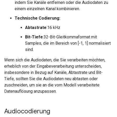
indem Sie Kanäle entfernen oder die Audiodaten zu
einem einzelnen Kanal kombinieren.
Technische Codierung:
Abtastrate
:16 kHz
Bit-Tiefe
:32-Bit-Gleitkommaformat mit
Samples, die im Bereich von [-1, 1] normalisiert
sind.
Wenn sich die Audiodaten, die Sie verarbeiten möchten,
erheblich von der Eingabeverarbeitung unterscheiden,
insbesondere in Bezug auf Kanäle, Abtastrate und Bit-
Tiefe, sollten Sie die Audiodaten neu abtasten oder
zuschneiden, um sie an die vom Modell verarbeitete
Datenauflösung anzupassen.
Audiocodierung