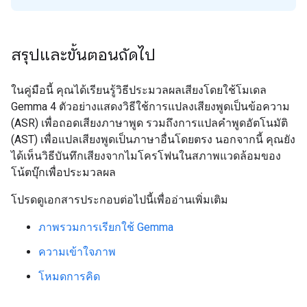
สรุปและขั้นตอนถัดไป
ในคู่มือนี้ คุณได้เรียนรู้วิธีประมวลผลเสียงโดยใช้โมเดล
Gemma 4 ตัวอย่างแสดงวิธีใช้การแปลงเสียงพูดเป็นข้อความ
(ASR) เพื่อถอดเสียงภาษาพูด รวมถึงการแปลคำพูดอัตโนมัติ
(AST) เพื่อแปลเสียงพูดเป็นภาษาอื่นโดยตรง นอกจากนี้ คุณยัง
ได้เห็นวิธีบันทึกเสียงจากไมโครโฟนในสภาพแวดล้อมของ
โน้ตบุ๊กเพื่อประมวลผล
โปรดดูเอกสารประกอบต่อไปนี้เพื่ออ่านเพิ่มเติม
ภาพรวมการเรียกใช้ Gemma
ความเข้าใจภาพ
โหมดการคิด