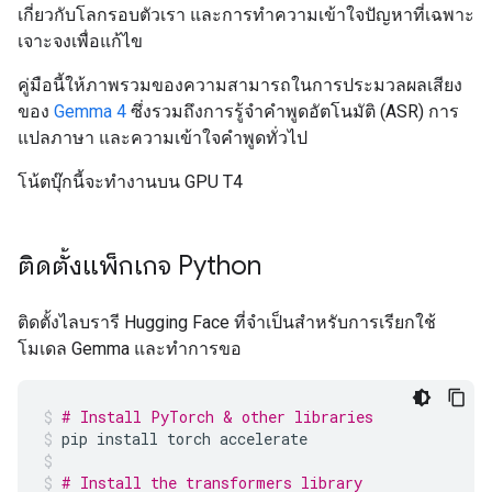
เกี่ยวกับโลกรอบตัวเรา และการทำความเข้าใจปัญหาที่เฉพาะ
เจาะจงเพื่อแก้ไข
คู่มือนี้ให้ภาพรวมของความสามารถในการประมวลผลเสียง
ของ
Gemma 4
ซึ่งรวมถึงการรู้จำคำพูดอัตโนมัติ (ASR) การ
แปลภาษา และความเข้าใจคำพูดทั่วไป
โน้ตบุ๊กนี้จะทำงานบน GPU T4
ติดตั้งแพ็กเกจ Python
ติดตั้งไลบรารี Hugging Face ที่จำเป็นสำหรับการเรียกใช้
โมเดล Gemma และทำการขอ
# Install PyTorch & other libraries
pip
install
torch
accelerate
# Install the transformers library