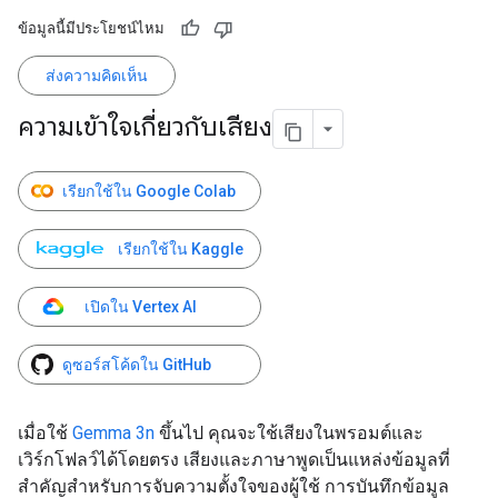
ข้อมูลนี้มีประโยชน์ไหม
ส่งความคิดเห็น
ความเข้าใจเกี่ยวกับเสียง
เรียกใช้ใน Google Colab
เรียกใช้ใน Kaggle
เปิดใน Vertex AI
ดูซอร์สโค้ดใน GitHub
เมื่อใช้
Gemma 3n
ขึ้นไป คุณจะใช้เสียงในพรอมต์และ
เวิร์กโฟลว์ได้โดยตรง เสียงและภาษาพูดเป็นแหล่งข้อมูลที่
สำคัญสำหรับการจับความตั้งใจของผู้ใช้ การบันทึกข้อมูล