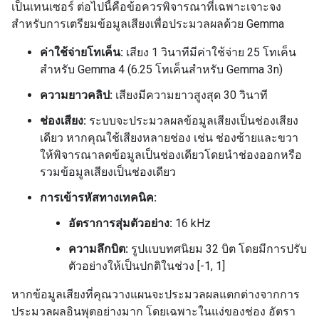
เป็นเทนเซอร์ ต่อไปนี้คือข้อควรพิจารณาที่เฉพาะเจาะจง
สำหรับการเตรียมข้อมูลเสียงเพื่อประมวลผลด้วย Gemma
ค่าใช้จ่ายโทเค็น:
เสียง 1 วินาทีมีค่าใช้จ่าย 25 โทเค็น
สำหรับ Gemma 4 (6.25 โทเค็นสำหรับ Gemma 3n)
ความยาวคลิป:
เสียงมีความยาวสูงสุด 30 วินาที
ช่องเสียง:
ระบบจะประมวลผลข้อมูลเสียงเป็นช่องเสียง
เดียว หากคุณใช้เสียงหลายช่อง เช่น ช่องซ้ายและขวา
ให้พิจารณาลดข้อมูลเป็นช่องเดียวโดยนำช่องออกหรือ
รวมข้อมูลเสียงเป็นช่องเดียว
การเข้ารหัสทางเทคนิค:
อัตราการสุ่มตัวอย่าง:
16 kHz
ความลึกบิต:
รูปแบบทศนิยม 32 บิต โดยมีการปรับ
ตัวอย่างให้เป็นปกติในช่วง [-1, 1]
หากข้อมูลเสียงที่คุณวางแผนจะประมวลผลแตกต่างจากการ
ประมวลผลอินพุตอย่างมาก โดยเฉพาะในแง่ของช่อง อัตรา