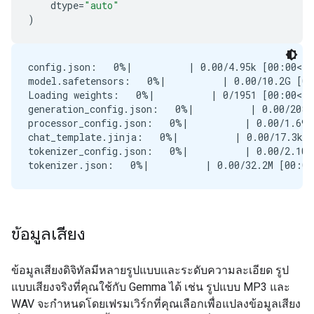
dtype
=
"auto"
)
config.json:   0%|          | 0.00/4.95k [00:00<?,
model.safetensors:   0%|          | 0.00/10.2G [00
Loading weights:   0%|          | 0/1951 [00:00<?,
generation_config.json:   0%|          | 0.00/208 
processor_config.json:   0%|          | 0.00/1.69k
chat_template.jinja:   0%|          | 0.00/17.3k [
tokenizer_config.json:   0%|          | 0.00/2.10k
ข้อมูลเสียง
ข้อมูลเสียงดิจิทัลมีหลายรูปแบบและระดับความละเอียด รูป
แบบเสียงจริงที่คุณใช้กับ Gemma ได้ เช่น รูปแบบ MP3 และ
WAV จะกำหนดโดยเฟรมเวิร์กที่คุณเลือกเพื่อแปลงข้อมูลเสียง