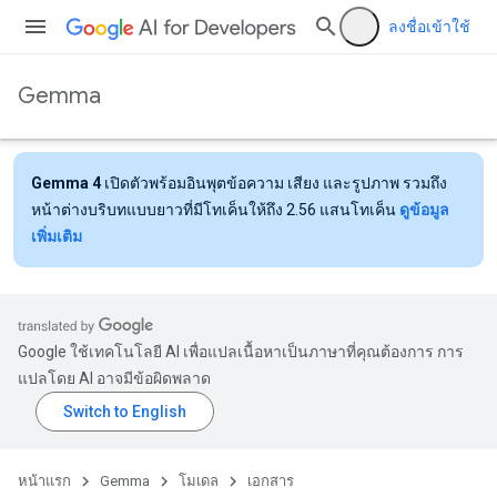
ลงชื่อเข้าใช้
Gemma
Gemma 4
เปิดตัวพร้อมอินพุตข้อความ เสียง และรูปภาพ รวมถึง
หน้าต่างบริบทแบบยาวที่มีโทเค็นให้ถึง 2.56 แสนโทเค็น
ดูข้อมูล
เพิ่มเติม
Google ใช้เทคโนโลยี AI เพื่อแปลเนื้อหาเป็นภาษาที่คุณต้องการ การ
แปลโดย AI อาจมีข้อผิดพลาด
หน้าแรก
Gemma
โมเดล
เอกสาร