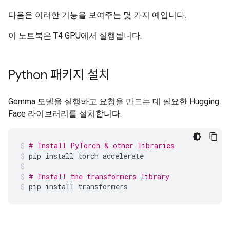
다음은 이러한 기능을 보여주는 몇 가지 예입니다.
이 노트북은 T4 GPU에서 실행됩니다.
Python 패키지 설치
Gemma 모델을 실행하고 요청을 만드는 데 필요한 Hugging
Face 라이브러리를 설치합니다.
# Install PyTorch & other libraries
pip
install
torch
accelerate
# Install the transformers library
pip
install
transformers