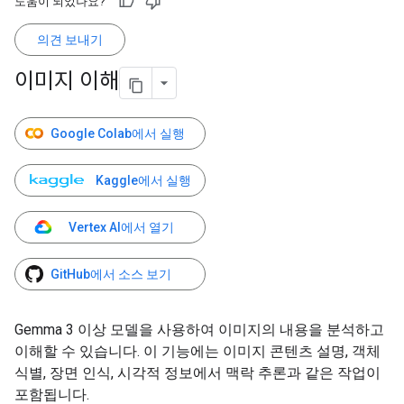
도움이 되었나요?
의견 보내기
이미지 이해
Google Colab에서 실행
Kaggle에서 실행
Vertex AI에서 열기
GitHub에서 소스 보기
Gemma 3 이상 모델을 사용하여 이미지의 내용을 분석하고
이해할 수 있습니다. 이 기능에는 이미지 콘텐츠 설명, 객체
식별, 장면 인식, 시각적 정보에서 맥락 추론과 같은 작업이
포함됩니다.