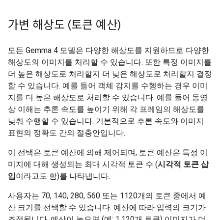
가변 해상도 (토큰 예산)
모든 Gemma 4 모델은 다양한 해상도를 지원하므로 다양한
해상도의 이미지를 처리할 수 있습니다. 또한 특정 이미지를
더 높은 해상도로 처리할지 더 낮은 해상도로 처리할지 결정
할 수 있습니다. 예를 들어 객체 감지를 수행하는 경우 이미
지를 더 높은 해상도로 처리할 수 있습니다. 예를 들어 동영
상 이해는 추론 속도를 높이기 위해 각 프레임의 해상도를
낮춰 수행할 수 있습니다. 기본적으로 추론 속도와 이미지
표현의 정확도 간의 절충안입니다.
이 선택은 토큰 예산에 의해 제어되며, 토큰 예산은 특정 이
미지에 대해 생성되는 최대 시각적 토큰 수 (
시각적 토큰 삽
입
이라고도 함)를 나타냅니다.
사용자는 70, 140, 280, 560 또는 1120개의 토큰 중에서 예
산 크기를 선택할 수 있습니다. 예산에 따라 입력의 크기가
조정됩니다. 예산이 높으면 (예: 1,120개 토큰) 이미지가 더