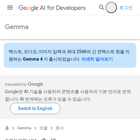
로그인
Gemma
텍스트, 오디오, 이미지 입력과 최대 256K의 긴 컨텍스트 창을 지
원하는
Gemma 4
가 출시되었습니다.
자세히 알아보기
Google은 AI 기술을 사용하여 콘텐츠를 사용자의 기본 언어로 번역
합니다. AI 번역에는 오류가 있을 수 있습니다.
홈
Gemma
모델
문서