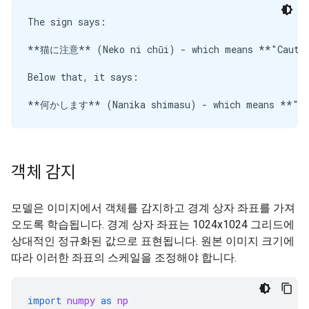
The sign says:

**猫に注意** (Neko ni chūi) - which means **"Caution
Below that, it says:

객체 감지
모델은 이미지에서 객체를 감지하고 경계 상자 좌표를 가져
오도록 학습됩니다. 경계 상자 좌표는 1024x1024 그리드에
상대적인 정규화된 값으로 표현됩니다. 원본 이미지 크기에
따라 이러한 좌표의 스케일을 조정해야 합니다.
import
numpy
as
np