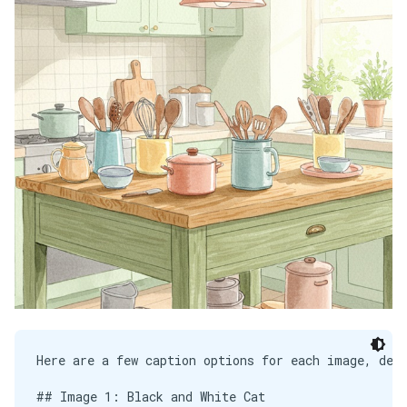
Here are a few caption options for each image, depe
## Image 1: Black and White Cat
