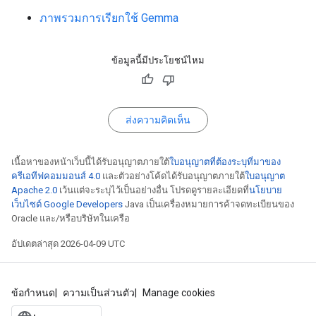
ภาพรวมการเรียกใช้ Gemma
ข้อมูลนี้มีประโยชน์ไหม
ส่งความคิดเห็น
เนื้อหาของหน้าเว็บนี้ได้รับอนุญาตภายใต้
ใบอนุญาตที่ต้องระบุที่มาของ
ครีเอทีฟคอมมอนส์ 4.0
และตัวอย่างโค้ดได้รับอนุญาตภายใต้
ใบอนุญาต
Apache 2.0
เว้นแต่จะระบุไว้เป็นอย่างอื่น โปรดดูรายละเอียดที่
นโยบาย
เว็บไซต์ Google Developers
Java เป็นเครื่องหมายการค้าจดทะเบียนของ
Oracle และ/หรือบริษัทในเครือ
อัปเดตล่าสุด 2026-04-09 UTC
ข้อกำหนด
ความเป็นส่วนตัว
Manage cookies