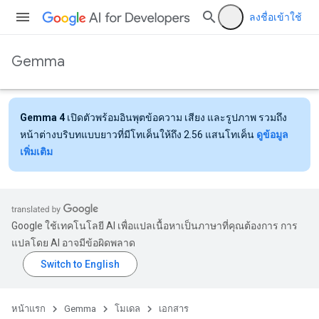
ลงชื่อเข้าใช้
Gemma
Gemma 4
เปิดตัวพร้อมอินพุตข้อความ เสียง และรูปภาพ รวมถึง
หน้าต่างบริบทแบบยาวที่มีโทเค็นให้ถึง 2.56 แสนโทเค็น
ดูข้อมูล
เพิ่มเติม
Google ใช้เทคโนโลยี AI เพื่อแปลเนื้อหาเป็นภาษาที่คุณต้องการ การ
แปลโดย AI อาจมีข้อผิดพลาด
หน้าแรก
Gemma
โมเดล
เอกสาร