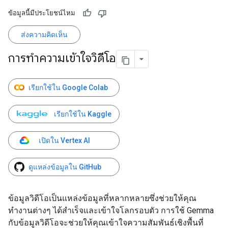
ข้อมูลนี้มีประโยชน์ไหม
ส่งความคิดเห็น
การทำความเข้าใจวิดีโอ
เรียกใช้ใน Google Colab
เรียกใช้ใน Kaggle
เปิดใน Vertex AI
ดูแหล่งข้อมูลใน GitHub
ข้อมูลวิดีโอเป็นแหล่งข้อมูลที่หลากหลายซึ่งช่วยให้คุณ
ทำงานต่างๆ ได้สำเร็จและเข้าใจโลกรอบตัว การใช้ Gemma
กับข้อมูลวิดีโอจะช่วยให้คุณเข้าใจความสัมพันธ์เชิงพื้นที่