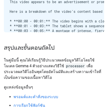
สรุปและขั้นตอนถัดไป
ในคู่มือนี้ คุณได้เรียนรู้วิธีประมวลผลข้อมูลวิดีโอโดยใช้
โมเดล Gemma 4 ตัวอย่างแสดงวิธีใช้
processor
เพื่อ
ประมวลผลวิดีโออินพุตโดยอัตโนมัติและสร้างความเข้าใจที่
เป็นข้อความของเนื้อหาวิดีโอ
ดูแหล่งข้อมูลอื่นๆ
พรอมต์และคำสั่งของระบบ
การเรียกใช้ฟังก์ชัน