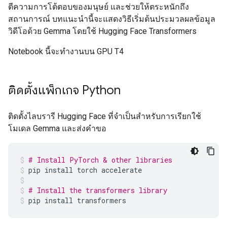
ตีความการโต้ตอบของมนุษย์ และช่วยให้ตระหนักถึง
สถานการณ์ บทแนะนำนี้จะแสดงวิธีเริ่มต้นประมวลผลข้อมูล
วิดีโอด้วย Gemma โดยใช้ Hugging Face Transformers
Notebook นี้จะทำงานบน GPU T4
ติดตั้งแพ็กเกจ Python
ติดตั้งไลบรารี Hugging Face ที่จำเป็นสำหรับการเรียกใช้
โมเดล Gemma และส่งคำขอ
# Install PyTorch & other libraries
pip
install
torch
accelerate
# Install the transformers library
pip
install
transformers