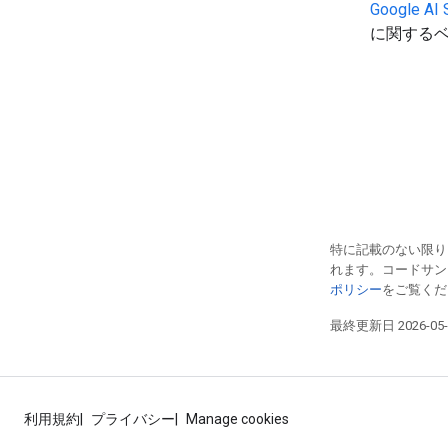
Google A
に関するベ
特に記載のない限り
れます。コードサ
ポリシー
をご覧くださ
最終更新日 2026-05-
利用規約
プライバシー
Manage cookies