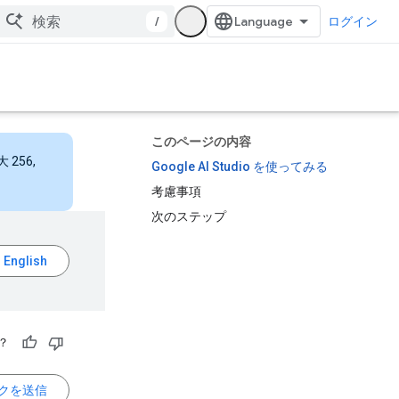
/
ログイン
このページの内容
256,
Google AI Studio を使ってみる
考慮事項
次のステップ
？
クを送信