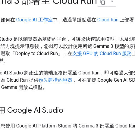
a 3 部署至 Cloud Run
明如何在
Google AI 工作室
中，透過單鍵點選在
Cloud Run
上部署 
。
 AI Studio 是以瀏覽器為基礎的平台，可讓您快速試用模型，以及
話方塊提示訊息後，您就可以設計使用所選 Gemma 3 模型的
「Deploy to Cloud Run」
，在
支援 GPU 的 Cloud Run 服務
模型。
gle AI Studio 將產生的前端服務部署至 Cloud Run，即可略過
Cloud Run 提供
預先建構的容器
，可在支援 Google Gen AI SD
供 Gemma 開放式模型。
Google AI Studio
 Google AI Platform Studio 將 Gemma 3 部署至 Cloud R