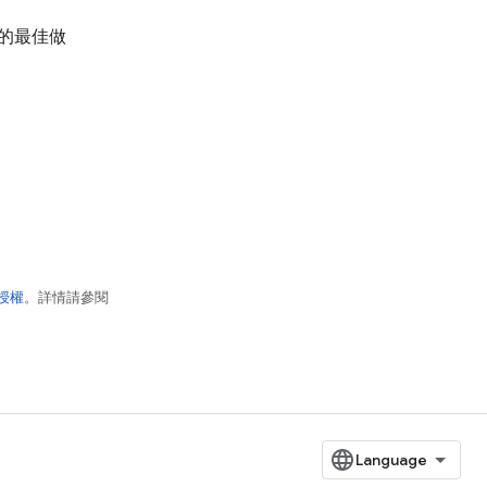
的最佳做
 授權
。詳情請參閱