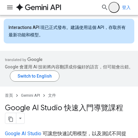
登入
Interactions API
現已正式發布。建議使用這個 API，存取所有
最新功能和模型。
Google 會運用 AI 技術將內容翻譯成你偏好的語言，但可能會出錯。
首頁
Gemini API
文件
Google AI Studio 快速入門導覽課程
Google AI Studio
可讓您快速試用模型，以及測試不同提