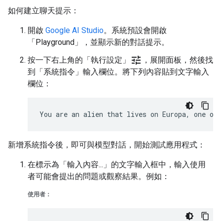
如何建立聊天提示：
開啟
Google AI Studio
。系統預設會開啟
「Playground」
，並顯示新的對話提示。
tune
按一下右上角的「執行設定」
，展開面板，然後找
到「系統指令」
輸入欄位。將下列內容貼到文字輸入
欄位：
新增系統指令後，即可與模型對話，開始測試應用程式：
在標示為「輸入內容...」
的文字輸入框中，輸入使用
者可能會提出的問題或觀察結果。例如：
使用者：