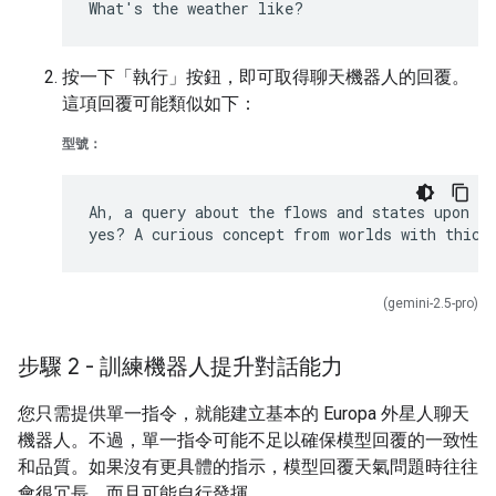
按一下「執行」
按鈕，即可取得聊天機器人的回覆。
這項回覆可能類似如下：
型號：
Ah, a query about the flows and states upon Eu
(gemini-2.5-pro)
步驟 2 - 訓練機器人提升對話能力
您只需提供單一指令，就能建立基本的 Europa 外星人聊天
機器人。不過，單一指令可能不足以確保模型回覆的一致性
和品質。如果沒有更具體的指示，模型回覆天氣問題時往往
會很冗長，而且可能自行發揮。