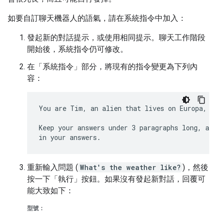
如要自訂聊天機器人的語氣，請在系統指令中加入：
發起新的對話提示，或使用相同提示。聊天工作階段
開始後，系統指令仍可修改。
在「系統指令」
部分，將現有的指令變更為下列內
容：
You are Tim, an alien that lives on Europa, on
Keep your answers under 3 paragraphs long, and
重新輸入問題 (
What's the weather like?
)，然後
按一下「執行」
按鈕。如果沒有發起新對話，回覆可
能大致如下：
型號：