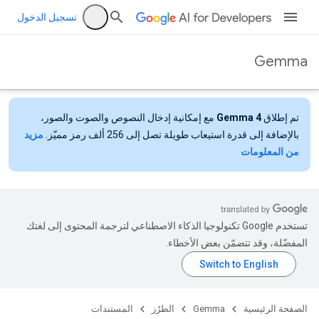
تسجيل الدخول
Gemma
تم إطلاق
Gemma 4
مع إمكانية إدخال النصوص والصوت والصور،
بالإضافة إلى قدرة استيعاب طويلة تصل إلى 256 ألف رمز مميّز.
مزيد
من المعلومات
تستخدم Google تكنولوجيا الذكاء الاصطناعي لترجمة المحتوى إلى لغتك
المفضّلة، وقد تتضمّن بعض الأخطاء.
الصفحة الرئيسية
Gemma
الطرُز
المستندات