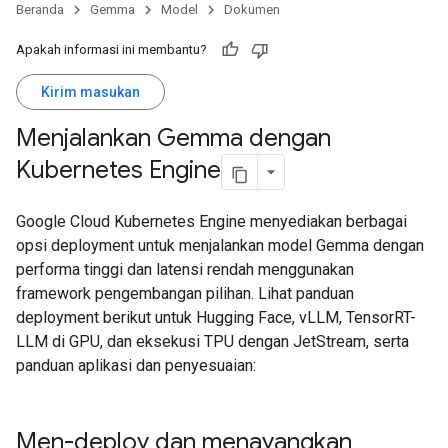
Beranda
Gemma
Model
Dokumen
Apakah informasi ini membantu?
Kirim masukan
Menjalankan Gemma dengan
Kubernetes Engine
Google Cloud Kubernetes Engine menyediakan berbagai
opsi deployment untuk menjalankan model Gemma dengan
performa tinggi dan latensi rendah menggunakan
framework pengembangan pilihan. Lihat panduan
deployment berikut untuk Hugging Face, vLLM, TensorRT-
LLM di GPU, dan eksekusi TPU dengan JetStream, serta
panduan aplikasi dan penyesuaian:
Men-deploy dan menayangkan