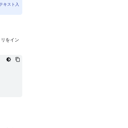
テキスト入
ブラリをイン