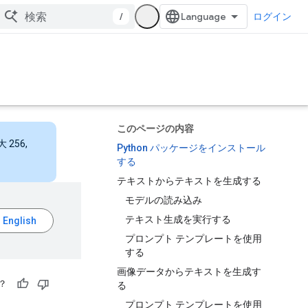
/
ログイン
このページの内容
256,
Python パッケージをインストール
する
テキストからテキストを生成する
モデルの読み込み
テキスト生成を実行する
プロンプト テンプレートを使用
する
画像データからテキストを生成す
？
る
プロンプト テンプレートを使用