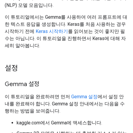
(NLP) 모델 모음입니다.
이 튜토리얼에서는 Gemma를 사용하여 여러 프롬프트에 대
한 텍스트 응답을 생성합니다. Keras를 처음 사용하는 경우
시작하기 전에
Keras 시작하기
를 읽어보는 것이 좋지만 필
수는 아닙니다. 이 튜토리얼을 진행하면서 Keras에 대해 자
세히 알아봅니다.
설정
Gemma 설정
이 튜토리얼을 완료하려면 먼저
Gemma 설정
에서 설정 안
내를 완료해야 합니다. Gemma 설정 안내에서는 다음을 수
행하는 방법을 보여줍니다.
kaggle.com에서 Gemma에 액세스합니다.