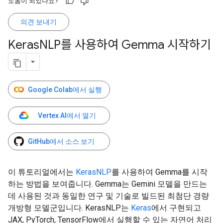
도움이 되었나요?
의견 보내기
Keras
NLP를 사용하여 Gemma 시작하기
Google Colab에서 실행
Vertex AI에서 열기
GitHub에서 소스 보기
이 튜토리얼에서는
KerasNLP
를 사용하여 Gemma를 시작
하는 방법을 보여줍니다. Gemma는 Gemini 모델을 만드는
데 사용된 것과 동일한 연구 및 기술로 빌드된 최첨단 경량
개방형 모델군입니다. KerasNLP는
Keras
에서 구현되고
JAX, PyTorch, TensorFlow에서 실행할 수 있는 자연어 처리