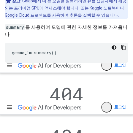
참고:
Colab에서 더 큰 모델을 실행하려면 유료 요금제에서 제공
되는 프리미엄 GPU에 액세스해야 합니다. 또는 Kaggle 노트북이나
Google Cloud 프로젝트를 사용하여 추론을 실행할 수 있습니다.
summary
를 사용하여 모델에 관한 자세한 정보를 가져옵니
다.
gemma_lm
.
summary
()