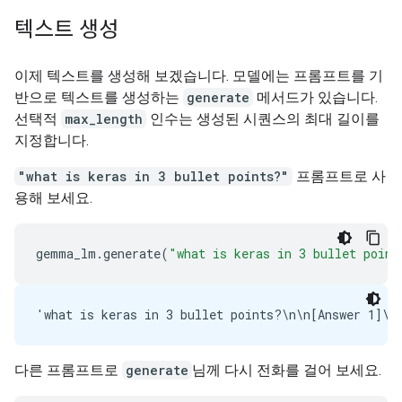
텍스트 생성
이제 텍스트를 생성해 보겠습니다. 모델에는 프롬프트를 기
반으로 텍스트를 생성하는
generate
메서드가 있습니다.
선택적
max_length
인수는 생성된 시퀀스의 최대 길이를
지정합니다.
"what is keras in 3 bullet points?"
프롬프트로 사
용해 보세요.
gemma_lm
.
generate
(
"what is keras in 3 bullet point
다른 프롬프트로
generate
님께 다시 전화를 걸어 보세요.