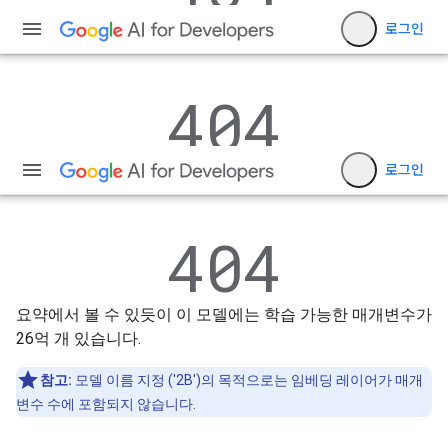
요약에서 볼 수 있듯이 이 모델에는 학습 가능한 매개변수가
26억 개 있습니다.
참고:
모델 이름 지정 ('2B')의 목적으로는 임베딩 레이어가 매개
변수 수에 포함되지 않습니다.