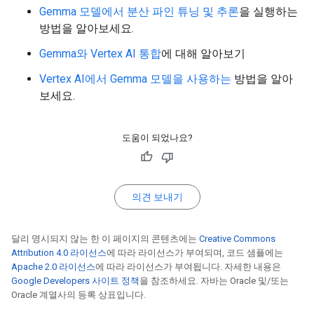
Gemma 모델에서 분산 파인 튜닝 및 추론
을 실행하는
방법을 알아보세요.
Gemma와 Vertex AI 통합
에 대해 알아보기
Vertex AI에서 Gemma 모델을 사용하는
방법을 알아
보세요.
도움이 되었나요?
의견 보내기
달리 명시되지 않는 한 이 페이지의 콘텐츠에는
Creative Commons
Attribution 4.0 라이선스
에 따라 라이선스가 부여되며, 코드 샘플에는
Apache 2.0 라이선스
에 따라 라이선스가 부여됩니다. 자세한 내용은
Google Developers 사이트 정책
을 참조하세요. 자바는 Oracle 및/또는
Oracle 계열사의 등록 상표입니다.