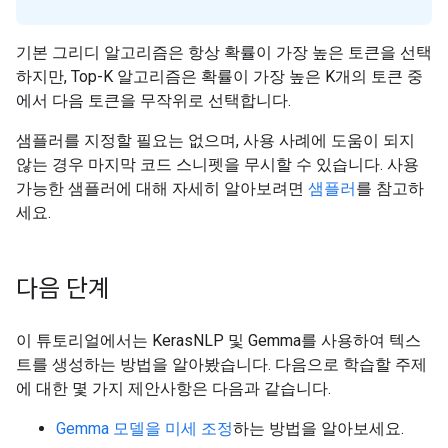
기본 그리디 알고리즘은 항상 확률이 가장 높은 토큰을 선택
하지만, Top-K 알고리즘은 확률이 가장 높은 K개의 토큰 중
에서 다음 토큰을 무작위로 선택합니다.
샘플러를 지정할 필요는 없으며, 사용 사례에 도움이 되지
않는 경우 마지막 코드 스니펫을 무시할 수 있습니다. 사용
가능한 샘플러에 대해 자세히 알아보려면
샘플러
를 참고하
세요.
다음 단계
이 튜토리얼에서는 KerasNLP 및 Gemma를 사용하여 텍스
트를 생성하는 방법을 알아봤습니다. 다음으로 학습할 주제
에 대한 몇 가지 제안사항은 다음과 같습니다.
Gemma 모델을 미세 조정
하는 방법을 알아보세요.