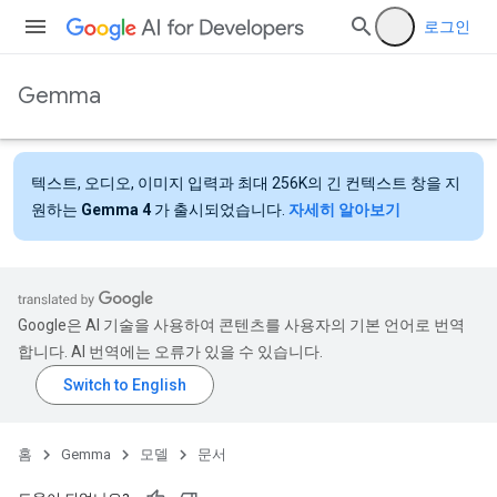
로그인
Gemma
텍스트, 오디오, 이미지 입력과 최대 256K의 긴 컨텍스트 창을 지
원하는
Gemma 4
가 출시되었습니다.
자세히 알아보기
Google은 AI 기술을 사용하여 콘텐츠를 사용자의 기본 언어로 번역
합니다. AI 번역에는 오류가 있을 수 있습니다.
홈
Gemma
모델
문서