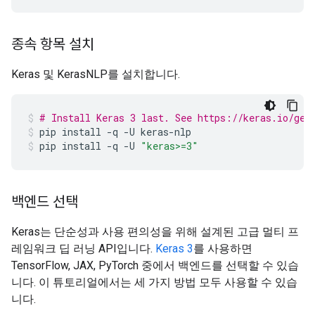
종속 항목 설치
Keras 및 KerasNLP를 설치합니다.
# Install Keras 3 last. See https://keras.io/get
pip
install
-q
-U
keras-nlp
pip
install
-q
-U
"keras>=3"
백엔드 선택
Keras는 단순성과 사용 편의성을 위해 설계된 고급 멀티 프
레임워크 딥 러닝 API입니다.
Keras 3
를 사용하면
TensorFlow, JAX, PyTorch 중에서 백엔드를 선택할 수 있습
니다. 이 튜토리얼에서는 세 가지 방법 모두 사용할 수 있습
니다.