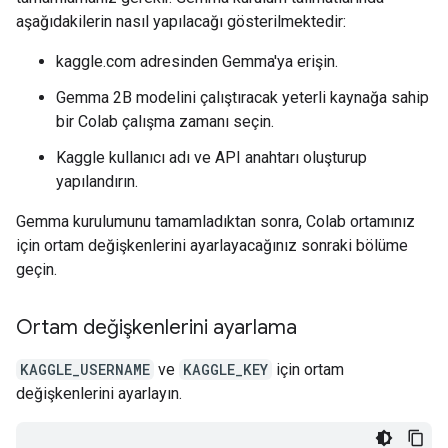
aşağıdakilerin nasıl yapılacağı gösterilmektedir:
kaggle.com adresinden Gemma'ya erişin.
Gemma 2B modelini çalıştıracak yeterli kaynağa sahip
bir Colab çalışma zamanı seçin.
Kaggle kullanıcı adı ve API anahtarı oluşturup
yapılandırın.
Gemma kurulumunu tamamladıktan sonra, Colab ortamınız
için ortam değişkenlerini ayarlayacağınız sonraki bölüme
geçin.
Ortam değişkenlerini ayarlama
KAGGLE_USERNAME
ve
KAGGLE_KEY
için ortam
değişkenlerini ayarlayın.