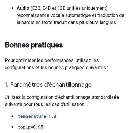
Audio
(E2B, E4B et 12B unifiés uniquement) :
reconnaissance vocale automatique et traduction de
la parole en texte traduit dans plusieurs langues.
Bonnes pratiques
Pour optimiser les performances, utilisez les
configurations et les bonnes pratiques suivantes :
1
.
Paramètres d'échantillonnage
Utilisez la configuration d'échantillonnage standardisée
suivante pour tous les cas d'utilisation :
temperature=1.0
top_p=0.95