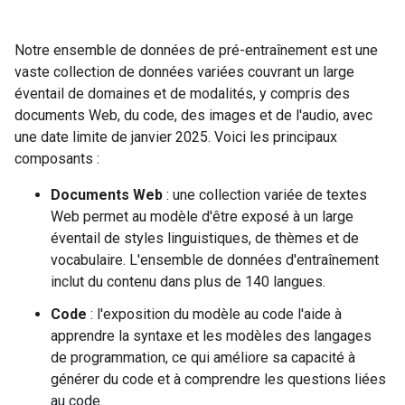
Notre ensemble de données de pré-entraînement est une
vaste collection de données variées couvrant un large
éventail de domaines et de modalités, y compris des
documents Web, du code, des images et de l'audio, avec
une date limite de janvier 2025. Voici les principaux
composants :
Documents Web
: une collection variée de textes
Web permet au modèle d'être exposé à un large
éventail de styles linguistiques, de thèmes et de
vocabulaire. L'ensemble de données d'entraînement
inclut du contenu dans plus de 140 langues.
Code
: l'exposition du modèle au code l'aide à
apprendre la syntaxe et les modèles des langages
de programmation, ce qui améliore sa capacité à
générer du code et à comprendre les questions liées
au code.