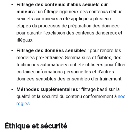
Filtrage des contenus d'abus sexuels sur
mineurs
: un filtrage rigoureux des contenus d'abus
sexuels sur mineurs a été appliqué à plusieurs
étapes du processus de préparation des données
pour garantir l'exclusion des contenus dangereux et
illégaux.
Filtrage des données sensibles
: pour rendre les
modèles pré-entraînés Gemma sûrs et fiables, des
techniques automatisées ont été utilisées pour filtrer
certaines informations personnelles et d'autres
données sensibles des ensembles d'entraînement.
Méthodes supplémentaires
: filtrage basé sur la
qualité et la sécurité du contenu conformément à
nos
règles
.
Éthique et sécurité