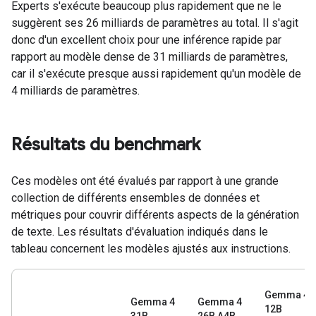
Experts s'exécute beaucoup plus rapidement que ne le
suggèrent ses 26 milliards de paramètres au total. Il s'agit
donc d'un excellent choix pour une inférence rapide par
rapport au modèle dense de 31 milliards de paramètres,
car il s'exécute presque aussi rapidement qu'un modèle de
4 milliards de paramètres.
Résultats du benchmark
Ces modèles ont été évalués par rapport à une grande
collection de différents ensembles de données et
métriques pour couvrir différents aspects de la génération
de texte. Les résultats d'évaluation indiqués dans le
tableau concernent les modèles ajustés aux instructions.
Gemma 4
Gemma 4
Gemma 4
12B