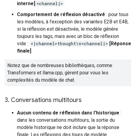
interne]
<channel|>
Comportement de réflexion désactivé
: pour tous
les modèles, à l'exception des variantes E2B et E4B,
si la réflexion est désactivée, le modèle génère
toujours les tags, mais avec un bloc de réflexion
vide :
<|channel>thought\n<channel|>
[Réponse
finale]
Notez que de nombreuses bibliothèques, comme
Transformers et llama.cpp, gèrent pour vous les
complexités du modèle de chat.
3
.
Conversations multitours
Aucun contenu de réflexion dans l'historique
:
dans les conversations multitours, la sortie du
modèle historique ne doit inclure que la réponse
finale. Les réflexions des tours de modèle