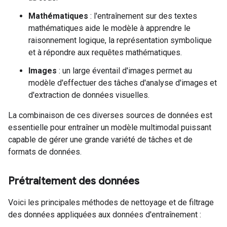
Mathématiques
: l'entraînement sur des textes
mathématiques aide le modèle à apprendre le
raisonnement logique, la représentation symbolique
et à répondre aux requêtes mathématiques.
Images
: un large éventail d'images permet au
modèle d'effectuer des tâches d'analyse d'images et
d'extraction de données visuelles.
La combinaison de ces diverses sources de données est
essentielle pour entraîner un modèle multimodal puissant
capable de gérer une grande variété de tâches et de
formats de données.
Prétraitement des données
Voici les principales méthodes de nettoyage et de filtrage
des données appliquées aux données d'entraînement :