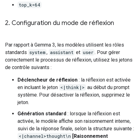
top_k=64
2
.
Configuration du mode de réflexion
Par rapport à Gemma 3, les modèles utilisent les rôles
standards
system
,
assistant
et
user
. Pour gérer
correctement le processus de réflexion, utilisez les jetons
de contrôle suivants :
Déclencheur de réflexion
: la réflexion est activée
en incluant le jeton
<|think|>
au début du prompt
système. Pour désactiver la réflexion, supprimez le
jeton.
Génération standard
: lorsque la réflexion est
activée, le modèle affiche son raisonnement interne,
suivi de la réponse finale, selon la structure suivante :
<|channel>thought\n
[Raisonnement