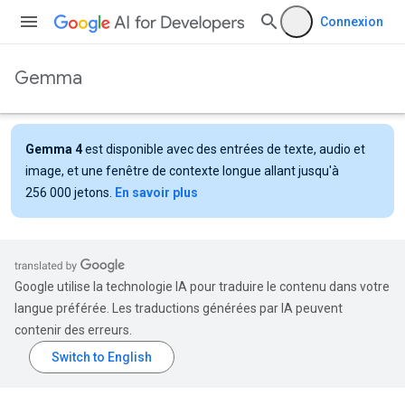
Connexion
Gemma
Gemma 4
est disponible avec des entrées de texte, audio et
image, et une fenêtre de contexte longue allant jusqu'à
256 000 jetons.
En savoir plus
Google utilise la technologie IA pour traduire le contenu dans votre
langue préférée. Les traductions générées par IA peuvent
contenir des erreurs.