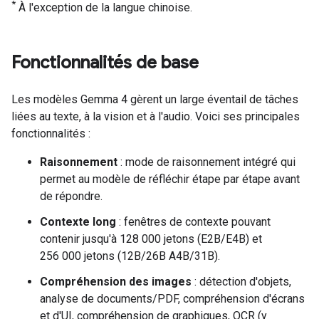
*
À l'exception de la langue chinoise.
Fonctionnalités de base
Les modèles Gemma 4 gèrent un large éventail de tâches
liées au texte, à la vision et à l'audio. Voici ses principales
fonctionnalités :
Raisonnement
: mode de raisonnement intégré qui
permet au modèle de réfléchir étape par étape avant
de répondre.
Contexte long
: fenêtres de contexte pouvant
contenir jusqu'à 128 000 jetons (E2B/E4B) et
256 000 jetons (12B/26B A4B/31B).
Compréhension des images
: détection d'objets,
analyse de documents/PDF, compréhension d'écrans
et d'UI, compréhension de graphiques, OCR (y