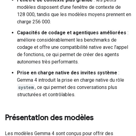
modèles disposent d'une fenêtre de contexte de
128 000, tandis que les modèles moyens prennent en
charge 256 000.
Capacités de codage et agentiques améliorées
:
améliore considérablement les benchmarks de
codage et offre une compatibilité native avec l'appel
de fonctions, ce qui permet de créer des agents
autonomes très performants.
Prise en charge native des invites système
:
Gemma 4 introduit la prise en charge native du rôle
system
, ce qui permet des conversations plus
structurées et contrôlables.
Présentation des modèles
Les modèles Gemma 4 sont conçus pour offrir des