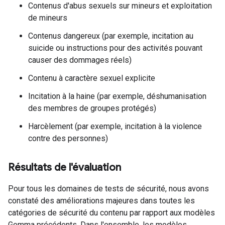
Contenus d'abus sexuels sur mineurs et exploitation
de mineurs
Contenus dangereux (par exemple, incitation au
suicide ou instructions pour des activités pouvant
causer des dommages réels)
Contenu à caractère sexuel explicite
Incitation à la haine (par exemple, déshumanisation
des membres de groupes protégés)
Harcèlement (par exemple, incitation à la violence
contre des personnes)
Résultats de l'évaluation
Pour tous les domaines de tests de sécurité, nous avons
constaté des améliorations majeures dans toutes les
catégories de sécurité du contenu par rapport aux modèles
Gemma précédents. Dans l'ensemble, les modèles