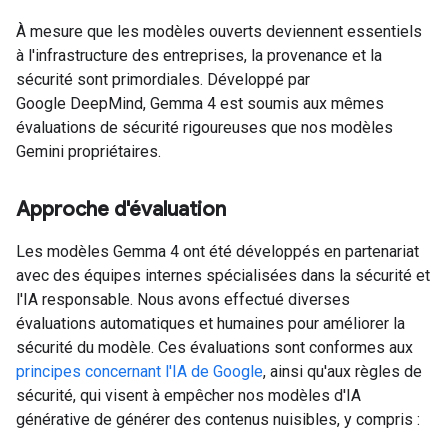
À mesure que les modèles ouverts deviennent essentiels
à l'infrastructure des entreprises, la provenance et la
sécurité sont primordiales. Développé par
Google DeepMind, Gemma 4 est soumis aux mêmes
évaluations de sécurité rigoureuses que nos modèles
Gemini propriétaires.
Approche d'évaluation
Les modèles Gemma 4 ont été développés en partenariat
avec des équipes internes spécialisées dans la sécurité et
l'IA responsable. Nous avons effectué diverses
évaluations automatiques et humaines pour améliorer la
sécurité du modèle. Ces évaluations sont conformes aux
principes concernant l'IA de Google
, ainsi qu'aux règles de
sécurité, qui visent à empêcher nos modèles d'IA
générative de générer des contenus nuisibles, y compris :