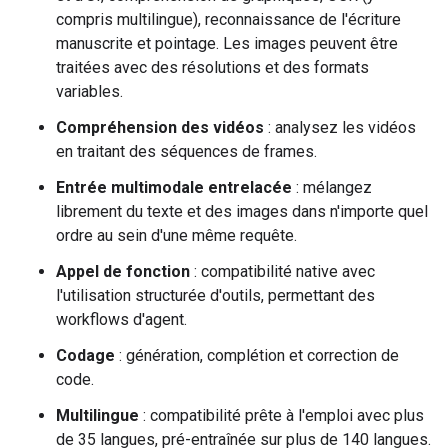
compris multilingue), reconnaissance de l'écriture
manuscrite et pointage. Les images peuvent être
traitées avec des résolutions et des formats
variables.
Compréhension des vidéos
: analysez les vidéos
en traitant des séquences de frames.
Entrée multimodale entrelacée
: mélangez
librement du texte et des images dans n'importe quel
ordre au sein d'une même requête.
Appel de fonction
: compatibilité native avec
l'utilisation structurée d'outils, permettant des
workflows d'agent.
Codage
: génération, complétion et correction de
code.
Multilingue
: compatibilité prête à l'emploi avec plus
de 35 langues, pré-entraînée sur plus de 140 langues.