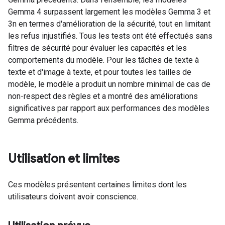
Gemma 4 surpassent largement les modèles Gemma 3 et
3n en termes d'amélioration de la sécurité, tout en limitant
les refus injustifiés. Tous les tests ont été effectués sans
filtres de sécurité pour évaluer les capacités et les
comportements du modèle. Pour les tâches de texte à
texte et d'image à texte, et pour toutes les tailles de
modèle, le modèle a produit un nombre minimal de cas de
non-respect des règles et a montré des améliorations
significatives par rapport aux performances des modèles
Gemma précédents.
Utilisation et limites
Ces modèles présentent certaines limites dont les
utilisateurs doivent avoir conscience.