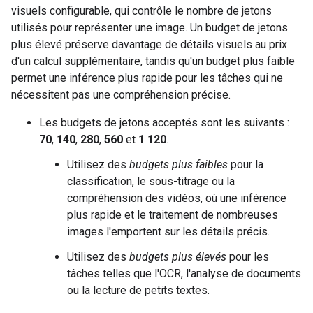
visuels configurable, qui contrôle le nombre de jetons
utilisés pour représenter une image. Un budget de jetons
plus élevé préserve davantage de détails visuels au prix
d'un calcul supplémentaire, tandis qu'un budget plus faible
permet une inférence plus rapide pour les tâches qui ne
nécessitent pas une compréhension précise.
Les budgets de jetons acceptés sont les suivants :
70
,
140
,
280
,
560
et
1 120
.
Utilisez des
budgets plus faibles
pour la
classification, le sous-titrage ou la
compréhension des vidéos, où une inférence
plus rapide et le traitement de nombreuses
images l'emportent sur les détails précis.
Utilisez des
budgets plus élevés
pour les
tâches telles que l'OCR, l'analyse de documents
ou la lecture de petits textes.