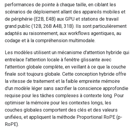
performances de pointe à chaque taille, en ciblant les
scénarios de déploiement allant des appareils mobiles et
de périphérie (E2B, E4B) aux GPU et stations de travail
grand public (12B, 26B A4B, 31B). Ils sont particulièrement
adaptés au raisonnement, aux workflows agentiques, au
codage et à la compréhension multimodale.
Les modèles utilisent un mécanisme d'attention hybride qui
entrelace l'attention locale à fenêtre glissante avec
l'attention globale complète, en veillant à ce que la couche
finale soit toujours globale. Cette conception hybride offre
la vitesse de traitement et la faible empreinte mémoire
d'un modèle léger sans sacrifier la conscience approfondie
requise pour les tâches complexes à contexte long. Pour
optimiser la mémoire pour les contextes longs, les
couches globales comportent des clés et des valeurs
unifiées, et appliquent la méthode Proportional RoPE (p-
RoPE).