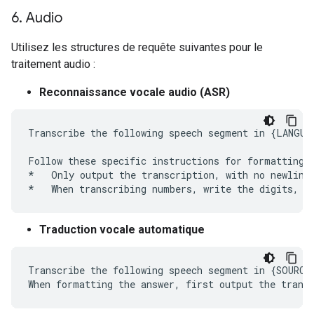
6
.
Audio
Utilisez les structures de requête suivantes pour le
traitement audio :
Reconnaissance vocale audio (ASR)
Transcribe the following speech segment in {LANGUAG
Follow these specific instructions for formatting t
*   Only output the transcription, with no newlines
Traduction vocale automatique
Transcribe the following speech segment in {SOURCE