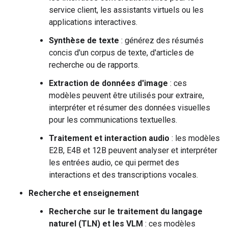
service client, les assistants virtuels ou les
applications interactives.
Synthèse de texte
: générez des résumés
concis d'un corpus de texte, d'articles de
recherche ou de rapports.
Extraction de données d'image
: ces
modèles peuvent être utilisés pour extraire,
interpréter et résumer des données visuelles
pour les communications textuelles.
Traitement et interaction audio
: les modèles
E2B, E4B et 12B peuvent analyser et interpréter
les entrées audio, ce qui permet des
interactions et des transcriptions vocales.
Recherche et enseignement
Recherche sur le traitement du langage
naturel (TLN) et les VLM
: ces modèles