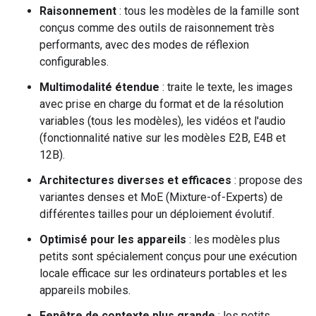
Raisonnement
: tous les modèles de la famille sont
conçus comme des outils de raisonnement très
performants, avec des modes de réflexion
configurables.
Multimodalité étendue
: traite le texte, les images
avec prise en charge du format et de la résolution
variables (tous les modèles), les vidéos et l'audio
(fonctionnalité native sur les modèles E2B, E4B et
12B).
Architectures diverses et efficaces
: propose des
variantes denses et MoE (Mixture-of-Experts) de
différentes tailles pour un déploiement évolutif.
Optimisé pour les appareils
: les modèles plus
petits sont spécialement conçus pour une exécution
locale efficace sur les ordinateurs portables et les
appareils mobiles.
Fenêtre de contexte plus grande
: les petits