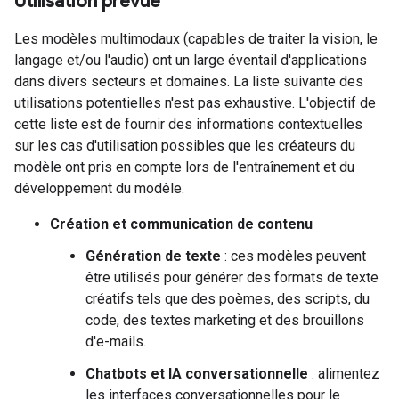
Utilisation prévue
Les modèles multimodaux (capables de traiter la vision, le
langage et/ou l'audio) ont un large éventail d'applications
dans divers secteurs et domaines. La liste suivante des
utilisations potentielles n'est pas exhaustive. L'objectif de
cette liste est de fournir des informations contextuelles
sur les cas d'utilisation possibles que les créateurs du
modèle ont pris en compte lors de l'entraînement et du
développement du modèle.
Création et communication de contenu
Génération de texte
: ces modèles peuvent
être utilisés pour générer des formats de texte
créatifs tels que des poèmes, des scripts, du
code, des textes marketing et des brouillons
d'e-mails.
Chatbots et IA conversationnelle
: alimentez
les interfaces conversationnelles pour le