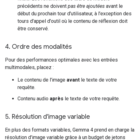
précédents ne doivent
pas être ajoutées
avant le
début du prochain tour d'utilisateur, à l'exception des
tours d'appel d'outil où le contenu de réflexion doit
être conservé.
4
.
Ordre des modalités
Pour des performances optimales avec les entrées
multimodales, placez :
Le contenu de l'image
avant
le texte de votre
requête.
Contenu audio
après
le texte de votre requête.
5
.
Résolution d'image variable
En plus des formats variables, Gemma 4 prend en charge la
résolution d'image variable grâce à un budget de jetons