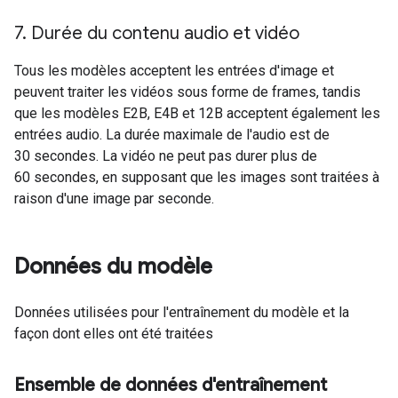
7
.
Durée du contenu audio et vidéo
Tous les modèles acceptent les entrées d'image et
peuvent traiter les vidéos sous forme de frames, tandis
que les modèles E2B, E4B et 12B acceptent également les
entrées audio. La durée maximale de l'audio est de
30 secondes. La vidéo ne peut pas durer plus de
60 secondes, en supposant que les images sont traitées à
raison d'une image par seconde.
Données du modèle
Données utilisées pour l'entraînement du modèle et la
façon dont elles ont été traitées
Ensemble de données d'entraînement