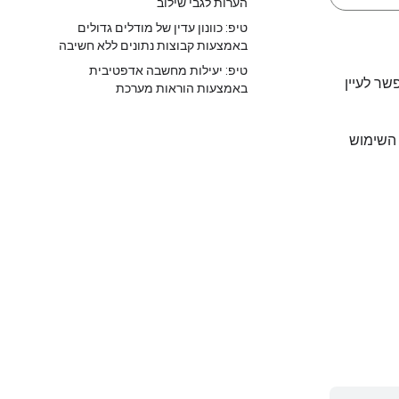
הערות לגבי שילוב
טיפ: כוונון עדין של מודלים גדולים
באמצעות קבוצות נתונים ללא חשיבה
טיפ: יעילות מחשבה אדפטיבית
באמצעות הוראות מערכת
בהם משתמשת Gemma 4 ותרחישי השימוש