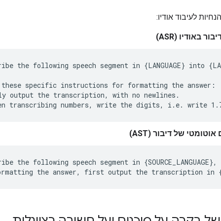
חיות לעיבוד אודיו:
יבור באודיו (ASR)
ribe the following speech segment in {LANGUAGE} into {LA
 these specific instructions for formatting the answer:

ly output the transcription, with no newlines.

אוטומטי של דיבור (AST)
ribe the following speech segment in {SOURCE_LANGUAGE}, 
של בקרה על סוכנים ועל חשיבה רציונלית