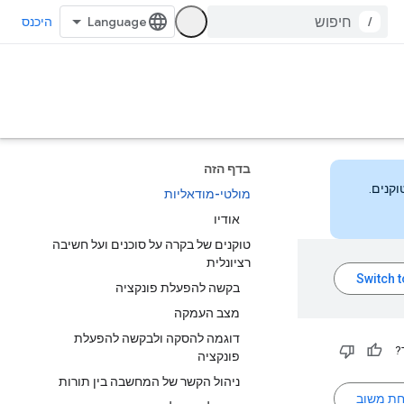
/
היכנס
בדף הזה
מולטי-מודאליות
אודיו
טוקנים של בקרה על סוכנים ועל חשיבה
רציונלית
בקשה להפעלת פונקציה
מצב העמקה
דוגמה להסקה ולבקשה להפעלת
?
פונקציה
ניהול הקשר של המחשבה בין תורות
חת משוב