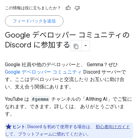
この情報は役に立ちましたか？
フィードバックを送信
Google デベロッパー コミュニティの
Discord に参加する
Google 社員や他のデベロッパーと、 Gemma？ぜひ
Google デベロッパー コミュニティ
Discord サーバーで
す。ここはデベロッパーと交流したり お互いに助け合
い、支え合う関係にあります。
YouTube は
#gemma
チャンネルの「Allthing AI」でご覧に
なれます。できます。詳しくは、 ありがとうございま
す。
ヒント:
Discord を初めて使用する場合は、
初心者向けガイド
して、プラットフォームに慣れてください。