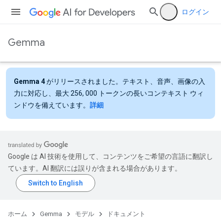
ログイン
Gemma
Gemma 4
がリリースされました。テキスト、音声、画像の入
力に対応し、最大 256, 000 トークンの長いコンテキスト ウィ
ンドウを備えています。
詳細
Google は AI 技術を使用して、コンテンツをご希望の言語に翻訳し
ています。AI 翻訳には誤りが含まれる場合があります。
ホーム
Gemma
モデル
ドキュメント