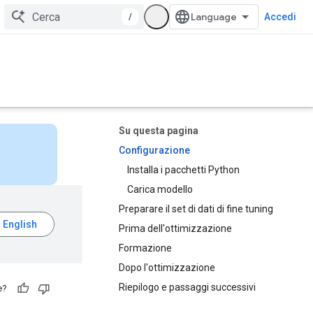
/
Accedi
Su questa pagina
Configurazione
Installa i pacchetti Python
Carica modello
Preparare il set di dati di fine tuning
Prima dell'ottimizzazione
Formazione
Dopo l'ottimizzazione
Riepilogo e passaggi successivi
e?