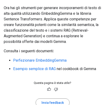
Ora hai gli strumenti per generare incorporamenti di testo di
alta qualità utilizzando EmbeddingGemma e la libreria
Sentence Transformers. Applica queste competenze per
creare funzionalità potenti come la similarità semantica, la
classificazione del testo e i sistemi RAG (Retrieval-
Augmented Generation) e continua a esplorare le
possibilità offerte dai modelli Gemma.
Consulta i seguenti documenti:
Perfezionare EmbeddingGemma
Esempio semplice di RAG
nel cookbook di Gemma
Questa pagina è stata utile?
Invia feedback