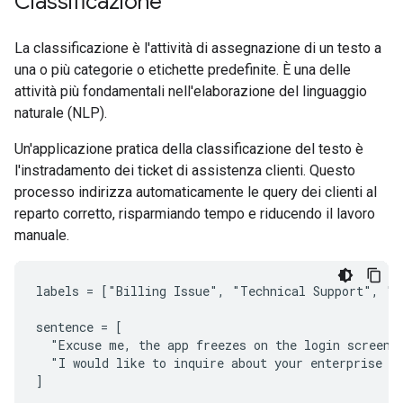
Classificazione
La classificazione è l'attività di assegnazione di un testo a
una o più categorie o etichette predefinite. È una delle
attività più fondamentali nell'elaborazione del linguaggio
naturale (NLP).
Un'applicazione pratica della classificazione del testo è
l'instradamento dei ticket di assistenza clienti. Questo
processo indirizza automaticamente le query dei clienti al
reparto corretto, risparmiando tempo e riducendo il lavoro
manuale.
labels = ["Billing Issue", "Technical Support", "Sa
sentence = [

  "Excuse me, the app freezes on the login screen. 
  "I would like to inquire about your enterprise pl
]
