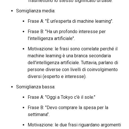
Trasmettono lo stesso significato di base.
Somiglianza media:
Frase A: "È un'esperta di machine learning".
Frase B: "Ha un profondo interesse per
l'intelligenza artificiale".
Motivazione: le frasi sono correlate perché il
machine learning è una branca secondaria
dell'intelligenza artificiale. Tuttavia, parlano di
persone diverse con livelli di coinvolgimento
diversi (esperto e interesse).
Somiglianza bassa:
Frase A: "Oggi a Tokyo c'è il sole."
Frase B: "Devo comprare la spesa per la
settimana".
Motivazione: le due frasi riguardano argomenti