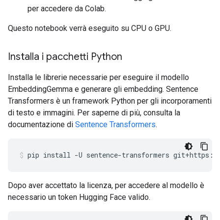
per accedere da Colab.
Questo notebook verrà eseguito su CPU o GPU.
Installa i pacchetti Python
Installa le librerie necessarie per eseguire il modello
EmbeddingGemma e generare gli embedding. Sentence
Transformers è un framework Python per gli incorporamenti
di testo e immagini. Per saperne di più, consulta la
documentazione di
Sentence Transformers
.
pip
install
-U
sentence-transformers
git+https:/
Dopo aver accettato la licenza, per accedere al modello è
necessario un token Hugging Face valido.