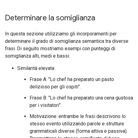
Determinare la somiglianza
In questa sezione utilizziamo gli incorporamenti per
determinare il grado di somiglianza semantica tra diverse
frasi. Di seguito mostriamo esempi con punteggi di
somiglianza alti, medi e bassi.
Similarità elevata:
Frase A: "Lo chef ha preparato un pasto
delizioso per gli ospiti".
Frase B: "Lo chef ha preparato una cena gustosa
per i visitatori".
Motivazione: entrambe le frasi descrivono lo
stesso evento utilizzando parole e strutture
grammaticali diverse (forma attiva e passiva).