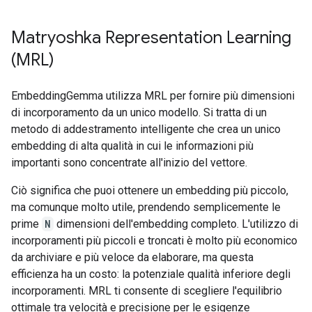
Matryoshka Representation Learning
(MRL)
EmbeddingGemma utilizza MRL per fornire più dimensioni
di incorporamento da un unico modello. Si tratta di un
metodo di addestramento intelligente che crea un unico
embedding di alta qualità in cui le informazioni più
importanti sono concentrate all'inizio del vettore.
Ciò significa che puoi ottenere un embedding più piccolo,
ma comunque molto utile, prendendo semplicemente le
prime
N
dimensioni dell'embedding completo. L'utilizzo di
incorporamenti più piccoli e troncati è molto più economico
da archiviare e più veloce da elaborare, ma questa
efficienza ha un costo: la potenziale qualità inferiore degli
incorporamenti. MRL ti consente di scegliere l'equilibrio
ottimale tra velocità e precisione per le esigenze