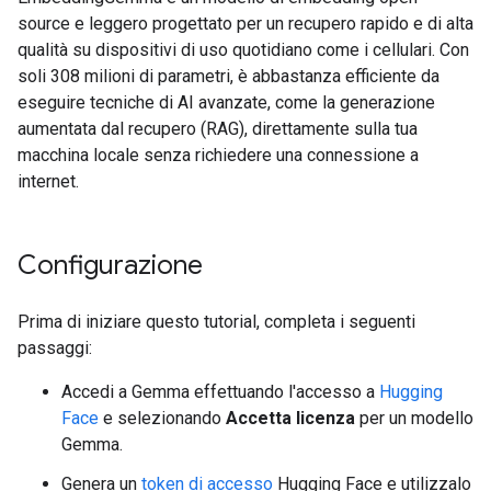
source e leggero progettato per un recupero rapido e di alta
qualità su dispositivi di uso quotidiano come i cellulari. Con
soli 308 milioni di parametri, è abbastanza efficiente da
eseguire tecniche di AI avanzate, come la generazione
aumentata dal recupero (RAG), direttamente sulla tua
macchina locale senza richiedere una connessione a
internet.
Configurazione
Prima di iniziare questo tutorial, completa i seguenti
passaggi:
Accedi a Gemma effettuando l'accesso a
Hugging
Face
e selezionando
Accetta licenza
per un modello
Gemma.
Genera un
token di accesso
Hugging Face e utilizzalo