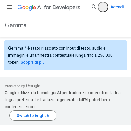
Accedi
Gemma
Gemma 4
è stato rilasciato con input di testo, audio e
immagini e una finestra contestuale lunga fino a 256.000
token.
Scopri di più
Google utilizza la tecnologia AI per tradurre i contenuti nella tua
lingua preferita. Le traduzioni generate dall'AI potrebbero
contenere errori.