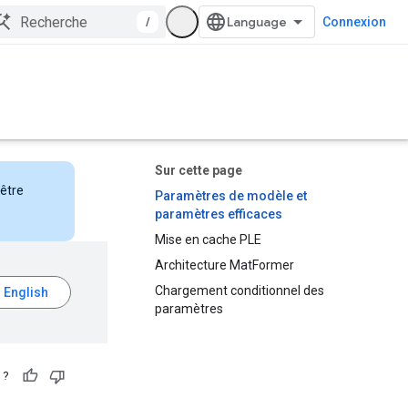
/
Connexion
Sur cette page
nêtre
Paramètres de modèle et
paramètres efficaces
Mise en cache PLE
Architecture MatFormer
Chargement conditionnel des
paramètres
 ?