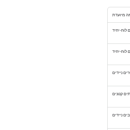
ה מיועדת
 לוח-יחיד
 לוח-יחיד
ים ניידים
ים קטנים
ים ניידים