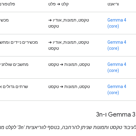
וריאנט
קלט ➔ פלט
פלטפורמ
Gemma 4
טקסט, תמונות, אודיו ➔
מכשיר
(core)
טקסט
Gemma 4
טקסט, תמונות, אודיו ➔
מכשירים ניידים ומחשב
(core)
טקסט
Gemma 4
טקסט, תמונות ➔ טקסט
מחשבים שולחניי
(core)
Gemma 4
טקסט, תמונות ➔ טקסט
שרתים גדולים א
(core)
מודלי ליבה לעיבוד טקסט ותמונות שניתן ל