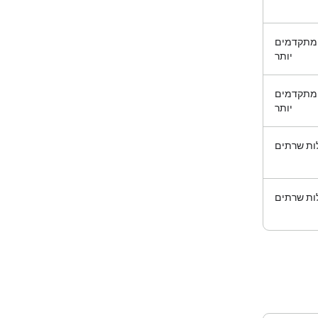
 מתקדמים
יותר
 מתקדמים
יותר
ות שרתים
ות שרתים