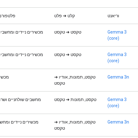
וריאנט
קלט ➔ פלט
פלטפורמ
Gemma 3
טקסט ➔ טקסט
מכשירים ניידים ומחשבים
(core)
Gemma 3
טקסט ➔ טקסט
מכשירים ניידים ומחשבים
(core)
Gemma 3n
טקסט, תמונות, אודיו ➔
מכשיר
טקסט
Gemma 3
טקסט, תמונות ➔ טקסט
מחשבים שולחניים ושרת
(core)
Gemma 3n
טקסט, תמונות, אודיו ➔
מכשירים ניידים ומחשב
טקסט