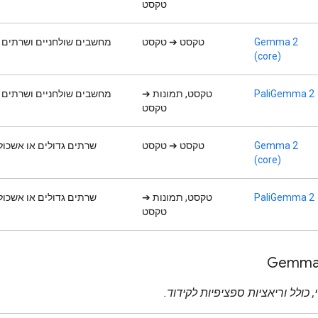
טקסט
Gemma 2
טקסט ➔ טקסט
מחשבים שולחניים ושרתים
(core)
PaliGemma 2
טקסט, תמונות ➔
מחשבים שולחניים ושרתים
טקסט
Gemma 2
טקסט ➔ טקסט
שרתים גדולים או אשכול
(core)
PaliGemma 2
טקסט, תמונות ➔
שרתים גדולים או אשכול
טקסט
Gemma 
 כולל וריאציות ספציפיות לקידוד.