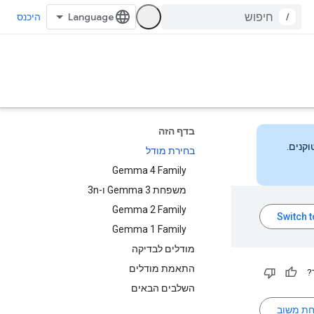
/
היכנס
בדף הזה
בחירת מודל
Gemma 4 Family
משפחת Gemma 3 ו-3n
Gemma 2 Family
Gemma 1 Family
מודלים לבדיקה
התאמת מודלים
?
השלבים הבאים
חת משוב