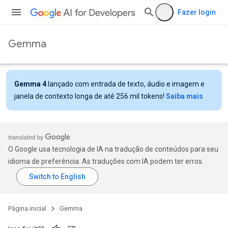
Fazer login
Gemma
Gemma 4
lançado com entrada de texto, áudio e imagem e
janela de contexto longa de até 256 mil tokens!
Saiba mais
O Google usa tecnologia de IA na tradução de conteúdos para seu
idioma de preferência. As traduções com IA podem ter erros.
Página inicial
Gemma