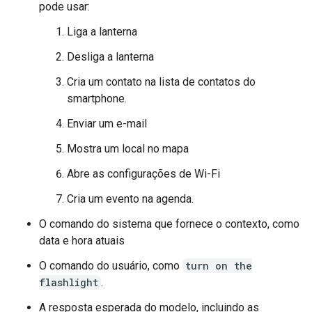
pode usar:
Liga a lanterna
Desliga a lanterna
Cria um contato na lista de contatos do
smartphone.
Enviar um e-mail
Mostra um local no mapa
Abre as configurações de Wi-Fi
Cria um evento na agenda.
O comando do sistema que fornece o contexto, como
data e hora atuais
O comando do usuário, como
turn on the
flashlight
.
A resposta esperada do modelo, incluindo as