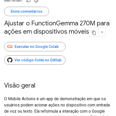
Isso foi útil?
Envie comentários
Ajustar o Function
Gemma 270M para
ações em dispositivos móveis
Executar no Google Colab
Ver código-fonte no GitHub
Visão geral
O Mobile Actions é um app de demonstração em que os
usuários podem acionar ações no dispositivo com entrada
de voz ou texto. Ela reformula a interação com o Google