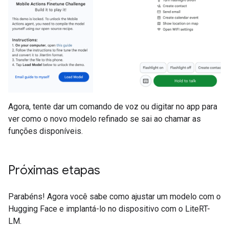
Agora, tente dar um comando de voz ou digitar no app para
ver como o novo modelo refinado se sai ao chamar as
funções disponíveis.
Próximas etapas
Parabéns! Agora você sabe como ajustar um modelo com o
Hugging Face e implantá-lo no dispositivo com o LiteRT-
LM.