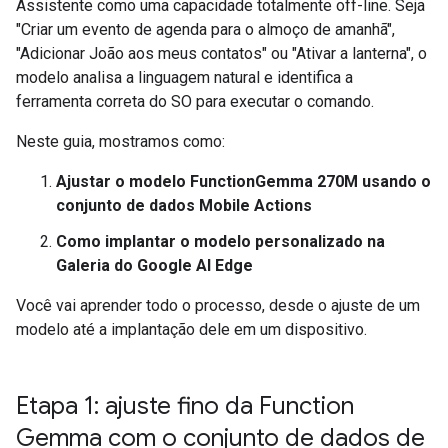
Assistente como uma capacidade totalmente off-line. Seja
"Criar um evento de agenda para o almoço de amanhã",
"Adicionar João aos meus contatos" ou "Ativar a lanterna", o
modelo analisa a linguagem natural e identifica a
ferramenta correta do SO para executar o comando.
Neste guia, mostramos como:
Ajustar o modelo FunctionGemma 270M usando o
conjunto de dados Mobile Actions
Como implantar o modelo personalizado na
Galeria do Google AI Edge
Você vai aprender todo o processo, desde o ajuste de um
modelo até a implantação dele em um dispositivo.
Etapa 1: ajuste fino da Function
Gemma com o conjunto de dados de