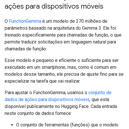
ações para dispositivos móveis
O
FunctionGemma
é um modelo de 270 milhões de
parâmetros baseado na arquitetura do Gemma 3. Ele foi
treinado especificamente para chamadas de função, o que
permite traduzir solicitações em linguagem natural para
chamadas de função.
Esse modelo é pequeno e eficiente o suficiente para ser
executado em um smartphone, mas, como é comum em
modelos desse tamanho, ele precisa de ajuste fino para se
especializar na tarefa que vai realizar.
Para ajustar o FunctionGemma, usamos o
conjunto de
dados de ações para dispositivos móveis
, que está
disponível publicamente no Hugging Face. Cada entrada
neste conjunto de dados fornece:
O conjunto de ferramentas (funções) que o modelo