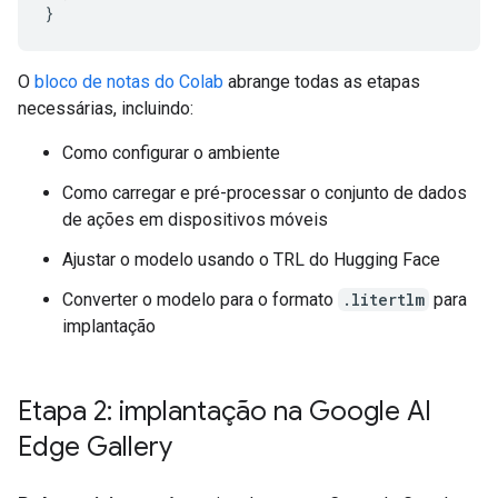
}
O
bloco de notas do Colab
abrange todas as etapas
necessárias, incluindo:
Como configurar o ambiente
Como carregar e pré-processar o conjunto de dados
de ações em dispositivos móveis
Ajustar o modelo usando o TRL do Hugging Face
Converter o modelo para o formato
.litertlm
para
implantação
Etapa 2: implantação na Google AI
Edge Gallery