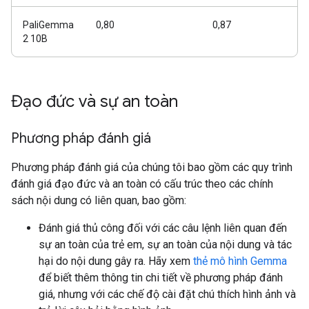
PaliGemma
0,80
0,87
2 10B
Đạo đức và sự an toàn
Phương pháp đánh giá
Phương pháp đánh giá của chúng tôi bao gồm các quy trình
đánh giá đạo đức và an toàn có cấu trúc theo các chính
sách nội dung có liên quan, bao gồm:
Đánh giá thủ công đối với các câu lệnh liên quan đến
sự an toàn của trẻ em, sự an toàn của nội dung và tác
hại do nội dung gây ra. Hãy xem
thẻ mô hình Gemma
để biết thêm thông tin chi tiết về phương pháp đánh
giá, nhưng với các chế độ cài đặt chú thích hình ảnh và