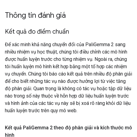
Thông tin đánh giá
Kết quả đo điểm chuẩn
Để xác minh khả năng chuyển đổi của PaliGemma 2 sang
nhiều nhiệm vụ học thuật, chúng tôi điều chỉnh các mô hình
được huấn luyện trước cho từng nhiệm vụ. Ngoài ra, chúng
tôi huấn luyện mô hình kết hợp bằng một tổ hợp các nhiệm
vụ chuyển. Chúng tôi báo cáo kết quả trên nhiều độ phân giải
để cho biết những tác vụ nào được hưởng lợi từ việc tăng
độ phân giải. Quan trọng là không có tác vụ hoặc tập dữ liệu
nào trong số này thuộc về hỗn hợp dữ liệu huấn luyện trước
và hình ảnh của các tác vụ này sẽ bị xoá rõ ràng khỏi dữ liệu
huấn luyện trước trên quy mô web.
Kết quả Pali
Gemma 2 theo độ phân giải và kích thước mô
hình