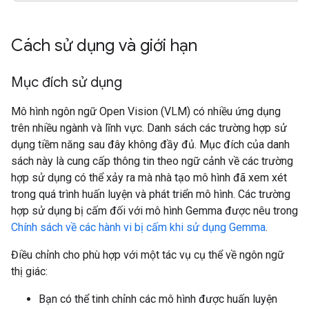
Cách sử dụng và giới hạn
Mục đích sử dụng
Mô hình ngôn ngữ Open Vision (VLM) có nhiều ứng dụng
trên nhiều ngành và lĩnh vực. Danh sách các trường hợp sử
dụng tiềm năng sau đây không đầy đủ. Mục đích của danh
sách này là cung cấp thông tin theo ngữ cảnh về các trường
hợp sử dụng có thể xảy ra mà nhà tạo mô hình đã xem xét
trong quá trình huấn luyện và phát triển mô hình. Các trường
hợp sử dụng bị cấm đối với mô hình Gemma được nêu trong
Chính sách về các hành vi bị cấm khi sử dụng Gemma
.
Điều chỉnh cho phù hợp với một tác vụ cụ thể về ngôn ngữ
thị giác:
Bạn có thể tinh chỉnh các mô hình được huấn luyện