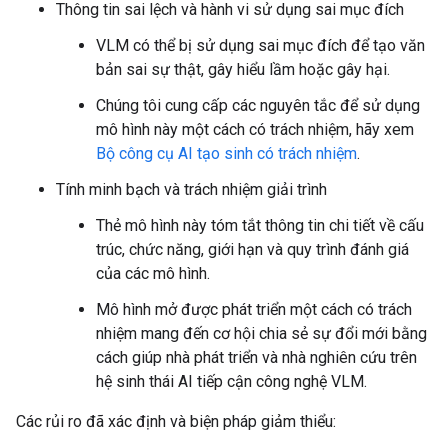
Thông tin sai lệch và hành vi sử dụng sai mục đích
VLM có thể bị sử dụng sai mục đích để tạo văn
bản sai sự thật, gây hiểu lầm hoặc gây hại.
Chúng tôi cung cấp các nguyên tắc để sử dụng
mô hình này một cách có trách nhiệm, hãy xem
Bộ công cụ AI tạo sinh có trách nhiệm
.
Tính minh bạch và trách nhiệm giải trình
Thẻ mô hình này tóm tắt thông tin chi tiết về cấu
trúc, chức năng, giới hạn và quy trình đánh giá
của các mô hình.
Mô hình mở được phát triển một cách có trách
nhiệm mang đến cơ hội chia sẻ sự đổi mới bằng
cách giúp nhà phát triển và nhà nghiên cứu trên
hệ sinh thái AI tiếp cận công nghệ VLM.
Các rủi ro đã xác định và biện pháp giảm thiểu: