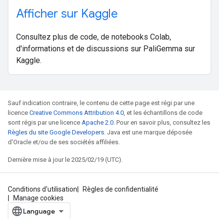
Afficher sur Kaggle
Consultez plus de code, de notebooks Colab,
d'informations et de discussions sur PaliGemma sur
Kaggle.
Sauf indication contraire, le contenu de cette page est régi par une
licence
Creative Commons Attribution 4.0
, et les échantillons de code
sont régis par une licence
Apache 2.0
. Pour en savoir plus, consultez les
Règles du site Google Developers
. Java est une marque déposée
d'Oracle et/ou de ses sociétés affiliées.
Dernière mise à jour le 2025/02/19 (UTC).
Conditions d'utilisation
Règles de confidentialité
Manage cookies