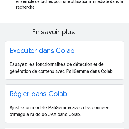
ensemble de tâches pour une utilisation immédiate dans la
recherche.
En savoir plus
Exécuter dans Colab
Essayez les fonctionnalités de détection et de
génération de contenu avec PaliGemma dans Colab.
Régler dans Colab
Ajustez un modèle PaliGemma avec des données
d'image à l'aide de JAX dans Colab.