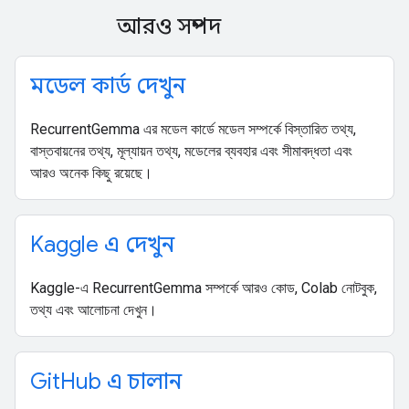
আরও সম্পদ
মডেল কার্ড দেখুন
RecurrentGemma এর মডেল কার্ডে মডেল সম্পর্কে বিস্তারিত তথ্য,
বাস্তবায়নের তথ্য, মূল্যায়ন তথ্য, মডেলের ব্যবহার এবং সীমাবদ্ধতা এবং
আরও অনেক কিছু রয়েছে।
Kaggle এ দেখুন
Kaggle-এ RecurrentGemma সম্পর্কে আরও কোড, Colab নোটবুক,
তথ্য এবং আলোচনা দেখুন।
Git
Hub এ চালান