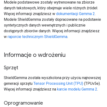
Modele podstawowe zostały wytrenowane na zbiorze
danych tekstowych, który obejmuje wiele różnych źródeł.
Więcej informacji znajdziesz w
dokumentacji Gemma 2
.
Modele ShieldGemma zostały dopracowane na podstawie
syntetycznych danych wewnętrznych i publicznie
dostępnych zbiorów danych. Więcej informacji znajdziesz
w
raporcie technicznym ShieldGemma
.
Informacje o wdrożeniu
Sprzęt
ShieldGemma została wyszkolona przy użyciu najnowszej
generacji sprzętu
Tensor Processing Unit (TPU)
(TPUv5e).
Więcej informacji znajdziesz na
karcie modelu Gemma 2
.
Oprogramowanie