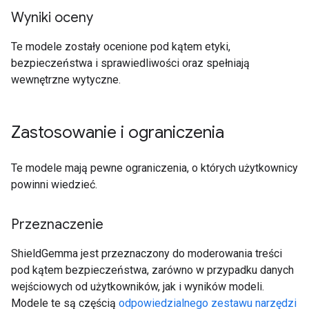
Wyniki oceny
Te modele zostały ocenione pod kątem etyki,
bezpieczeństwa i sprawiedliwości oraz spełniają
wewnętrzne wytyczne.
Zastosowanie i ograniczenia
Te modele mają pewne ograniczenia, o których użytkownicy
powinni wiedzieć.
Przeznaczenie
ShieldGemma jest przeznaczony do moderowania treści
pod kątem bezpieczeństwa, zarówno w przypadku danych
wejściowych od użytkowników, jak i wyników modeli.
Modele te są częścią
odpowiedzialnego zestawu narzędzi