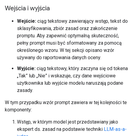
Wejścia i wyjścia
Wejście:
ciąg tekstowy zawierający wstęp, tekst do
sklasyfikowania, zbiór zasad oraz zakończenie
promptu. Aby zapewnić optymalną skuteczność,
pełny prompt musi być sformatowany za pomocą
określonego wzoru. W tej sekcji opisano wzór
używany do raportowania danych oceny.
Wyjście:
ciąg tekstowy, który zaczyna się od tokena
„Tak” lub „Nie” i wskazuje, czy dane wejściowe
użytkownika lub wyjście modelu naruszają podane
zasady.
W tym przypadku wzór prompt zawiera w tej kolejności te
komponenty:
Wstęp, w którym model jest przedstawiany jako
ekspert ds. zasad na podstawie techniki
LLM-as-a-