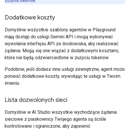
zużycia tokenów.
Dodatkowe koszty
Domyślnie wszystkie szablony agentów w Playground
mają dostęp do usługi Gemini API i mogą wykonywać
wywołania interfejsu API ze środowiska, aby realizować
żądania. Mogą się one wiązać z dodatkowymi kosztami,
które nie będą odzwierciedlone w zużyciu tokenów.
Podobnie, jeśli dodasz inne usługi zewnętrzne, agent może
ponieść dodatkowe koszty, wywołując te usługi w Twoim
imieniu.
Lista dozwolonych sieci
Domyślnie w AI Studio wszystkie wychodzące żądania
sieciowe z piaskownicy Twojego agenta są ściśle
kontrolowane i ograniczone, aby zapewnić