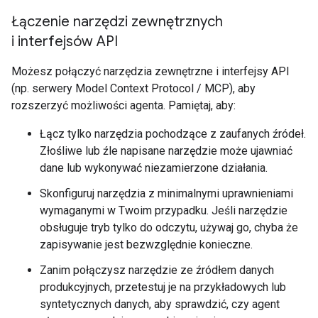
Łączenie narzędzi zewnętrznych
i interfejsów API
Możesz połączyć narzędzia zewnętrzne i interfejsy API
(np. serwery Model Context Protocol / MCP), aby
rozszerzyć możliwości agenta. Pamiętaj, aby:
Łącz tylko narzędzia pochodzące z zaufanych źródeł.
Złośliwe lub źle napisane narzędzie może ujawniać
dane lub wykonywać niezamierzone działania.
Skonfiguruj narzędzia z minimalnymi uprawnieniami
wymaganymi w Twoim przypadku. Jeśli narzędzie
obsługuje tryb tylko do odczytu, używaj go, chyba że
zapisywanie jest bezwzględnie konieczne.
Zanim połączysz narzędzie ze źródłem danych
produkcyjnych, przetestuj je na przykładowych lub
syntetycznych danych, aby sprawdzić, czy agent