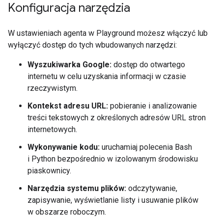
Konfiguracja narzędzia
W ustawieniach agenta w Playground możesz włączyć lub
wyłączyć dostęp do tych wbudowanych narzędzi:
Wyszukiwarka Google:
dostęp do otwartego
internetu w celu uzyskania informacji w czasie
rzeczywistym.
Kontekst adresu URL:
pobieranie i analizowanie
treści tekstowych z określonych adresów URL stron
internetowych.
Wykonywanie kodu:
uruchamiaj polecenia Bash
i Python bezpośrednio w izolowanym środowisku
piaskownicy.
Narzędzia systemu plików:
odczytywanie,
zapisywanie, wyświetlanie listy i usuwanie plików
w obszarze roboczym.