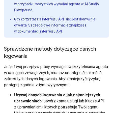
w przypadku wszystkich wywołań agenta w AI Studio
Playground.
Gdy korzystasz z interfejsu API, sieć jest domyślnie
otwarta. Szczegółowe informacje znajdziesz
w
dokumentacji interfejsu API
.
Sprawdzone metody dotyczące danych
logowania
Jeśli Twój przepływ pracy wymaga uwierzytelniania agenta
w usługach zewnętrznych, musisz udostępnić i określić
zakres tych danych logowania. Aby zmniejszyć ryzyko,
postępuj zgodnie z tymi wytycznymi:
Używaj danych logowania o jak najmniejszych
uprawnieniach:
utwórz konta usługi lub klucze API
z uprawnieniami, których potrzebuje Twój agent.